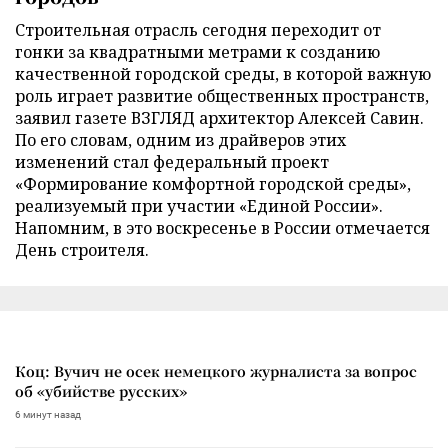
Строительная отрасль сегодня переходит от
гонки за квадратными метрами к созданию
качественной городской среды, в которой важную
роль играет развитие общественных пространств,
заявил газете ВЗГЛЯД архитектор Алексей Савин.
По его словам, одним из драйверов этих
изменений стал федеральный проект
«Формирование комфортной городской среды»,
реализуемый при участии «Единой России».
Напомним, в это воскресенье в России отмечается
День строителя.
Коц: Вучич не осек немецкого журналиста за вопрос
об «убийстве русских»
6 минут назад