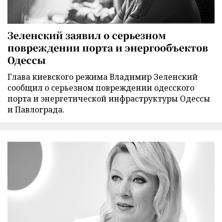
Зеленский заявил о серьезном
повреждении порта и энергообъектов
Одессы
Глава киевского режима Владимир Зеленский
сообщил о серьезном повреждении одесского
порта и энергетической инфраструктуры Одессы
и Павлограда.