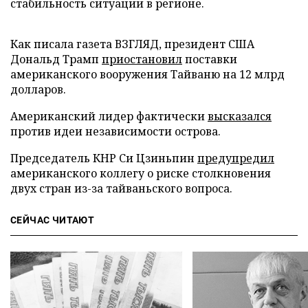
стабильность ситуации в регионе.
Как писала газета ВЗГЛЯД, президент США
Дональд Трамп
приостановил
поставки
американского вооружения Тайваню на 12 млрд
долларов.
Американский лидер фактически
высказался
против идеи независимости острова.
Председатель КНР Си Цзиньпин
предупредил
американского коллегу о риске столкновения
двух стран из-за тайваньского вопроса.
СЕЙЧАС ЧИТАЮТ