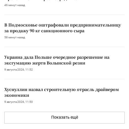
46 минут назад
В Подмосковье оштрафовали предпринимательницу
за продажу 90 кг санкционного сыра
58 минут назад
Украина дала Польше очередное разрешение на
эксгумацию жертв Волынской резни
9 августа 2026, 11:52
Хуснуллин назвал строительную отрасль драйвером
экономики
9 августа 2026, 11:50
Показать ещё