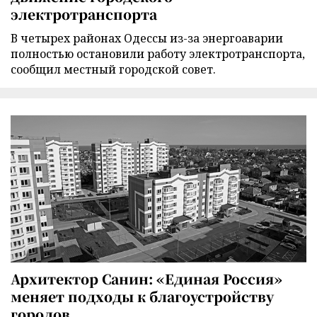
электротранспорта
В четырех районах Одессы из-за энергоаварии
полностью остановили работу электротранспорта,
сообщил местный городской совет.
Архитектор Санин: «Единая Россия»
меняет подходы к благоустройству
городов