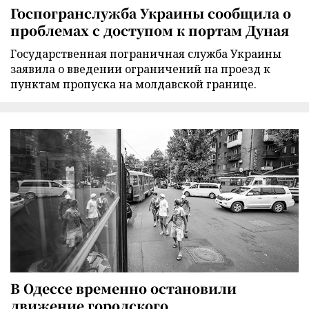
Госпогранслужба Украины сообщила о
проблемах с доступом к портам Дуная
Государственная пограничная служба Украины
заявила о введении ограничений на проезд к
пунктам пропуска на молдавской границе.
В Одессе временно остановили
движение городского