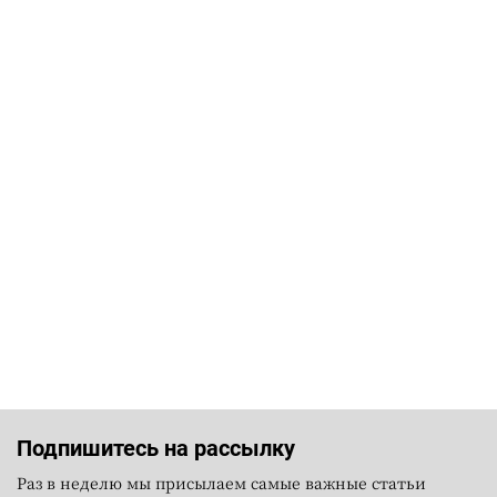
Подпишитесь на рассылку
Раз в неделю мы присылаем самые важные статьи