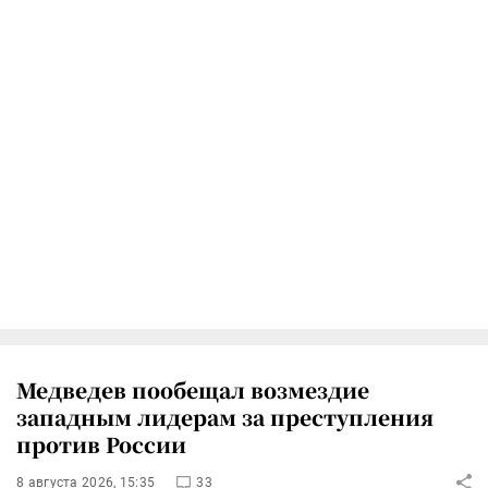
Медведев пообещал возмездие
западным лидерам за преступления
против России
8 августа 2026, 15:35
33