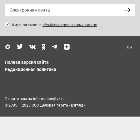
Я даю согласие на
обработку персональных данных
18+
Полная версия сайта
Редакционная политика
Пишите нам на
information@vz.ru
© 2005 — 2026 ООО Деловая газета «Взгляд»