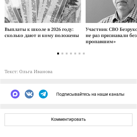
Выплаты к школе в 2026 году:
Участник СВО Безрук
сколько дают и кому положены
не раз признавали без
пропавшим»
Текст: Ольга Иванова
Подписывайтесь на наши каналы
Комментировать