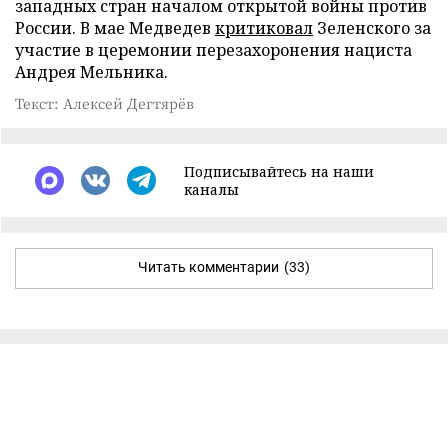
западных стран началом открытой войны против
России. В мае Медведев
критиковал
Зеленского за
участие в церемонии перезахоронения нациста
Андрея Мельника.
Текст: Алексей Дегтярёв
Подписывайтесь на наши
каналы
Читать комментарии
(33)