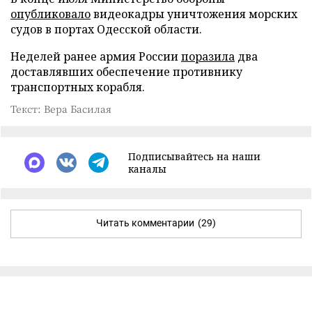
опубликовало
видеокадры уничтожения морских
судов в портах Одесской области.
Неделей ранее армия России
поразила
два
доставлявших обеспечение противнику
транспортных корабля.
Текст: Вера Басилая
Подписывайтесь на наши
каналы
Читать комментарии
(29)