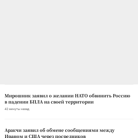
Мирошник заявил о желании НАТО обвинить Россию
в падении БПЛА на своей территории
42 минуты назад
Аракчи заявил об обмене сообщениями между
Ираном и США через посредников