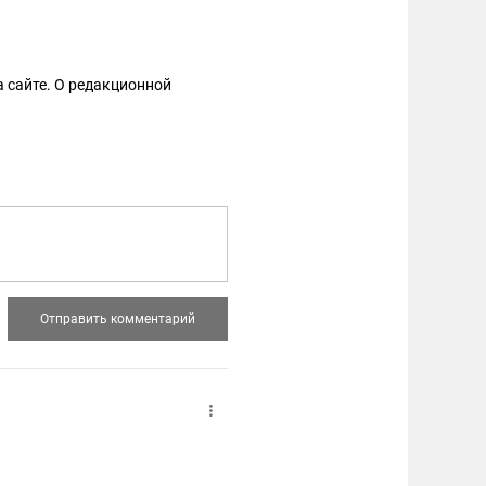
 сайте. О редакционной