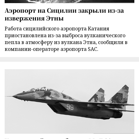
Аэропорт на Сицилии закрыли из-за
извержения Этны
Работа сицилийского аэропорта Катания
приостановлена из-за выброса вулканического
пепла в атмосферу из вулкана Этна, сообщили в
компании-операторе аэропорта SAC.