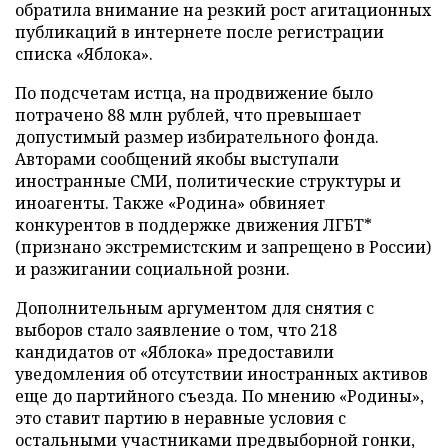
обратила внимание на резкий рост агитационных
публикаций в интернете после регистрации
списка «Яблока».
По подсчетам истца, на продвижение было
потрачено 88 млн рублей, что превышает
допустимый размер избирательного фонда.
Авторами сообщений якобы выступали
иностранные СМИ, политические структуры и
иноагенты. Также «Родина» обвиняет
конкурентов в поддержке движения ЛГБТ*
(признано экстремистским и запрещено в России)
и разжигании социальной розни.
Дополнительным аргументом для снятия с
выборов стало заявление о том, что 218
кандидатов от «Яблока» предоставили
уведомления об отсутствии иностранных активов
еще до партийного съезда. По мнению «Родины»,
это ставит партию в неравные условия с
остальными участниками предвыборной гонки,