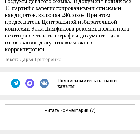
Госдумы девятого созыва. В документ вошли все
11 партий с зарегистрированными списками
кандидатов, включая «Яблоко». При этом
председатель Центральной избирательной
комиссии Элла Памфилова рекомендовала пока
не отправлять в типографии документы для
голосования, допустив возможные
корректировки.
Текст: Дарья Григоренко
Подписывайтесь на наши
каналы
Читать комментарии
(7)