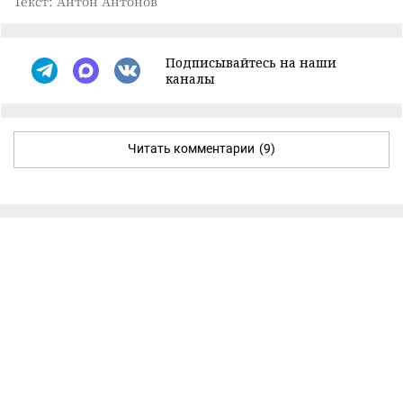
Текст: Антон Антонов
Подписывайтесь на наши
каналы
Читать комментарии
(9)