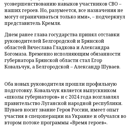
усовершенствованию навыков участников СВО –
наших героев. Но, разумеется, все назначения не
могут ограничиваться только ими», – подчеркнул
представитель Кремля.
Днем ранее глава государства принял отставки
руководителей Белгородской и Брянской
областей Вячеслава Гладкова и Александра
Богомаза. Временно исполняющим обязанности
губернатора Брянской области стал Егор
Ковальчук, а Белгородской – Александр Шуваев.
Оба новых руководителя прошли профильную
подготовку. Ковальчук является выпускником
«школы губернаторов» и с 2024 года возглавлял
правительство Луганской народной республики.
Шуваев носит звание Героя России, имеет опыт
участия в спецоперации на Украине и обучался во
втором потоке программы «Время героев».