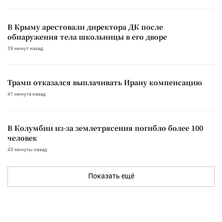
В Крыму арестовали директора ДК после
обнаружения тела школьницы в его дворе
39 минут назад
Трамп отказался выплачивать Ирану компенсацию
41 минута назад
В Колумбии из-за землетрясения погибло более 100
человек
43 минуты назад
Показать ещё