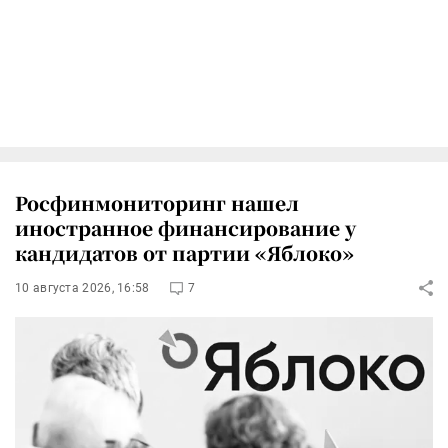
Росфинмониторинг нашел
иностранное финансирование у
кандидатов от партии «Яблоко»
10 августа 2026, 16:58
7