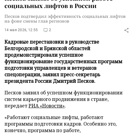
социальных лифтов в России
Песков подтвердил эффективность социальных лифтов
на фоне смены глав регионов
14 мая 2026, 12:55
2
Кадровые перестановки в руководстве
Белгородской и Брянской областей
продемонстрировали успешное
функционирование государственных программ
подготовки управленцев и ветеранов
спецоперации, заявил пресс-секретарь
президента России Дмитрий Песков.
Песков заявил об успешном функционировании
систем карьерного продвижения в стране,
передает
РИА «Новости»
.
«Работают социальные лифты, работают
программы подготовки кадров. Особенно это,
конечно, программа по работе,