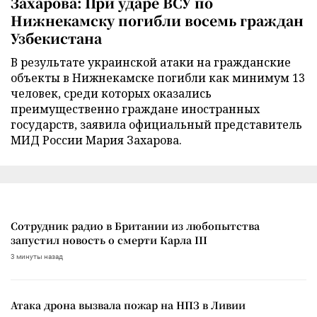
Захарова: При ударе ВСУ по
Нижнекамску погибли восемь граждан
Узбекистана
В результате украинской атаки на гражданские
объекты в Нижнекамске погибли как минимум 13
человек, среди которых оказались
преимущественно граждане иностранных
государств, заявила официальный представитель
МИД России Мария Захарова.
Сотрудник радио в Британии из любопытства
запустил новость о смерти Карла III
3 минуты назад
Атака дрона вызвала пожар на НПЗ в Ливии