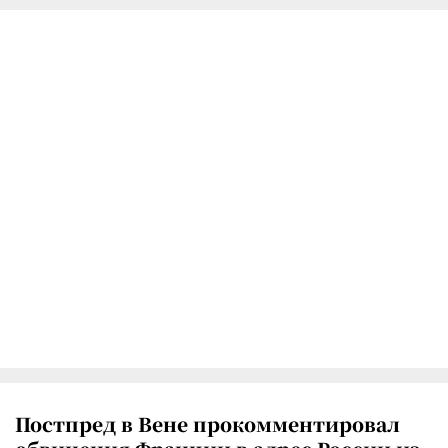
Постпред в Вене прокомментировал