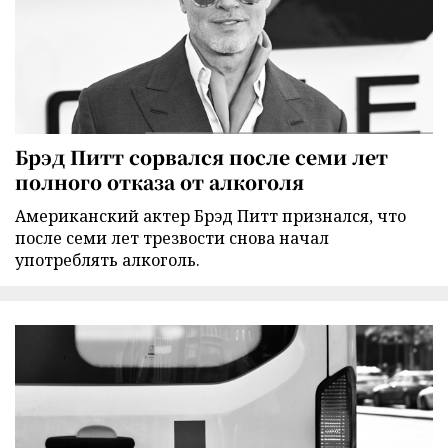
Брэд Питт сорвался после семи лет
полного отказа от алкоголя
Американский актер Брэд Питт признался, что
после семи лет трезвости снова начал
употреблять алкоголь.