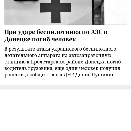
При ударе беспилотника по АЗС в
Донецке погиб человек
В результате атаки украинского беспилотного
летательного аппарата на автозаправочную
станцию в Пролетарском районе Донецка погиб
водитель грузовика, еще один человек получил
ранения, сообщил глава ДНР Денис Пушилин.