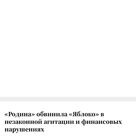
«Родина» обвинила «Яблоко» в
незаконной агитации и финансовых
нарушениях