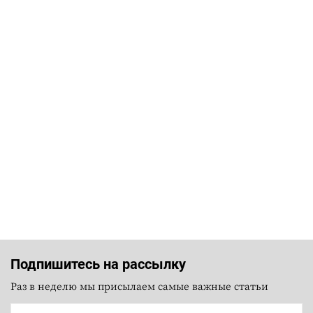
Подпишитесь на рассылку
Раз в неделю мы присылаем самые важные статьи