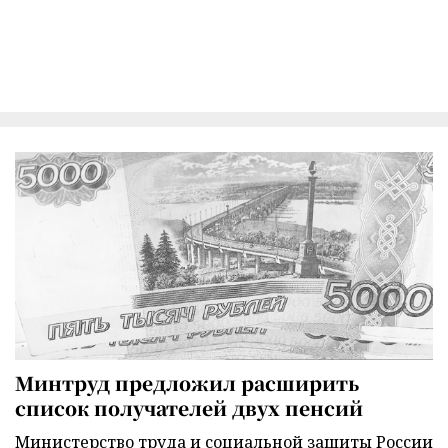
Минтруд предложил расширить
список получателей двух пенсий
Министерство труда и социальной защиты России