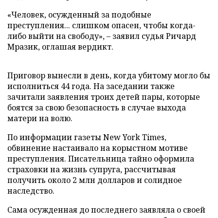
«Человек, осужденный за подобные
преступления... слишком опасен, чтобы когда-
либо выйти на свободу», – заявил судья Ричард
Мразик, оглашая вердикт.
Приговор вынесли в день, когда убитому могло бы
исполниться 44 года. На заседании также
зачитали заявления троих детей пары, которые
боятся за свою безопасность в случае выхода
матери на волю.
По информации газеты New York Times,
обвинение настаивало на корыстном мотиве
преступления. Писательница тайно оформила
страховки на жизнь супруга, рассчитывая
получить около 2 млн долларов и солидное
наследство.
Сама осужденная до последнего заявляла о своей