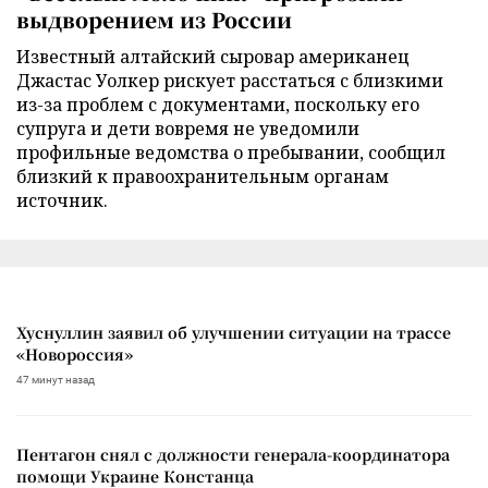
выдворением из России
Известный алтайский сыровар американец
Джастас Уолкер рискует расстаться с близкими
из-за проблем с документами, поскольку его
супруга и дети вовремя не уведомили
профильные ведомства о пребывании, сообщил
близкий к правоохранительным органам
источник.
Хуснуллин заявил об улучшении ситуации на трассе
«Новороссия»
47 минут назад
Пентагон снял с должности генерала-координатора
помощи Украине Констанца