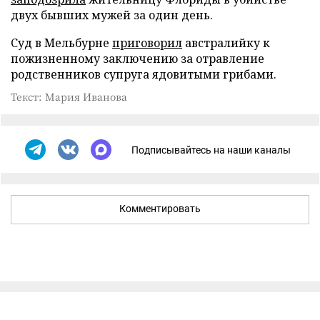
двух бывших мужей за один день.
Суд в Мельбурне
приговорил
австралийку к
пожизненному заключению за отравление
родственников супруга ядовитыми грибами.
Текст: Мария Иванова
Подписывайтесь на наши каналы
Комментировать