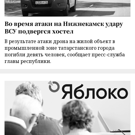
Во время атаки на Нижнекамск удару
ВСУ подвергся хостел
В результате атаки дрона на жилой объект в
промышленной зоне татарстанского города
погибли девять человек, сообщает пресс-служба
главы республики.