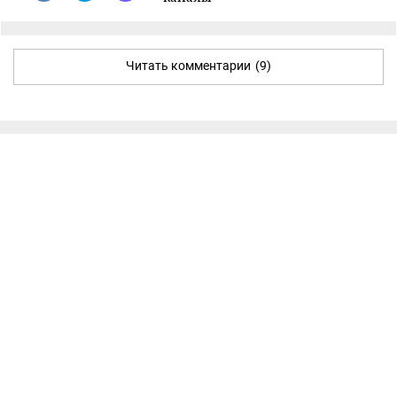
Читать комментарии
(9)