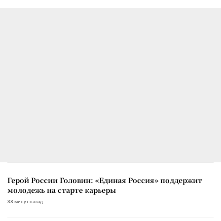
Герой России Головин: «Единая Россия» поддержит
молодежь на старте карьеры
38 минут назад