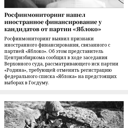
Росфинмониторинг нашел
иностранное финансирование у
кандидатов от партии «Яблоко»
Росфинмониторинг выявил признаки
иностранного финансирования, связанного с
партией «Яблоко». Об этом представитель
Центризбиркома сообщил в ходе заседания
Верховного суда, рассматривающего иск партии
«Родина», требующей отменить регистрацию
федерального списка «Яблока» на предстоящих
выборах в Госдуму.