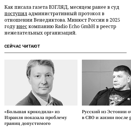
Как писала газета ВЗГЛЯД, месяцем ранее в суд
поступил
административный протокол в
отношении Венедиктова. Минюст России в 2025
году
внес
компанию Radio Echo GmbH в реестр
нежелательных организаций.
СЕЙЧАС ЧИТАЮТ
«Большая крокодила» из
Русский из Эстонии о
Израиля показала проблему
в СВО и жизни после 
границ допустимого