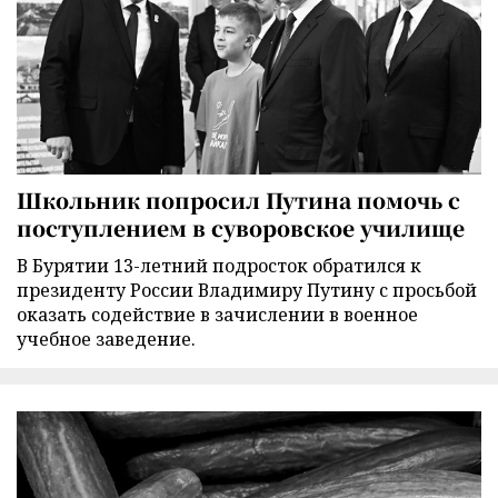
Школьник попросил Путина помочь с
поступлением в суворовское училище
В Бурятии 13-летний подросток обратился к
президенту России Владимиру Путину с просьбой
оказать содействие в зачислении в военное
учебное заведение.