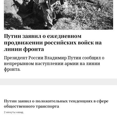
Путин заявил о ежедневном
продвижении российских войск на
линии фронта
Президент России Владимир Путин сообщил о
непрерывном наступлении армии на линии
фронта.
Путин заявил о положительных тенденциях в сфере
общественного транспорта
2 минуты назад