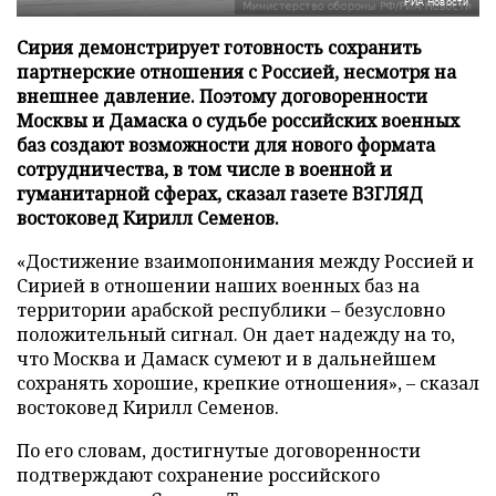
РИА Новости
Сирия демонстрирует готовность сохранить
партнерские отношения с Россией, несмотря на
внешнее давление. Поэтому договоренности
Москвы и Дамаска о судьбе российских военных
баз создают возможности для нового формата
сотрудничества, в том числе в военной и
гуманитарной сферах, сказал газете ВЗГЛЯД
востоковед Кирилл Семенов.
«Достижение взаимопонимания между Россией и
Сирией в отношении наших военных баз на
территории арабской республики – безусловно
положительный сигнал. Он дает надежду на то,
что Москва и Дамаск сумеют и в дальнейшем
сохранять хорошие, крепкие отношения», – сказал
востоковед Кирилл Семенов.
По его словам, достигнутые договоренности
подтверждают сохранение российского