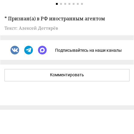
* Признан(а) в РФ иностранным агентом
Текст: Алексей Дегтярёв
Подписывайтесь на наши каналы
Комментировать