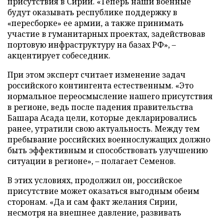
присутствия в Сирии. «Теперь наши военные
будут оказывать республике поддержку в
«пересборке» ее армии, а также принимать
участие в гуманитарных проектах, задействовав
портовую инфраструктуру на базах РФ», –
акцентирует собеседник.
При этом эксперт считает изменение задач
российского контингента естественным. «Это
нормальное переосмысление нашего присутствия
в регионе, ведь после падения правительства
Башара Асада цели, которые декларировались
ранее, утратили свою актуальность. Между тем
пребывание российских военнослужащих должно
быть эффективным и способствовать улучшению
ситуации в регионе», – полагает Семенов.
В этих условиях, продолжил он, российское
присутствие может оказаться выгодным обеим
сторонам. «Да и сам факт желания Сирии,
несмотря на внешнее давление, развивать