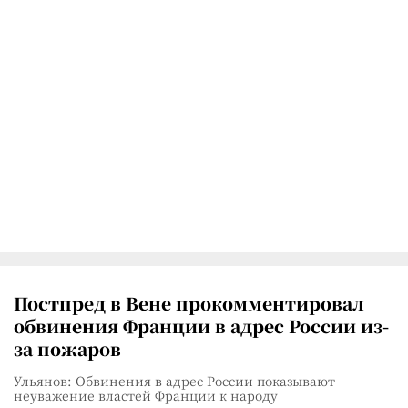
Постпред в Вене прокомментировал
обвинения Франции в адрес России из-
за пожаров
Ульянов: Обвинения в адрес России показывают
неуважение властей Франции к народу