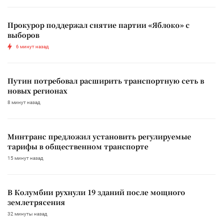
Прокурор поддержал снятие партии «Яблоко» с
выборов
6 минут назад
Путин потребовал расширить транспортную сеть в
новых регионах
8 минут назад
Минтранс предложил установить регулируемые
тарифы в общественном транспорте
15 минут назад
В Колумбии рухнули 19 зданий после мощного
землетрясения
32 минуты назад