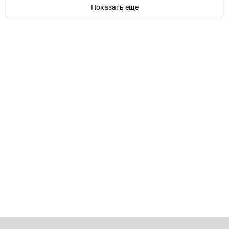
Показать ещё