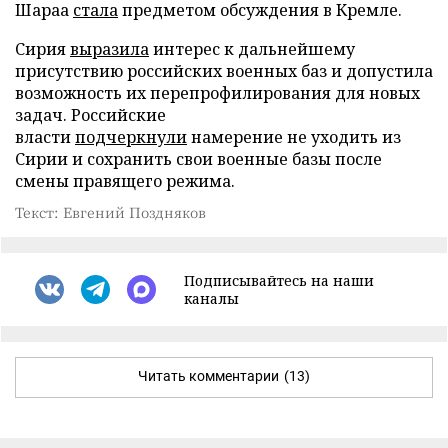
Шараа
стала
предметом обсуждения в Кремле.
Сирия
выразила
интерес к дальнейшему
присутствию российских военных баз и допустила
возможность их перепрофилирования для новых
задач. Российские
власти
подчеркнули
намерение не уходить из
Сирии и сохранить свои военные базы после
смены правящего режима.
Текст: Евгений Поздняков
Подписывайтесь на наши
каналы
Читать комментарии
(13)