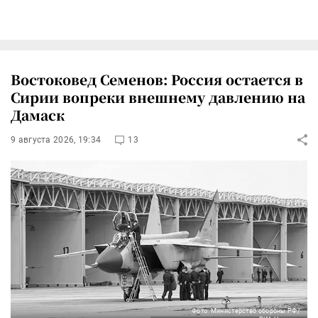
Востоковед Семенов: Россия остается в
Сирии вопреки внешнему давлению на
Дамаск
9 августа 2026, 19:34
13
Фото: Министерство обороны РФ/