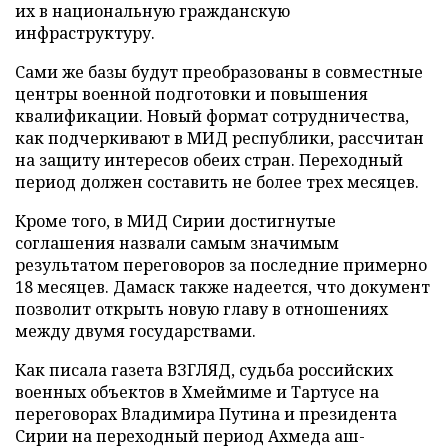
их в национальную гражданскую
инфраструктуру.
Сами же базы будут преобразованы в совместные
центры военной подготовки и повышения
квалификации. Новый формат сотрудничества,
как подчеркивают в МИД республики, рассчитан
на защиту интересов обеих стран. Переходный
период должен составить не более трех месяцев.
Кроме того, в МИД Сирии достигнутые
соглашения назвали самым значимым
результатом переговоров за последние примерно
18 месяцев. Дамаск также надеется, что документ
позволит открыть новую главу в отношениях
между двумя государствами.
Как писала газета ВЗГЛЯД, судьба российских
военных объектов в Хмеймиме и Тартусе на
переговорах Владимира Путина и президента
Сирии на переходный период Ахмеда аш-