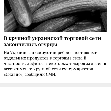
В крупной украинской торговой сети
закончились огурцы
На Украине фиксируют перебои с поставками
отдельных продуктов в торговые сети. В
частности, дефицит некоторых товаров заметен в
ассортименте крупной сети супермаркетов
«Сильпо», сообщили СМИ.