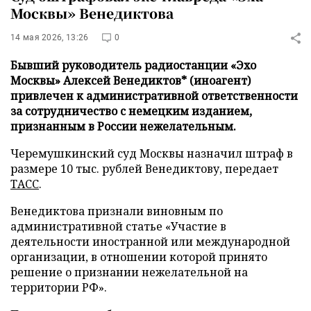
Москвы» Венедиктова
14 мая 2026, 13:26
0
Бывший руководитель радиостанции «Эхо
Москвы» Алексей Венедиктов* (иноагент)
привлечен к административной ответственности
за сотрудничество с немецким изданием,
признанным в России нежелательным.
Черемушкинский суд Москвы назначил штраф в
размере 10 тыс. рублей Венедиктову, передает
ТАСС
.
Венедиктова признали виновным по
административной статье «Участие в
деятельности иностранной или международной
организации, в отношении которой принято
решение о признании нежелательной на
территории РФ».