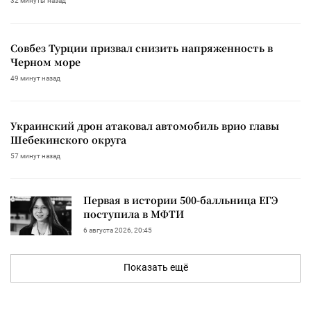
32 минуты назад
Совбез Турции призвал снизить напряженность в
Черном море
49 минут назад
Украинский дрон атаковал автомобиль врио главы
Шебекинского округа
57 минут назад
Первая в истории 500-балльница ЕГЭ
поступила в МФТИ
6 августа 2026, 20:45
Показать ещё