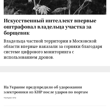
Искусственный интеллект впервые
оштрафовал владельца участка за
борщевик
Владельца частной территории в Московской
области впервые наказали за сорняки благодаря
системе цифрового мониторинга с
использованием дронов.
На Украине предупредили об удорожании
электроники из КНР после ударов по портам
только что