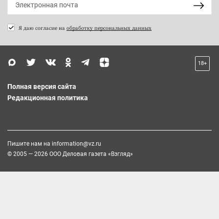
Я даю согласие на
обработку персональных данных
18+
Полная версия сайта
Редакционная политика
Пишите нам на
information@vz.ru
© 2005 — 2026 ООО Деловая газета «Взгляд»