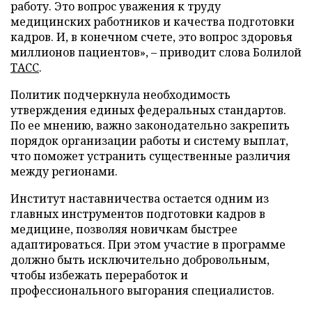
работу. Это вопрос уважения к труду
медицинских работников и качества подготовки
кадров. И, в конечном счете, это вопрос здоровья
миллионов пациентов», – приводит слова Болилой
ТАСС
.
Политик подчеркнула необходимость
утверждения единых федеральных стандартов.
По ее мнению, важно законодательно закрепить
порядок организации работы и систему выплат,
что поможет устранить существенные различия
между регионами.
Институт наставничества остается одним из
главных инструментов подготовки кадров в
медицине, позволяя новичкам быстрее
адаптироваться. При этом участие в программе
должно быть исключительно добровольным,
чтобы избежать переработок и
профессионального выгорания специалистов.