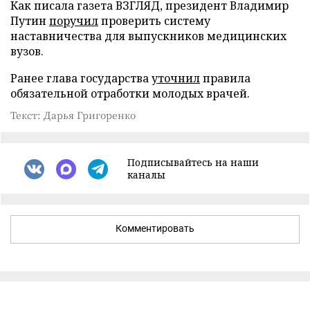
Как писала газета ВЗГЛЯД, президент Владимир
Путин
поручил
проверить систему
наставничества для выпускников медицинских
вузов.
Ранее глава государства
уточнил
правила
обязательной отработки молодых врачей.
Текст: Дарья Григоренко
Подписывайтесь на наши
каналы
Комментировать