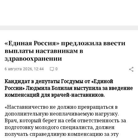
«Единая Россия» предложила ввести
выплаты наставникам в
здравоохранении
6 августа 2026, 12:44
0
Кандидат в депутаты Госдумы от «Единой
России» Людмила Болилая выступила за введение
компенсаций для врачей-наставников.
«Наставничество не должно превращаться в
дополнительную неоплачиваемую нагрузку.
Врач, который берет на себя ответственность за
подготовку молодого специалиста, должен
получать справедливую компенсацию за эту