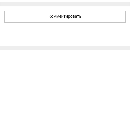
Комментировать