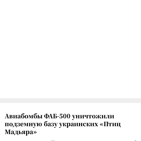
Авиабомбы ФАБ-500 уничтожили
подземную базу украинских «Птиц
Мадьяра»