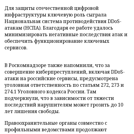
Для защиты отечественной цифровой
инфраструктуры ключевую роль сыграла
Национальная система противодействия DDoS-
атакам (НСПА). Благодаря ее работе удалось
минимизировать негативные последствия атак и
обеспечить функционирование ключевых
сервисов.
В Роскомнадзоре также напомнили, что за
совершение киберпреступлений, включая DDoS-
атаки на российские сервисы, предусмотрена
уголовная ответственность по статьям 272, 273 и
274.1 Уголовного кодекса России. Там
подчеркнули, что в зависимости от тяжести
последствий нарушителям может грозить до 10
лет лишения свободы.
Правоохранительные органы совместно с
профильными ведомствами продолжают