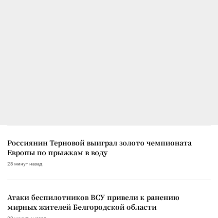
Россиянин Терновой выиграл золото чемпионата
Европы по прыжкам в воду
28 минут назад
Атаки беспилотников ВСУ привели к ранению
мирных жителей Белгородской области