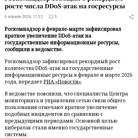
росте числа DDoS-атак на госресурсы
6 апреля 2026, 11:22
0
Роскомнадзор в феврале-марте зафиксировал
кратное увеличение DDoS-атак на
государственные информационные ресурсы,
сообщили в ведомстве.
Роскомнадзор зафиксировал рекордный рост
количества DDoS-атак на государственные
информационные ресурсы в феврале и марте 2026
года, передает
РИА «Новости»
.
В ведомстве пояснили, что специалисты Центра
мониторинга и управления сетью связи общего
пользования отмечают кратное увеличение
подобных инцидентов по сравнению с
предыдущими периодами. Основной целью
кибератак стали именно государственные
системы.