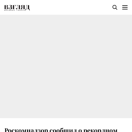
Роскомнадзор сообщил о рекордном