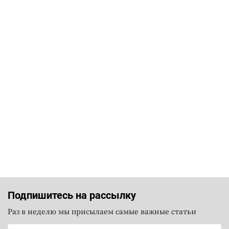
Подпишитесь на рассылку
Раз в неделю мы присылаем самые важные статьи