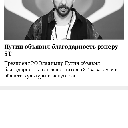
Путин объявил благодарность рэперу
ST
Президент РФ Владимир Путин объявил
благодарность рэп-исполнителю ST за заслуги в
области культуры и искусства.