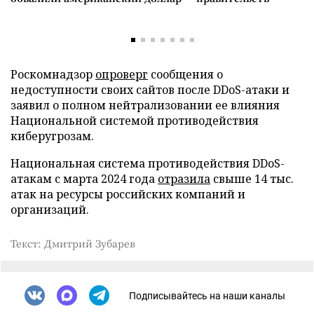
Роскомнадзор
опроверг
сообщения о
недоступности своих сайтов после DDoS-атаки и
заявил о полном нейтрализовании ее влияния
Национальной системой противодействия
киберугрозам.
Национальная система противодействия DDoS-
атакам с марта 2024 года
отразила
свыше 14 тыс.
атак на ресурсы российских компаний и
организаций.
Текст: Дмитрий Зубарев
Подписывайтесь на наши каналы