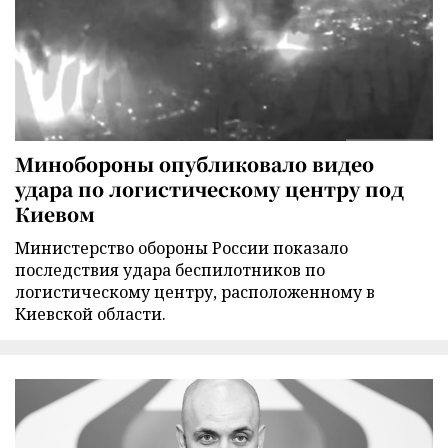
Минобороны опубликовало видео
удара по логистическому центру под
Киевом
Министерство обороны России показало
последствия удара беспилотников по
логистическому центру, расположенному в
Киевской области.