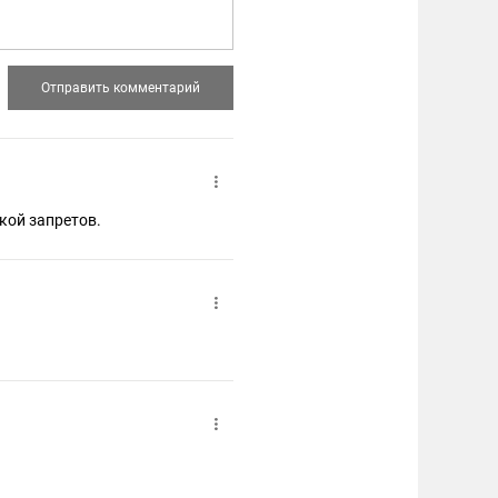
кой запретов.