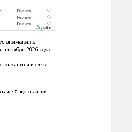
го внимания к
 сентябре 2026 года.
 попытаются внести
 сайте. О редакционной