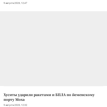
9 августа 2026, 12:47
Хуситы ударили ракетами и БПЛА по йеменскому
порту Моха
9 августа 2026, 12:32