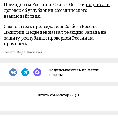
Президенты России и Южной Осетии
подписали
договор об углублении союзнического
взаимодействия.
Заместитель председателя Совбеза России
Дмитрий Медведев
назвал
реакцию Запада на
защиту республики проверкой России на
прочность.
Текст: Вера Басилая
Подписывайтесь на наши
каналы
Читать комментарии
(10)