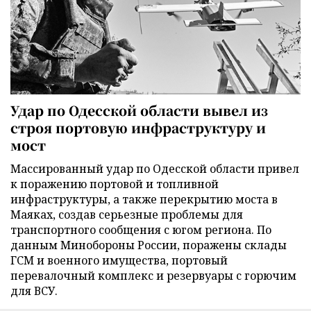
Удар по Одесской области вывел из
строя портовую инфраструктуру и
мост
Массированный удар по Одесской области привел
к поражению портовой и топливной
инфраструктуры, а также перекрытию моста в
Маяках, создав серьезные проблемы для
транспортного сообщения с югом региона. По
данным Минобороны России, поражены склады
ГСМ и военного имущества, портовый
перевалочный комплекс и резервуары с горючим
для ВСУ.