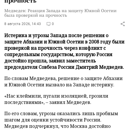
прочность
Медведев: Реакция Запада на защиту Южной Осетии
была проверкой на прочность
8 августа 2026, 14:43
0
Истерика и угрозы Запада после решения о
защите Абхазии и Южной Осетии в 2008 году были
проверкой на прочность через конфликт с
сопредельным государством, которую Россия
достойно прошла, заявил заместитель
председателя Совбеза России Дмитрий Медведев.
По словам Медведева, решение о защите Абхазии
и Южной Осетии вызвало на Западе истерику.
«Нас клеймили, пугали изоляцией, грозили
последствиями», – заявил Медведев.
По его словам, угрозы оказались лишь пробным
шагом для оценки устойчивости России.
Медведев подчеркнул, что Москва достойно