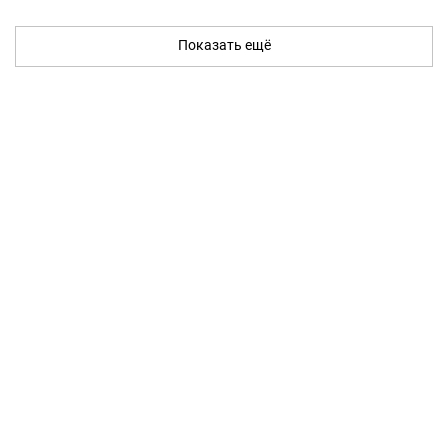
Показать ещё