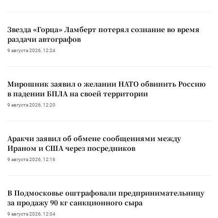
Звезда «Горца» Ламберт потерял сознание во время
раздачи автографов
9 августа 2026, 12:24
Мирошник заявил о желании НАТО обвинить Россию
в падении БПЛА на своей территории
9 августа 2026, 12:20
Аракчи заявил об обмене сообщениями между
Ираном и США через посредников
9 августа 2026, 12:16
В Подмосковье оштрафовали предпринимательницу
за продажу 90 кг санкционного сыра
9 августа 2026, 12:04