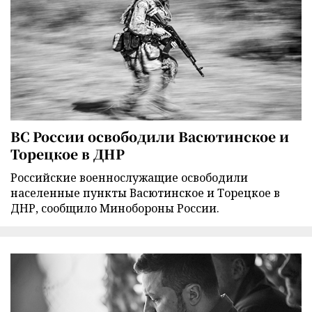
ВС России освободили Васютинское и
Торецкое в ДНР
Российские военнослужащие освободили
населенные пункты Васютинское и Торецкое в
ДНР, сообщило Минобороны России.