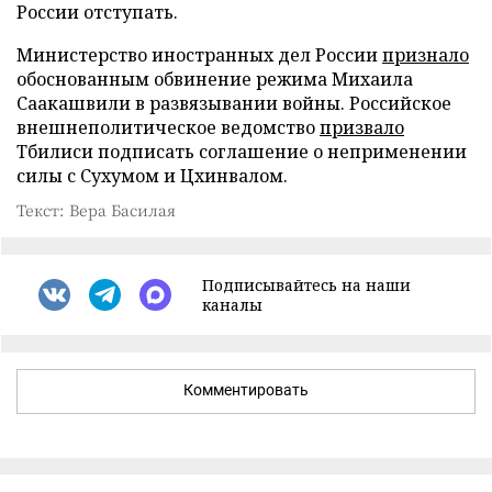
России отступать.
Министерство иностранных дел России
признало
обоснованным обвинение режима Михаила
Саакашвили в развязывании войны. Российское
внешнеполитическое ведомство
призвало
Тбилиси подписать соглашение о неприменении
силы с Сухумом и Цхинвалом.
Текст: Вера Басилая
Подписывайтесь на наши
каналы
Комментировать