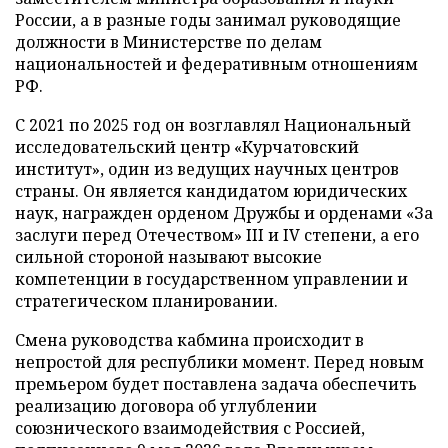
России, а в разные годы занимал руководящие
должности в Министерстве по делам
национальностей и федеративным отношениям
РФ.
С 2021 по 2025 год он возглавлял Национальный
исследовательский центр «Курчатовский
институт», один из ведущих научных центров
страны. Он является кандидатом юридических
наук, награжден орденом Дружбы и орденами «За
заслуги перед Отечеством» III и IV степени, а его
сильной стороной называют высокие
компетенции в государственном управлении и
стратегическом планировании.
Смена руководства кабмина происходит в
непростой для республики момент. Перед новым
премьером будет поставлена задача обеспечить
реализацию договора об углублении
союзнического взаимодействия с Россией,