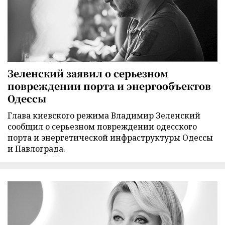
Зеленский заявил о серьезном
повреждении порта и энергообъектов
Одессы
Глава киевского режима Владимир Зеленский
сообщил о серьезном повреждении одесского
порта и энергетической инфраструктуры Одессы
и Павлограда.