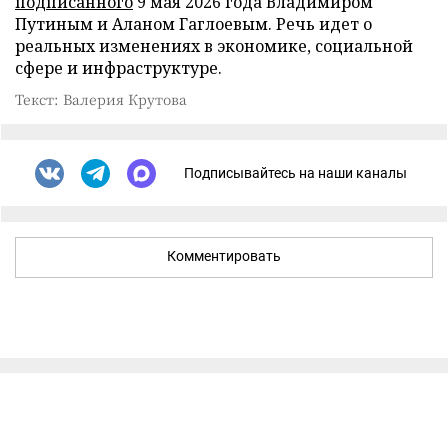
подписанного
9 мая 2026 года Владимиром
Путиным и Аланом Гаглоевым. Речь идет о
реальных изменениях в экономике, социальной
сфере и инфраструктуре.
Текст: Валерия Крутова
Подписывайтесь на наши каналы
Комментировать