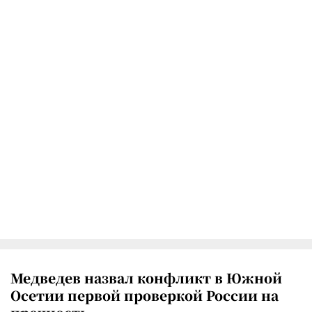
Медведев назвал конфликт в Южной
Осетии первой проверкой России на