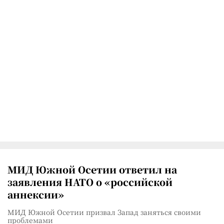
МИД Южной Осетии ответил на
заявления НАТО о «российской
аннексии»
МИД Южной Осетии призвал Запад заняться своими
проблемами