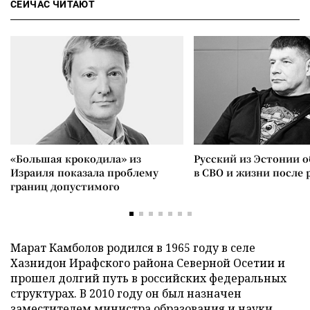
СЕЙЧАС ЧИТАЮТ
«Большая крокодила» из
Русский из Эстонии о
Израиля показала проблему
в СВО и жизни после 
границ допустимого
Марат Камболов родился в 1965 году в селе
Хазнидон Ирафского района Северной Осетии и
прошел долгий путь в российских федеральных
структурах. В 2010 году он был назначен
заместителем министра образования и науки