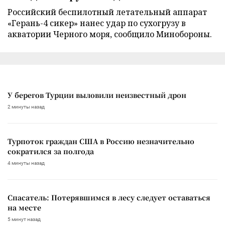
Российский беспилотный летательный аппарат
«Герань-4 сикер» нанес удар по сухогрузу в
акватории Черного моря, сообщило Минобороны.
У берегов Турции выловили неизвестный дрон
2 минуты назад
Турпоток граждан США в Россию незначительно
сократился за полгода
4 минуты назад
Спасатель: Потерявшимся в лесу следует оставаться
на месте
5 минут назад