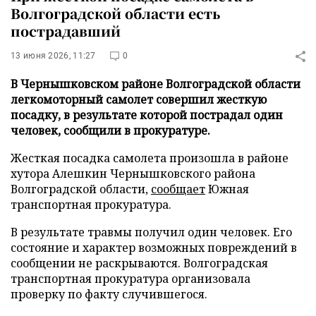
Волгоградской области есть
пострадавший
13 июня 2026, 11:27
0
В Чернышковском районе Волгоградской области
легкомоторный самолет совершил жесткую
посадку, в результате которой пострадал один
человек, сообщили в прокуратуре.
Жесткая посадка самолета произошла в районе
хутора Алешкин Чернышковского района
Волгоградской области,
сообщает
Южная
транспортная прокуратура.
В результате травмы получил один человек. Его
состояние и характер возможных повреждений в
сообщении не раскрываются. Волгоградская
транспортная прокуратура организовала
проверку по факту случившегося.