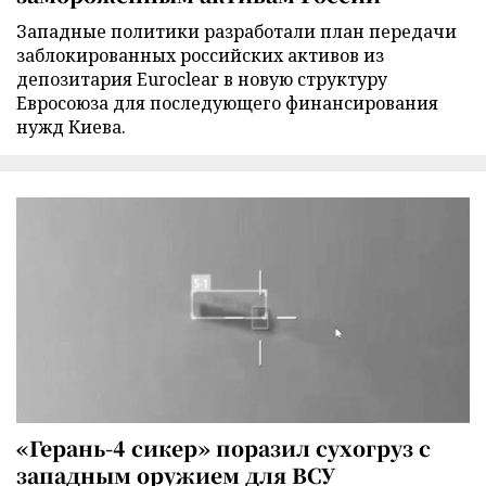
Западные политики разработали план передачи
заблокированных российских активов из
депозитария Euroclear в новую структуру
Евросоюза для последующего финансирования
нужд Киева.
«Герань-4 сикер» поразил сухогруз с
западным оружием для ВСУ