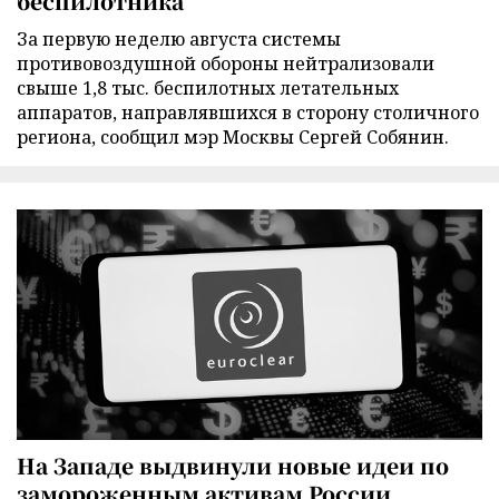
беспилотника
За первую неделю августа системы
противовоздушной обороны нейтрализовали
свыше 1,8 тыс. беспилотных летательных
аппаратов, направлявшихся в сторону столичного
региона, сообщил мэр Москвы Сергей Собянин.
На Западе выдвинули новые идеи по
замороженным активам России