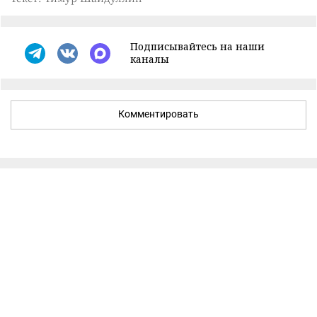
Подписывайтесь на наши
каналы
Комментировать