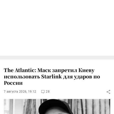
The Atlantic: Маск запретил Киеву
использовать Starlink для ударов по
России
7 августа 2026, 19:12
28