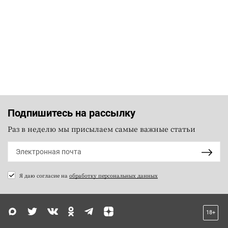
Подпишитесь на рассылку
Раз в неделю мы присылаем самые важные статьи
Я даю согласие на
обработку персональных данных
18+