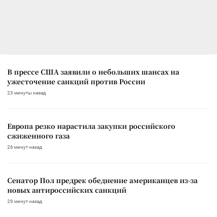
В прессе США заявили о небольших шансах на
ужесточение санкций против России
23 минуты назад
Европа резко нарастила закупки российского
сжиженного газа
26 минут назад
Сенатор Пол предрек обеднение американцев из-за
новых антироссийских санкций
29 минут назад