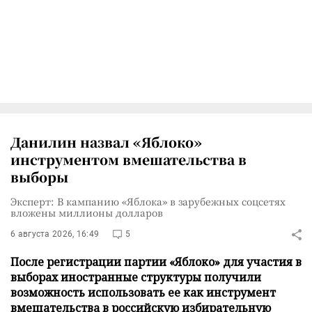
Данилин назвал «Яблоко»
инструментом вмешательства в
выборы
Эксперт: В кампанию «Яблока» в зарубежных соцсетях
вложены миллионы долларов
6 августа 2026, 16:49
5
После регистрации партии «Яблоко» для участия в
выборах иностранные структуры получили
возможность использовать ее как инструмент
вмешательства в российскую избирательную