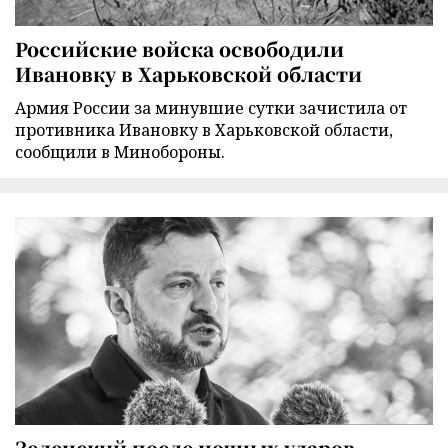
Российские войска освободили
Ивановку в Харьковской области
Армия России за минувшие сутки зачистила от
противника Ивановку в Харьковской области,
сообщили в Минобороны.
Зеленский после ночных ударов