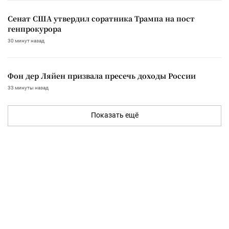
Сенат США утвердил соратника Трампа на пост
генпрокурора
30 минут назад
Фон дер Ляйен призвала пресечь доходы России
33 минуты назад
Показать ещё