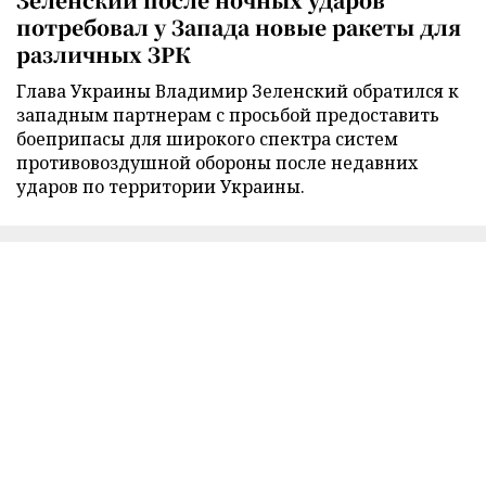
потребовал у Запада новые ракеты для
различных ЗРК
Глава Украины Владимир Зеленский обратился к
западным партнерам с просьбой предоставить
боеприпасы для широкого спектра систем
противовоздушной обороны после недавних
ударов по территории Украины.