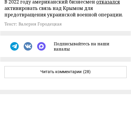
В 2022 году американский бизнесмен
отказался
активировать связь над Крымом для
предотвращения украинской военной операции.
Текст: Валерия Городецкая
Подписывайтесь на наши
каналы
Читать комментарии
(28)