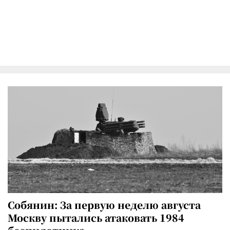
Собянин: За первую неделю августа
Москву пытались атаковать 1984