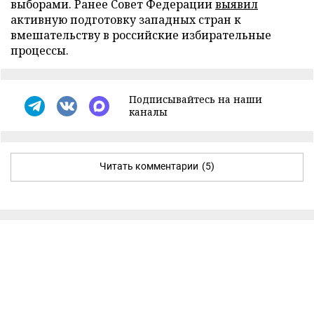
выборами. Ранее Совет Федерации
выявил
активную подготовку западных стран к
вмешательству в российские избирательные
процессы.
Подписывайтесь на наши
каналы
Читать комментарии
(5)