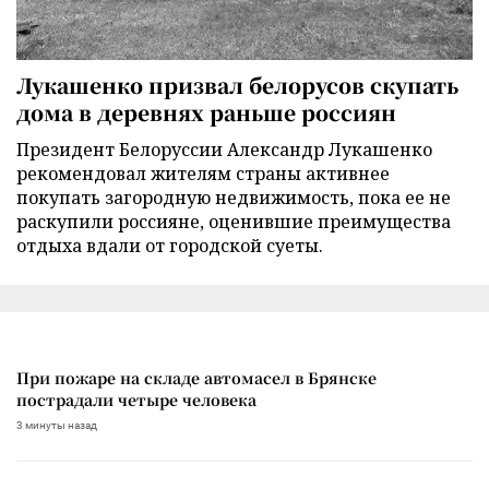
Лукашенко призвал белорусов скупать
дома в деревнях раньше россиян
Президент Белоруссии Александр Лукашенко
рекомендовал жителям страны активнее
покупать загородную недвижимость, пока ее не
раскупили россияне, оценившие преимущества
отдыха вдали от городской суеты.
При пожаре на складе автомасел в Брянске
пострадали четыре человека
3 минуты назад