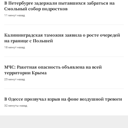
В Петербурге задержали пытавшихся забраться на
Смольный собор подростков
11 минут назад
Калининградская таможня заявила о росте очередей
на границе с Польшей
18 минут назад
МЧС: Ракетная опасность объявлена на всей
территории Крыма
25 минут назад
В Одессе прозвучал взрыв на фоне воздушной тревоги
32 минуты назад