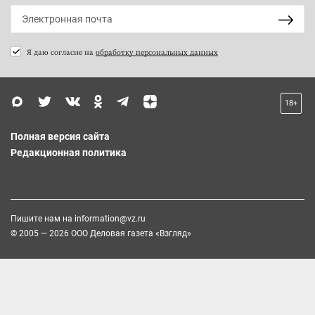
Я даю согласие на
обработку персональных данных
18+
Полная версия сайта
Редакционная политика
Пишите нам на
information@vz.ru
© 2005 — 2026 ООО Деловая газета «Взгляд»