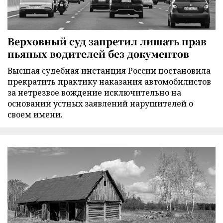
Верховный суд запретил лишать прав
пьяных водителей без документов
Высшая судебная инстанция России постановила
прекратить практику наказания автомобилистов
за нетрезвое вождение исключительно на
основании устных заявлений нарушителей о
своем имени.