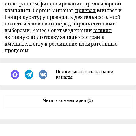
иностранном финансировании предвыборной
кампании. Сергей Миронов
призвал
Минюст и
Генпрокуратуру проверить деятельность этой
политической силы перед парламентскими
выборами. Ранее Совет Федерации
выявил
активную подготовку западных стран к
вмешательству в российские избирательные
процессы.
Подписывайтесь на наши
каналы
Читать комментарии
(5)