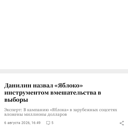
Данилин назвал «Яблоко»
инструментом вмешательства в
выборы
Эксперт: В кампанию «Яблока» в зарубежных соцсетях
вложены миллионы долларов
6 августа 2026, 16:49
5