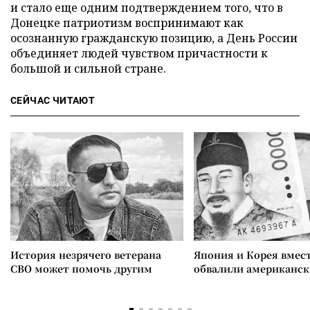
и стало еще одним подтверждением того, что в
Донецке патриотизм воспринимают как
осознанную гражданскую позицию, а День России
объединяет людей чувством причастности к
большой и сильной стране.
СЕЙЧАС ЧИТАЮТ
История незрячего ветерана
Япония и Корея вмес
СВО может помочь другим
обвалили американск