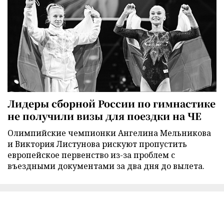
Лидеры сборной России по гимнастике
не получили визы для поездки на ЧЕ
Олимпийские чемпионки Ангелина Мельникова
и Виктория Листунова рискуют пропустить
европейское первенство из-за проблем с
въездными документами за два дня до вылета.