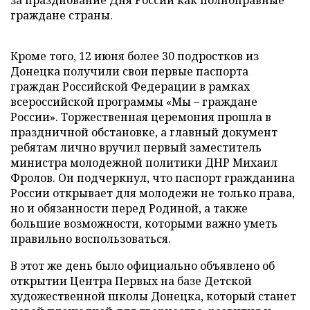
за празднование Дня России как полноправные
граждане страны.
Кроме того, 12 июня более 30 подростков из
Донецка получили свои первые паспорта
граждан Российской Федерации в рамках
всероссийской программы «Мы – граждане
России». Торжественная церемония прошла в
праздничной обстановке, а главный документ
ребятам лично вручил первый заместитель
министра молодежной политики ДНР Михаил
Фролов. Он подчеркнул, что паспорт гражданина
России открывает для молодежи не только права,
но и обязанности перед Родиной, а также
большие возможности, которыми важно уметь
правильно воспользоваться.
В этот же день было официально объявлено об
открытии Центра Первых на базе Детской
художественной школы Донецка, который станет