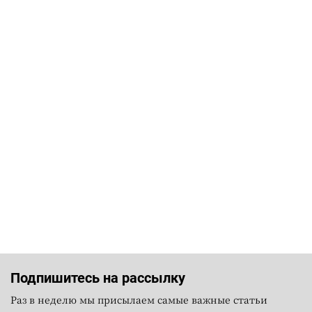
Подпишитесь на рассылку
Раз в неделю мы присылаем самые важные статьи