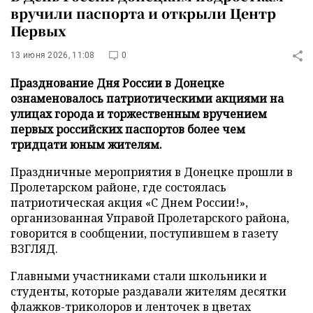
вручили паспорта и открыли Центр
Первых
13 июня 2026, 11:08
0
Празднование Дня России в Донецке
ознаменовалось патриотическими акциями на
улицах города и торжественным вручением
первых российских паспортов более чем
тридцати юным жителям.
Праздничные мероприятия в Донецке прошли в
Пролетарском районе, где состоялась
патриотическая акция «С Днем России!»,
организованная Управой Пролетарского района,
говорится в сообщении, поступившем в газету
ВЗГЛЯД.
Главными участниками стали школьники и
студенты, которые раздавали жителям десятки
флажков-триколоров и ленточек в цветах