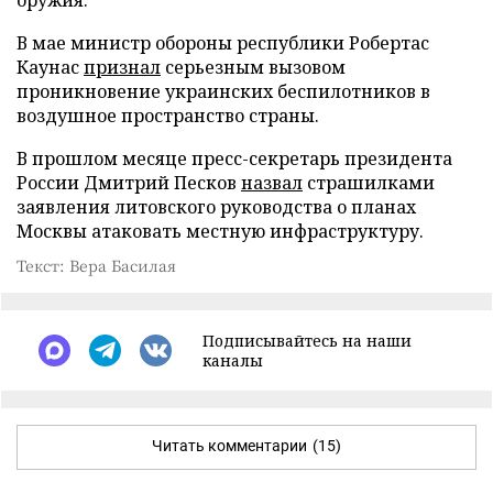
В мае министр обороны республики Робертас
Каунас
признал
серьезным вызовом
проникновение украинских беспилотников в
воздушное пространство страны.
В прошлом месяце пресс-секретарь президента
России Дмитрий Песков
назвал
страшилками
заявления литовского руководства о планах
Москвы атаковать местную инфраструктуру.
Текст: Вера Басилая
Подписывайтесь на наши
каналы
Читать комментарии
(15)