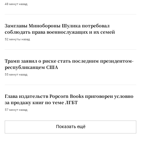
48 минут назад
Замглавы Минобороны Шулика потребовал
соблюдать права военнослужащих и их семей
52 минуты назад
Трамп заявил о риске стать последним президентом-
республиканцем США
55 минут назад
Глава издательств Popcorn Books приговорен условно
за продажу книг по теме ЛГБТ
57 минут назад
Показать ещё