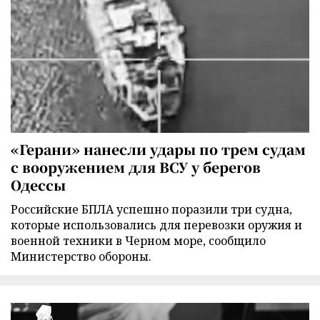
«Герани» нанесли удары по трем судам
с вооружением для ВСУ у берегов
Одессы
Российские БПЛА успешно поразили три судна,
которые использовались для перевозки оружия и
военной техники в Черном море, сообщило
Министерство обороны.