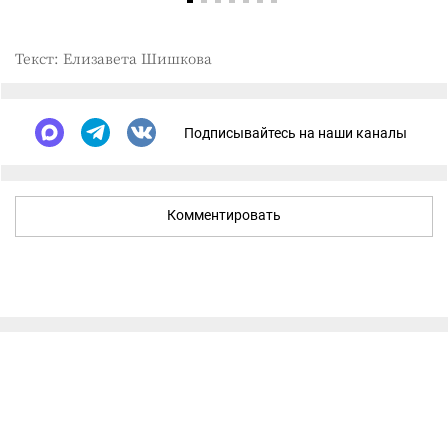
Текст: Елизавета Шишкова
Подписывайтесь на наши каналы
Комментировать