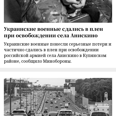
Украинские военные сдались в плен
при освобождении села Анискино
Украинские военные понесли серьезные потери и
частично сдались в плен при освобождении
российской армией села Анискино в Купянском
районе, сообщило Минобороны.