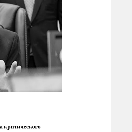
а критического