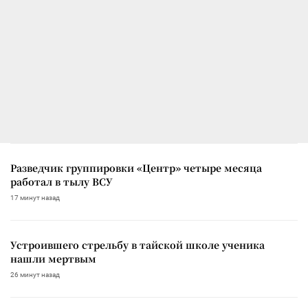
Разведчик группировки «Центр» четыре месяца
работал в тылу ВСУ
17 минут назад
Устроившего стрельбу в тайской школе ученика
нашли мертвым
26 минут назад