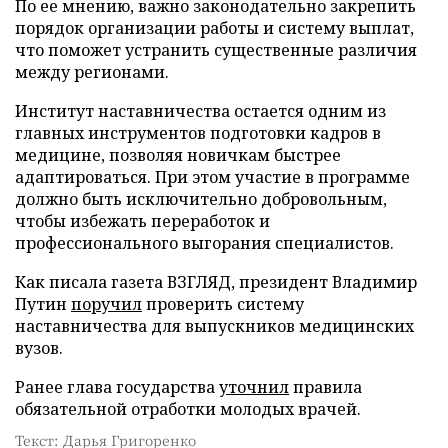
По ее мнению, важно законодательно закрепить
порядок организации работы и систему выплат,
что поможет устранить существенные различия
между регионами.
Институт наставничества остается одним из
главных инструментов подготовки кадров в
медицине, позволяя новичкам быстрее
адаптироваться. При этом участие в программе
должно быть исключительно добровольным,
чтобы избежать переработок и
профессионального выгорания специалистов.
Как писала газета ВЗГЛЯД, президент Владимир
Путин
поручил
проверить систему
наставничества для выпускников медицинских
вузов.
Ранее глава государства
уточнил
правила
обязательной отработки молодых врачей.
Текст: Дарья Григоренко