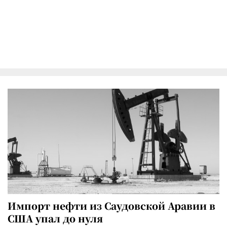
Импорт нефти из Саудовской Аравии в
США упал до нуля