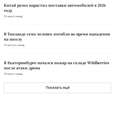
Китай резко нарастил поставки автомобилей в 2026
году
29 минут назад
В Таиланде семь человек погибли во время нападения
на школу
33 минуты назад
В Екатеринбурге начался пожар на складе Wildberries
после атаки дрона
35 минут назад
Показать ещё