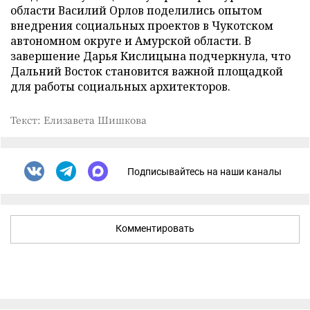
области Василий Орлов поделились опытом
внедрения социальных проектов в Чукотском
автономном округе и Амурской области. В
завершение Дарья Кислицына подчеркнула, что
Дальний Восток становится важной площадкой
для работы социальных архитекторов.
Текст: Елизавета Шишкова
Подписывайтесь на наши каналы
Комментировать