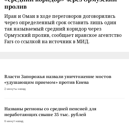
пролив
Иран и Оман в ходе переговоров договорились
через определенный срок оставить лишь один
так называемый средний коридор через
Ормузский пролив, сообщает иранское агентство
Fars со ссылкой на источник в МИД.
Власти Запорожья назвали уничтожение мостов
«удушающим приемом» против Киева
2 минуты назад
Названы регионы со средней пенсией для
неработающих свыше 35 тыс. рублей
6 минут назад