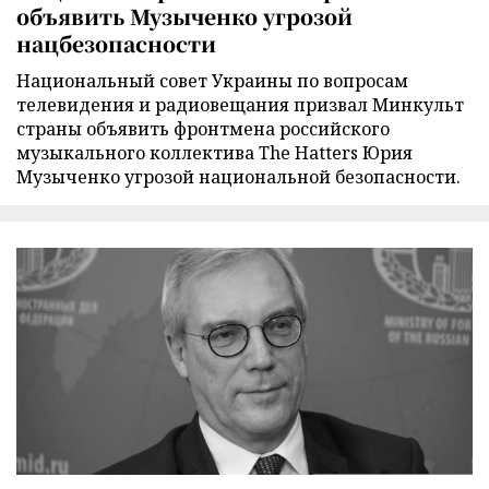
объявить Музыченко угрозой
нацбезопасности
Национальный совет Украины по вопросам
телевидения и радиовещания призвал Минкульт
страны объявить фронтмена российского
музыкального коллектива The Hatters Юрия
Музыченко угрозой национальной безопасности.