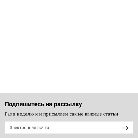
Подпишитесь на рассылку
Раз в неделю мы присылаем самые важные статьи