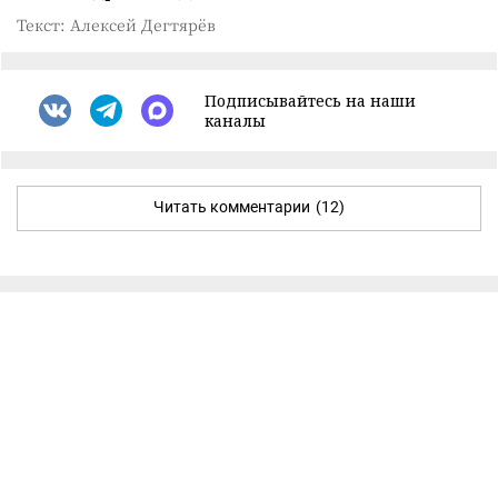
Текст: Алексей Дегтярёв
Подписывайтесь на наши
каналы
Читать комментарии
(12)