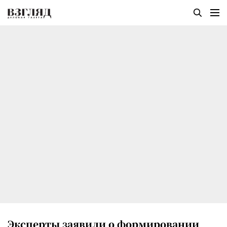
Эксперты заявили о формировании