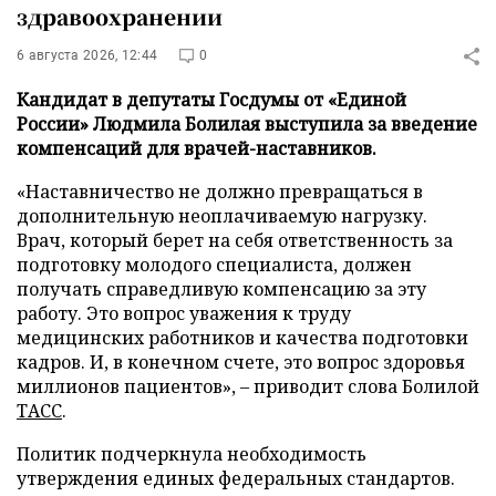
здравоохранении
6 августа 2026, 12:44
0
Кандидат в депутаты Госдумы от «Единой
России» Людмила Болилая выступила за введение
компенсаций для врачей-наставников.
«Наставничество не должно превращаться в
дополнительную неоплачиваемую нагрузку.
Врач, который берет на себя ответственность за
подготовку молодого специалиста, должен
получать справедливую компенсацию за эту
работу. Это вопрос уважения к труду
медицинских работников и качества подготовки
кадров. И, в конечном счете, это вопрос здоровья
миллионов пациентов», – приводит слова Болилой
ТАСС
.
Политик подчеркнула необходимость
утверждения единых федеральных стандартов.