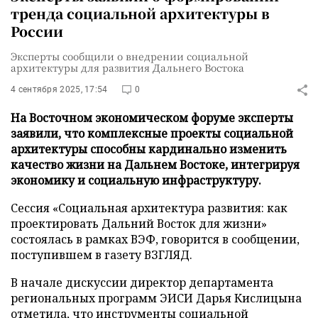
тренда социальной архитектуры в
России
Эксперты сообщили о внедрении социальной
архитектуры для развития Дальнего Востока
4 сентября 2025, 17:54
0
На Восточном экономическом форуме эксперты
заявили, что комплексные проекты социальной
архитектуры способны кардинально изменить
качество жизни на Дальнем Востоке, интегрируя
экономику и социальную инфраструктуру.
Сессия «Социальная архитектура развития: как
проектировать Дальний Восток для жизни»
состоялась в рамках ВЭФ, говорится в сообщении,
поступившем в газету ВЗГЛЯД.
В начале дискуссии директор департамента
региональных программ ЭИСИ Дарья Кислицына
отметила, что инструменты социальной