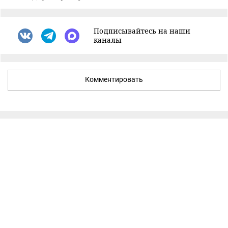
Подписывайтесь на наши
каналы
Комментировать