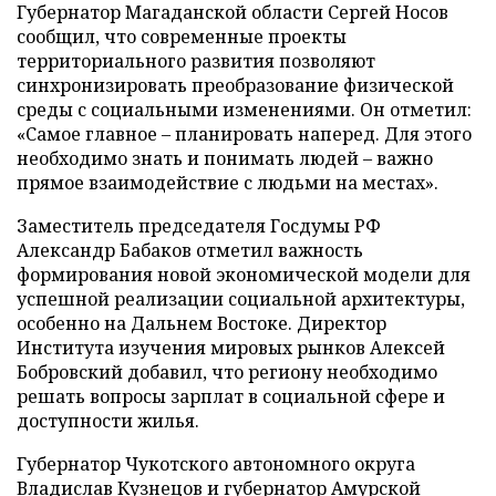
Губернатор Магаданской области Сергей Носов
сообщил, что современные проекты
территориального развития позволяют
синхронизировать преобразование физической
среды с социальными изменениями. Он отметил:
«Самое главное – планировать наперед. Для этого
необходимо знать и понимать людей – важно
прямое взаимодействие с людьми на местах».
Заместитель председателя Госдумы РФ
Александр Бабаков отметил важность
формирования новой экономической модели для
успешной реализации социальной архитектуры,
особенно на Дальнем Востоке. Директор
Института изучения мировых рынков Алексей
Бобровский добавил, что региону необходимо
решать вопросы зарплат в социальной сфере и
доступности жилья.
Губернатор Чукотского автономного округа
Владислав Кузнецов и губернатор Амурской