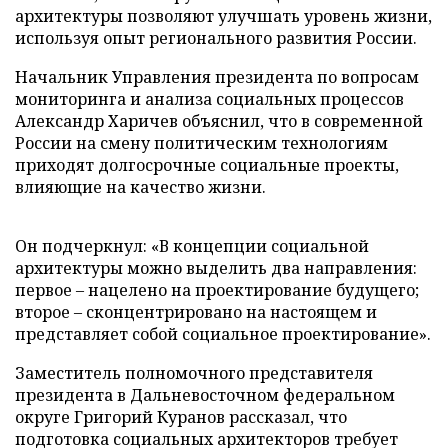
архитектуры позволяют улучшать уровень жизни,
используя опыт регионального развития России.
Начальник Управления президента по вопросам
мониторинга и анализа социальных процессов
Александр Харичев объяснил, что в современной
России на смену политическим технологиям
приходят долгосрочные социальные проекты,
влияющие на качество жизни.
Он подчеркнул: «В концепции социальной
архитектуры можно выделить два направления:
первое – нацелено на проектирование будущего;
второе – сконцентрировано на настоящем и
представляет собой социальное проектирование».
Заместитель полномочного представителя
президента в Дальневосточном федеральном
округе Григорий Куранов рассказал, что
подготовка социальных архитекторов требует