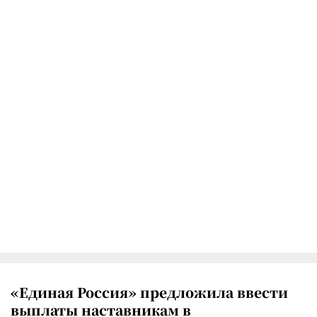
«Единая Россия» предложила ввести
выплаты наставникам в