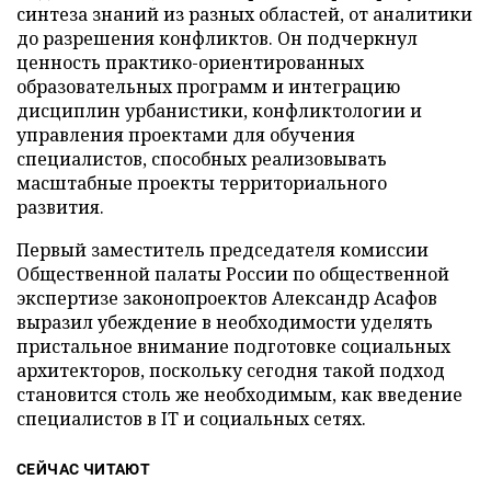
синтеза знаний из разных областей, от аналитики
до разрешения конфликтов. Он подчеркнул
ценность практико-ориентированных
образовательных программ и интеграцию
дисциплин урбанистики, конфликтологии и
управления проектами для обучения
специалистов, способных реализовывать
масштабные проекты территориального
развития.
Первый заместитель председателя комиссии
Общественной палаты России по общественной
экспертизе законопроектов Александр Асафов
выразил убеждение в необходимости уделять
пристальное внимание подготовке социальных
архитекторов, поскольку сегодня такой подход
становится столь же необходимым, как введение
специалистов в IT и социальных сетях.
СЕЙЧАС ЧИТАЮТ