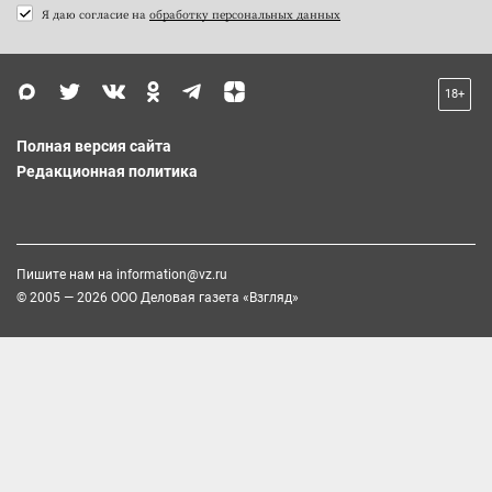
Я даю согласие на
обработку персональных данных
18+
Полная версия сайта
Редакционная политика
Пишите нам на
information@vz.ru
© 2005 — 2026 ООО Деловая газета «Взгляд»