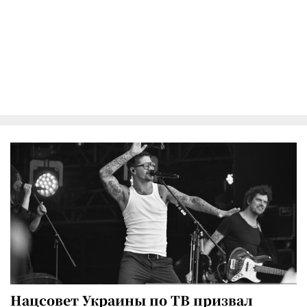
Нацсовет Украины по ТВ призвал