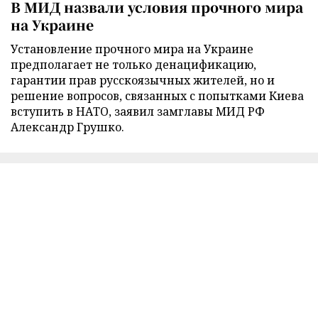
В МИД назвали условия прочного мира
на Украине
Установление прочного мира на Украине
предполагает не только денацификацию,
гарантии прав русскоязычных жителей, но и
решение вопросов, связанных с попытками Киева
вступить в НАТО, заявил замглавы МИД РФ
Александр Грушко.