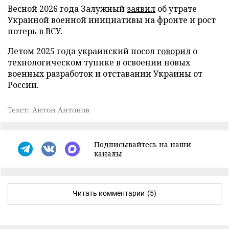
Весной 2026 года Залужный
заявил
об утрате
Украиной военной инициативы на фронте и рост
потерь в ВСУ.
Летом 2025 года украинский посол
говорил
о
технологическом тупике в освоении новых
военных разработок и отставании Украины от
России.
Текст: Антон Антонов
Подписывайтесь на наши
каналы
Читать комментарии
(5)