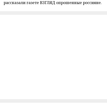
рассказали газете ВЗГЛЯД опрошенные россияне.