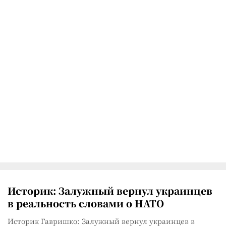
Историк: Залужный вернул украинцев
в реальность словами о НАТО
Историк Гавришко: Залужный вернул украинцев в