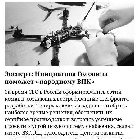
Эксперт: Инициатива Головина
поможет «народному ВПК»
За время СВО в России сформировались сотни
команд, создающих востребованные для фронта
разработки. Теперь ключевая задача – отобрать
наиболее зрелые решения, обеспечить их
серийное производство и встроить успешные
проекты в устойчивую систему снабжения, сказал
газете ВЗГЛЯД руководитель Центра развития