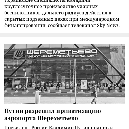
круглосуточное производство ударных
беспилотников дальнего радиуса действия в
скрытых подземных цехах при международном
финансировании, сообщает телеканал Sky News.
Путин разрешил приватизацию
аэропорта Шереметьево
Президент России Владимир Путин подписал