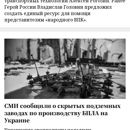
транспортных технологий Алексей Рогозин. Ранее
Герой России Владислав Головин предложил
создать единый ресурс для помощи
представителям «народного ВПК».
СМИ сообщили о скрытых подземных
заводах по производству БПЛА на
Украине
Украинские специалисты наладили