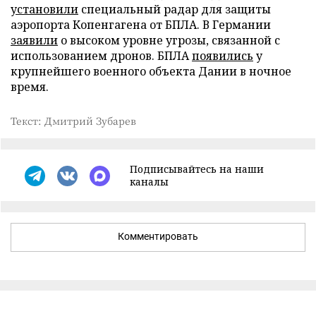
установили
специальный радар для защиты
аэропорта Копенгагена от БПЛА. В Германии
заявили
о высоком уровне угрозы, связанной с
использованием дронов. БПЛА
появились
у
крупнейшего военного объекта Дании в ночное
время.
Текст: Дмитрий Зубарев
Подписывайтесь на наши
каналы
Комментировать