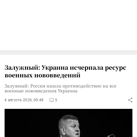
Залужный: Украина исчерпала ресурс
военных нововведений
Залужный: Россия нашла противодействие на все
военные нововведения Украины
6 августа 2026, 00:48
5