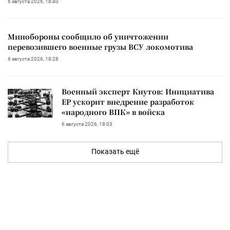
6 августа 2026, 18:40
Минобороны сообщило об уничтожении
перевозившего военные грузы ВСУ локомотива
6 августа 2026, 18:28
Военный эксперт Кнутов: Инициатива
ЕР ускорит внедрение разработок
«народного ВПК» в войска
6 августа 2026, 18:03
Показать ещё