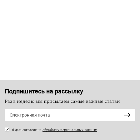
Подпишитесь на рассылку
Раз в неделю мы присылаем самые важные статьи
Я даю согласие на
обработку персональных данных