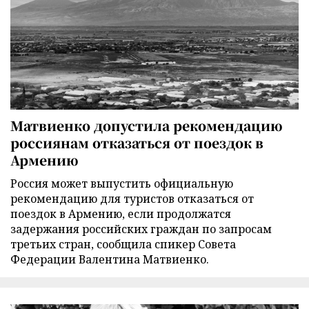
Матвиенко допустила рекомендацию
россиянам отказаться от поездок в
Армению
Россия может выпустить официальную
рекомендацию для туристов отказаться от
поездок в Армению, если продолжатся
задержания российских граждан по запросам
третьих стран, сообщила спикер Совета
Федерации Валентина Матвиенко.