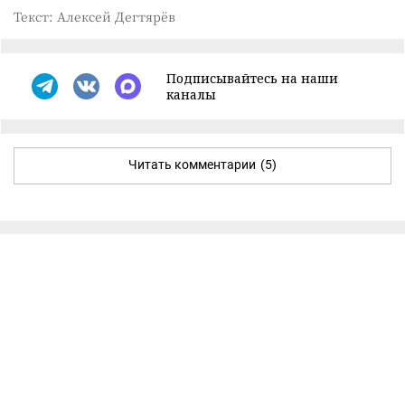
Текст: Алексей Дегтярёв
Подписывайтесь на наши
каналы
Читать комментарии
(5)