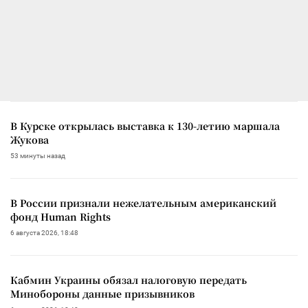
В Курске открылась выставка к 130-летию маршала
Жукова
53 минуты назад
В России признали нежелательным американский
фонд Human Rights
6 августа 2026, 18:48
Кабмин Украины обязал налоговую передать
Минобороны данные призывников