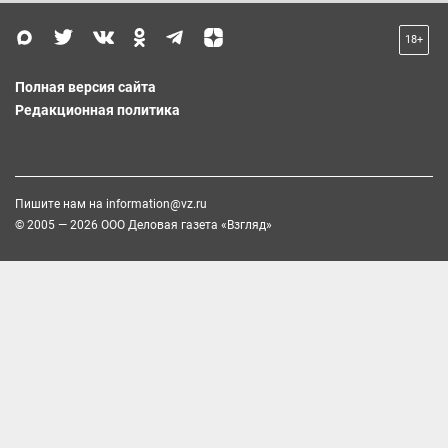
18+
Полная версия сайта
Редакционная политика
Пишите нам на
information@vz.ru
© 2005 — 2026 ООО Деловая газета «Взгляд»