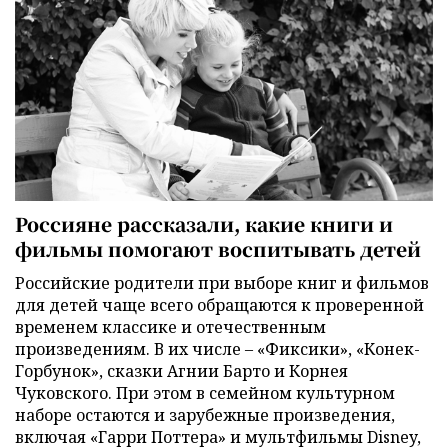
Россияне рассказали, какие книги и
фильмы помогают воспитывать детей
Российские родители при выборе книг и фильмов
для детей чаще всего обращаются к проверенной
временем классике и отечественным
произведениям. В их числе – «Фиксики», «Конек-
Горбунок», сказки Агнии Барто и Корнея
Чуковского. При этом в семейном культурном
наборе остаются и зарубежные произведения,
включая «Гарри Поттера» и мультфильмы Disney,