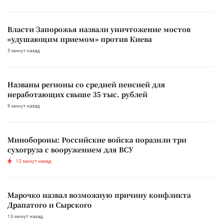
Власти Запорожья назвали уничтожение мостов
«удушающим приемом» против Киева
5 минут назад
Названы регионы со средней пенсией для
неработающих свыше 35 тыс. рублей
9 минут назад
Минобороны: Российские войска поразили три
сухогруза с вооружением для ВСУ
12 минут назад
Марочко назвал возможную причину конфликта
Драпатого и Сырского
13 минут назад