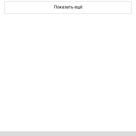
Показать ещё