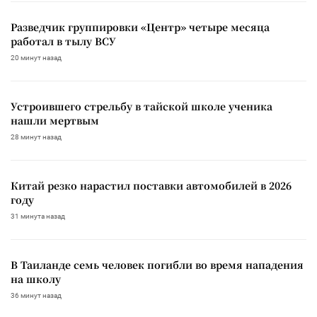
Разведчик группировки «Центр» четыре месяца
работал в тылу ВСУ
20 минут назад
Устроившего стрельбу в тайской школе ученика
нашли мертвым
28 минут назад
Китай резко нарастил поставки автомобилей в 2026
году
31 минута назад
В Таиланде семь человек погибли во время нападения
на школу
36 минут назад