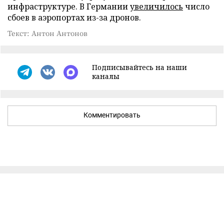
инфраструктуре. В Германии
увеличилось
число
сбоев в аэропортах из-за дронов.
Текст: Антон Антонов
Подписывайтесь на наши
каналы
Комментировать