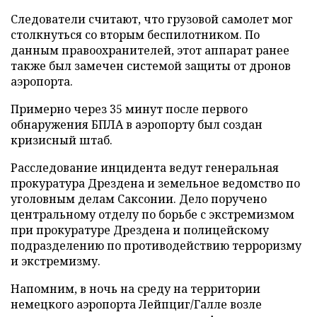
Следователи считают, что грузовой самолет мог
столкнуться со вторым беспилотником. По
данным правоохранителей, этот аппарат ранее
также был замечен системой защиты от дронов
аэропорта.
Примерно через 35 минут после первого
обнаружения БПЛА в аэропорту был создан
кризисный штаб.
Расследование инцидента ведут генеральная
прокуратура Дрездена и земельное ведомство по
уголовным делам Саксонии. Дело поручено
центральному отделу по борьбе с экстремизмом
при прокуратуре Дрездена и полицейскому
подразделению по противодействию терроризму
и экстремизму.
Напомним, в ночь на среду на территории
немецкого аэропорта Лейпциг/Галле возле