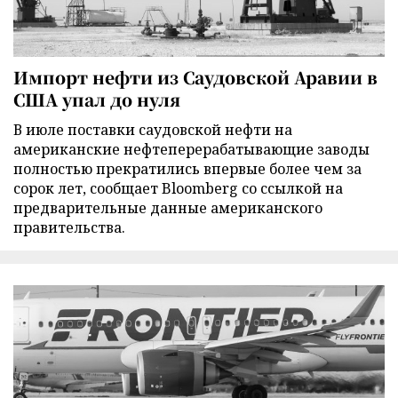
Импорт нефти из Саудовской Аравии в
США упал до нуля
В июле поставки саудовской нефти на
американские нефтеперерабатывающие заводы
полностью прекратились впервые более чем за
сорок лет, сообщает Bloomberg со ссылкой на
предварительные данные американского
правительства.