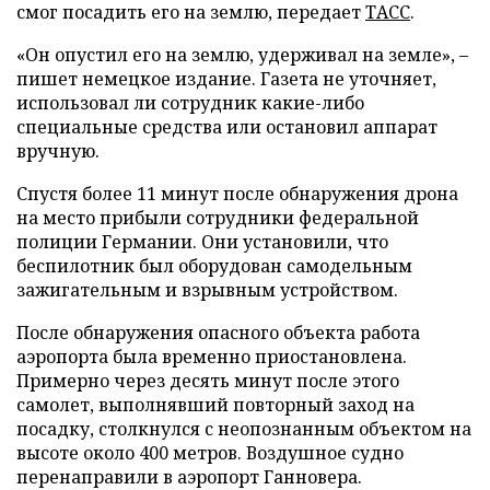
смог посадить его на землю, передает
ТАСС
.
«Он опустил его на землю, удерживал на земле», –
пишет немецкое издание. Газета не уточняет,
использовал ли сотрудник какие-либо
специальные средства или остановил аппарат
вручную.
Спустя более 11 минут после обнаружения дрона
на место прибыли сотрудники федеральной
полиции Германии. Они установили, что
беспилотник был оборудован самодельным
зажигательным и взрывным устройством.
После обнаружения опасного объекта работа
аэропорта была временно приостановлена.
Примерно через десять минут после этого
самолет, выполнявший повторный заход на
посадку, столкнулся с неопознанным объектом на
высоте около 400 метров. Воздушное судно
перенаправили в аэропорт Ганновера.