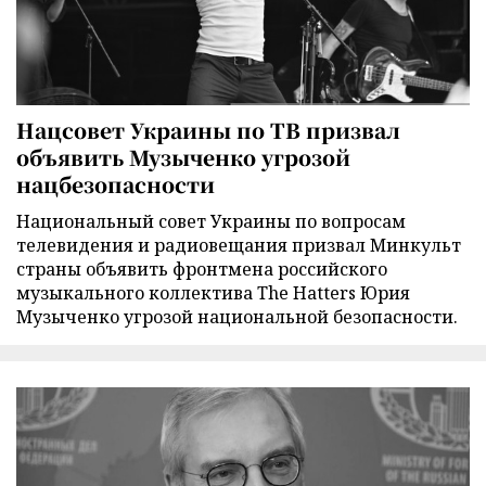
Нацсовет Украины по ТВ призвал
объявить Музыченко угрозой
нацбезопасности
Национальный совет Украины по вопросам
телевидения и радиовещания призвал Минкульт
страны объявить фронтмена российского
музыкального коллектива The Hatters Юрия
Музыченко угрозой национальной безопасности.