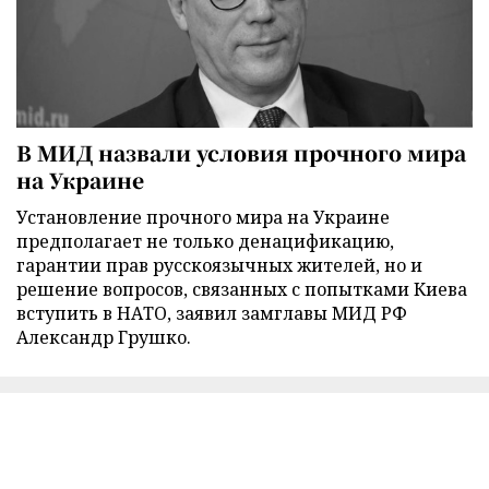
В МИД назвали условия прочного мира
на Украине
Установление прочного мира на Украине
предполагает не только денацификацию,
гарантии прав русскоязычных жителей, но и
решение вопросов, связанных с попытками Киева
вступить в НАТО, заявил замглавы МИД РФ
Александр Грушко.