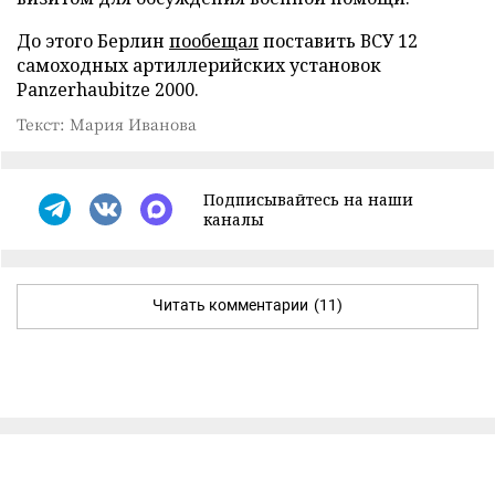
До этого Берлин
пообещал
поставить ВСУ 12
самоходных артиллерийских установок
Panzerhaubitze 2000.
Текст: Мария Иванова
Подписывайтесь на наши
каналы
Читать комментарии
(11)