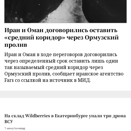
Иран и Оман договорились оставить
«средний коридор» через Ормузский
пролив
Иран и Оман в ходе переговоров договорились
через определенный срок оставить лишь один
так называемый средний коридор через
Ормузский пролив, сообщает иранское агентство
Fars со ссылкой на источник в МИД.
На склад Wildberries в Екатеринбурге упали три дрона
ВСУ
1 минута назад