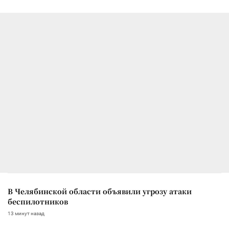
В Челябинской области объявили угрозу атаки
беспилотников
13 минут назад