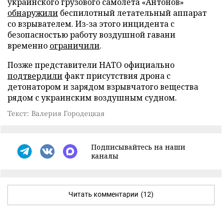
украинского грузового самолета «Антонов»
обнаружили
беспилотный летательный аппарат
со взрывателем. Из-за этого инцидента с
безопасностью работу воздушной гавани
временно
ограничили
.
Позже представители НАТО официально
подтвердили
факт присутствия дрона с
детонатором и зарядом взрывчатого вещества
рядом с украинским воздушным судном.
Текст: Валерия Городецкая
Подписывайтесь на наши
каналы
Читать комментарии
(12)