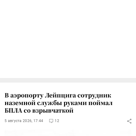
В аэропорту Лейпцига сотрудник
наземной службы руками поймал
БПЛА со взрывчаткой
5 августа 2026, 17:44
12