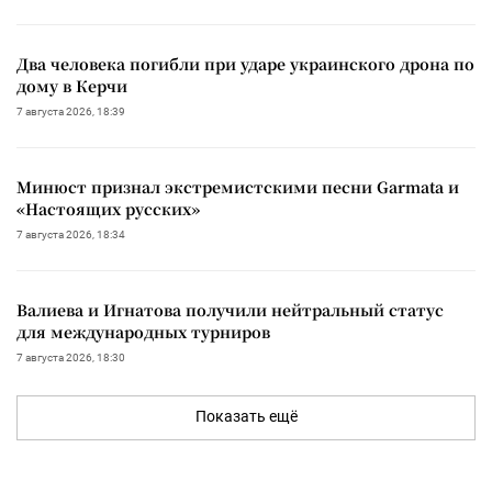
Два человека погибли при ударе украинского дрона по
дому в Керчи
7 августа 2026, 18:39
Минюст признал экстремистскими песни Garmata и
«Настоящих русских»
7 августа 2026, 18:34
Валиева и Игнатова получили нейтральный статус
для международных турниров
7 августа 2026, 18:30
Показать ещё