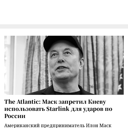
The Atlantic: Маск запретил Киеву
использовать Starlink для ударов по
России
Американский предприниматель Илон Маск