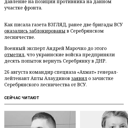
давление на позиции противника на данном
участке фронта.
Как писала газета ВЗГЛЯД, ранее две бригады ВСУ
оказались заблокированы
в Серебрянском
лесничестве.
Военный эксперт Андрей Марочко до этого
отметил
, что украинские войска предприняли
десять попыток вернуть Серебрянку в ДНР.
26 августа командир спецназа «Ахмат» генерал-
лейтенант Апты Алаудинов
заявил
о зачистке
Серебрянского лесничества от ВСУ.
СЕЙЧАС ЧИТАЮТ