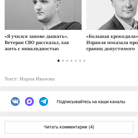
«Я учился заново дышать».
«Большая крокодила»
Ветеран СВО рассказал, как
Израиля показала пр
жить с инвалидностью
границ допустимого
Текст: Мария Иванова
Подписывайтесь на наши каналы
Читать комментарии
(4)