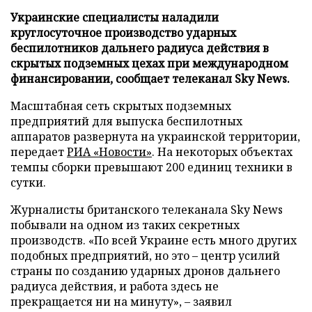
Украинские специалисты наладили
круглосуточное производство ударных
беспилотников дальнего радиуса действия в
скрытых подземных цехах при международном
финансировании, сообщает телеканал Sky News.
Масштабная сеть скрытых подземных
предприятий для выпуска беспилотных
аппаратов развернута на украинской территории,
передает
РИА «Новости»
. На некоторых объектах
темпы сборки превышают 200 единиц техники в
сутки.
Журналисты британского телеканала Sky News
побывали на одном из таких секретных
производств. «По всей Украине есть много других
подобных предприятий, но это – центр усилий
страны по созданию ударных дронов дальнего
радиуса действия, и работа здесь не
прекращается ни на минуту», – заявил