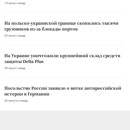
15 минут назад
На польско-украинской границе скопились тысячи
грузовиков из-за блокады портов
20 минут назад
На Украине уничтожили крупнейший склад средств
защиты Delta Plus
28 минут назад
Посольство России заявило о витке антироссийской
истерии в Германии
42 минуты назад