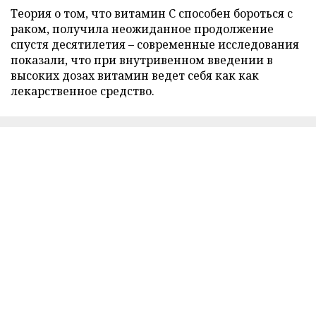
Теория о том, что витамин C способен бороться с
раком, получила неожиданное продолжение
спустя десятилетия – современные исследования
показали, что при внутривенном введении в
высоких дозах витамин ведет себя как как
лекарственное средство.