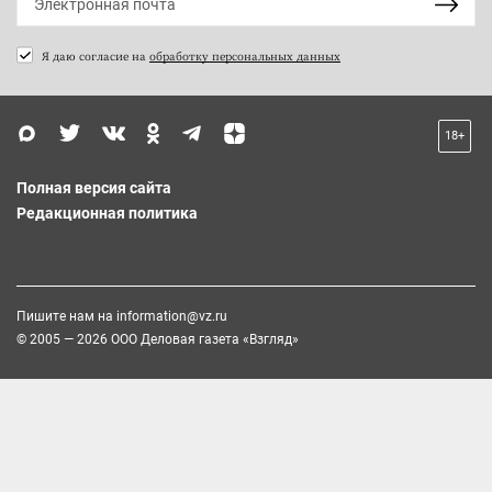
Я даю согласие на
обработку персональных данных
18+
Полная версия сайта
Редакционная политика
Пишите нам на
information@vz.ru
© 2005 — 2026 ООО Деловая газета «Взгляд»