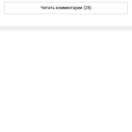
Читать комментарии
(28)