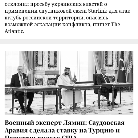
отклонил просьбу украинских властей о
применении спутниковой связи Starlink для атак
вглубь российской территории, опасаясь
возможной эскалации конфликта, пишет The
Atlantic.
Военный эксперт Лямин: Саудовская
Аравия сделала ставку на Турцию и
Пакистан вместо США