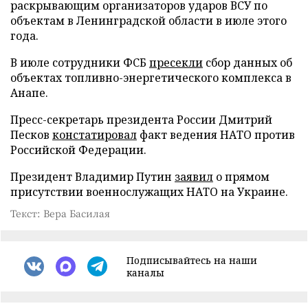
раскрывающим организаторов ударов ВСУ по
объектам в Ленинградской области в июле этого
года.
В июле сотрудники ФСБ
пресекли
сбор данных об
объектах топливно-энергетического комплекса в
Анапе.
Пресс-секретарь президента России Дмитрий
Песков
констатировал
факт ведения НАТО против
Российской Федерации.
Президент Владимир Путин
заявил
о прямом
присутствии военнослужащих НАТО на Украине.
Текст: Вера Басилая
Подписывайтесь на наши
каналы