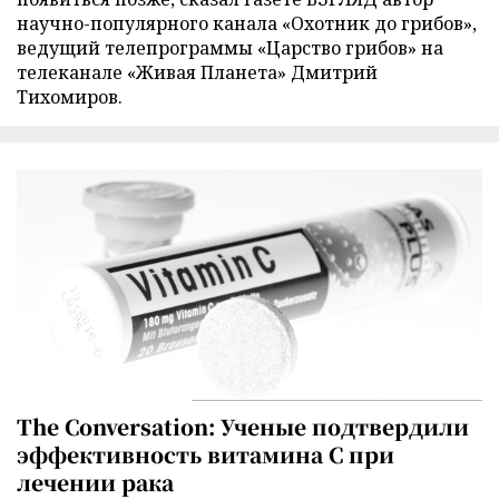
научно-популярного канала «Охотник до грибов»,
ведущий телепрограммы «Царство грибов» на
телеканале «Живая Планета» Дмитрий
Тихомиров.
The Conversation: Ученые подтвердили
эффективность витамина C при
лечении рака