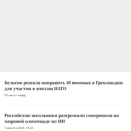
Бельгия решила направить 30 военных в Гренландию
для участия в миссии НАТО
50 минут назад
Российские школьники разгромили соперников на
мировой олимпиаде по ИИ
7 августа 2026, 18:45