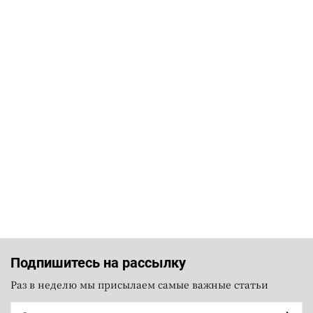
Подпишитесь на рассылку
Раз в неделю мы присылаем самые важные статьи