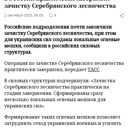
зачистку Серебрянского лесничества
2 сентября 2025, 09:05
4
Российские подразделения почти закончили
зачистку Серебрянского лесничества, при этом
для украинских сил созданы локальные огневые
мешки, сообщили в российских силовых
структурах.
Операция по зачистке Серебрянского лесничества
практически завершена, передает
ТАСС
.
В силовых структурах подчеркнули: «Зачистка
Серебрянского лесничества практически на
стадии завершения. Сформированы сразу
несколько локальных огневых мешков для
украинских сил».
Формирование таких огневых мешков позволяет
затруднить отход украинских военных и усилить