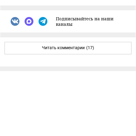
Подписывайтесь на наши
каналы
Читать комментарии
(17)