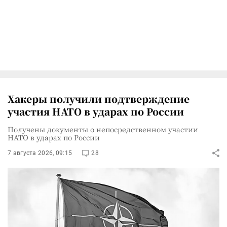
Хакеры получили подтверждение
участия НАТО в ударах по России
Получены документы о непосредственном участии
НАТО в ударах по России
7 августа 2026, 09:15
28