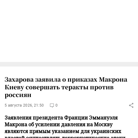
Захарова заявила о приказах Макрона
Киеву совершать теракты против
россиян
5 августа 2026, 21:50
0
Заявления президента Франции Эммануэля
Макрона об усилении давления на Москву
являются прямым указанием для украинских
властей осуществлять террористические атаки