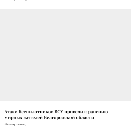
Атаки беспилотников ВСУ привели к ранению
мирных жителей Белгородской области
56 минут назад