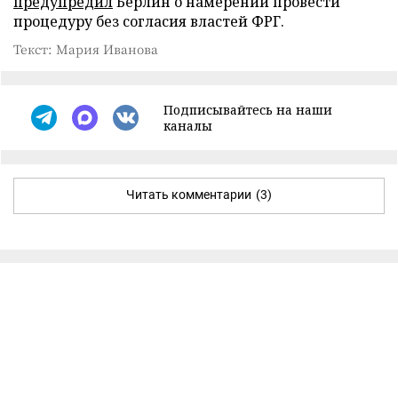
предупредил
Берлин о намерении провести
процедуру без согласия властей ФРГ.
Текст: Мария Иванова
Подписывайтесь на наши
каналы
Читать комментарии
(3)