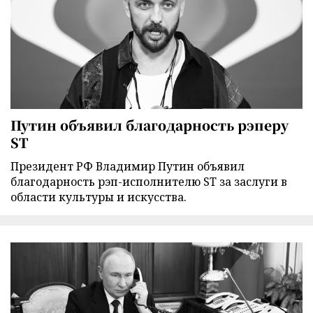
Путин объявил благодарность рэперу
ST
Президент РФ Владимир Путин объявил
благодарность рэп-исполнителю ST за заслуги в
области культуры и искусства.