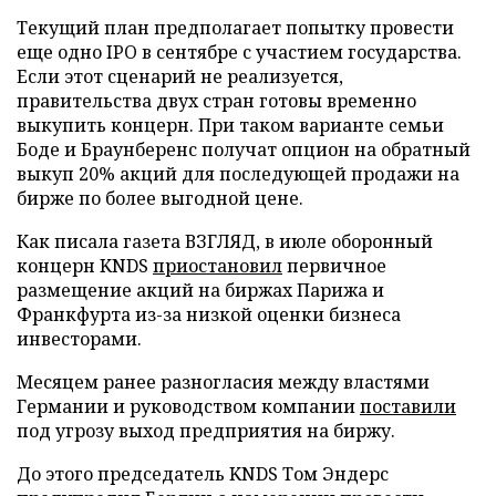
Текущий план предполагает попытку провести
еще одно IPO в сентябре с участием государства.
Если этот сценарий не реализуется,
правительства двух стран готовы временно
выкупить концерн. При таком варианте семьи
Боде и Браунберенс получат опцион на обратный
выкуп 20% акций для последующей продажи на
бирже по более выгодной цене.
Как писала газета ВЗГЛЯД, в июле оборонный
концерн KNDS
приостановил
первичное
размещение акций на биржах Парижа и
Франкфурта из-за низкой оценки бизнеса
инвесторами.
Месяцем ранее разногласия между властями
Германии и руководством компании
поставили
под угрозу выход предприятия на биржу.
До этого председатель KNDS Том Эндерс