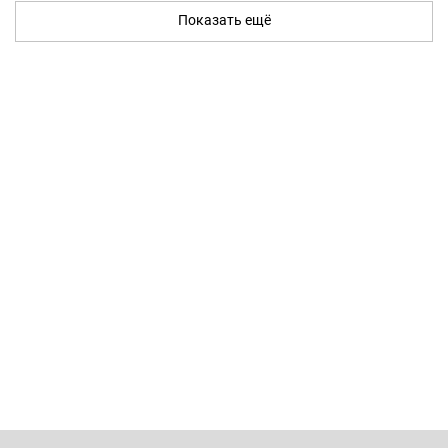
Показать ещё