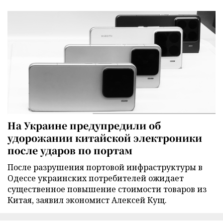
На Украине предупредили об
удорожании китайской электроники
после ударов по портам
После разрушения портовой инфраструктуры в
Одессе украинских потребителей ожидает
существенное повышение стоимости товаров из
Китая, заявил экономист Алексей Кущ.