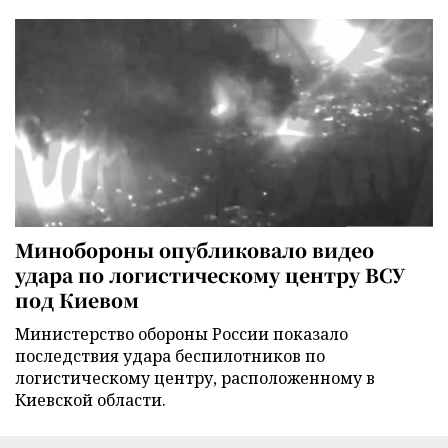
Минобороны опубликовало видео
удара по логистическому центру ВСУ
под Киевом
Министерство обороны России показало
последствия удара беспилотников по
логистическому центру, расположенному в
Киевской области.