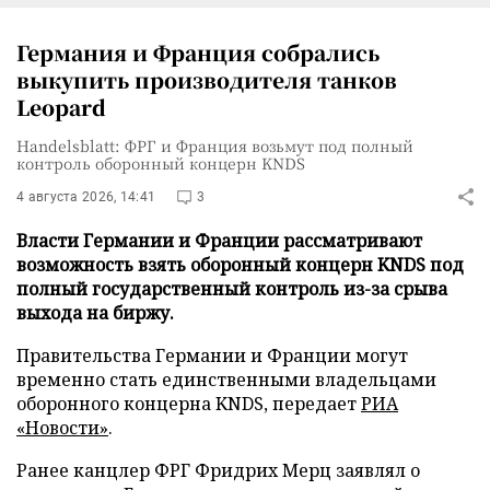
Германия и Франция собрались
выкупить производителя танков
Leopard
Handelsblatt: ФРГ и Франция возьмут под полный
контроль оборонный концерн KNDS
4 августа 2026, 14:41
3
Власти Германии и Франции рассматривают
возможность взять оборонный концерн KNDS под
полный государственный контроль из-за срыва
выхода на биржу.
Правительства Германии и Франции могут
временно стать единственными владельцами
оборонного концерна KNDS, передает
РИА
«Новости»
.
Ранее канцлер ФРГ Фридрих Мерц заявлял о