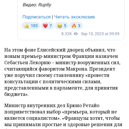
На этом фоне Елисейский дворец объявил, что
новым премьер-министром Франции назначен
Себастьен Лекорню – министр вооруженных сил,
считающийся фаворитом Макрона. Президент
уже поручил своему ставленнику «провести
консультации с политическими силами,
представленными в парламенте, для принятия
бюджета».
Министр внутренних дел Брюно Ретайо
поприветствовал выбор «премьера, который не
является социалистом». «Французы хотят, чтобы
мы принимали простые и здоровые решения для