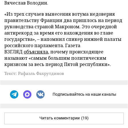
Вячеслав Володин.
«Из трех случаев вынесения вотума недоверия
правительству Франции два пришлось на период
руководства страной Макроном. Это очередной
антирекорд за время его нахождения во главе
государства», – напомнил спикер нижней палаты
российского парламента. Газета
ВЗГЛЯД
объясняла
, почему происходящее
называют «самым большим политическим
кризисом за весь период Пятой республики».
Текст: Рафаэль Фахрутдинов
Подписывайтесь на наши каналы
Читать комментарии
(19)