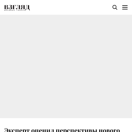
Эксперт оценил перспективы нового