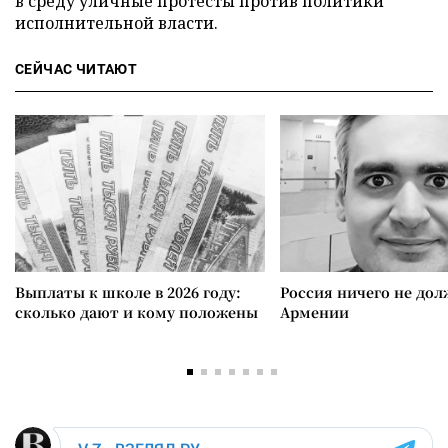
в среду уличные протесты против политики
исполнительной власти.
СЕЙЧАС ЧИТАЮТ
Выплаты к школе в 2026 году:
Россия ничего не дол
сколько дают и кому положены
Армении