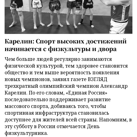
Карелин: Спорт высоких достижений
начинается с физкультуры и двора
Чем больше людей регулярно занимаются
физической культурой, тем здоровее становится
общество и тем выше вероятность появления
новых чемпионов, заявил газете ВЗГЛЯД
трехкратный олимпийский чемпион Александр
Карелин. По его словам, «Единая Россия»
последовательно поддерживает развитие
массового спорта, добиваясь того, чтобы
спортивная инфраструктура становилась
доступнее для жителей всей страны. Напомним, в
эту субботу в России отмечается День
физкультурника.