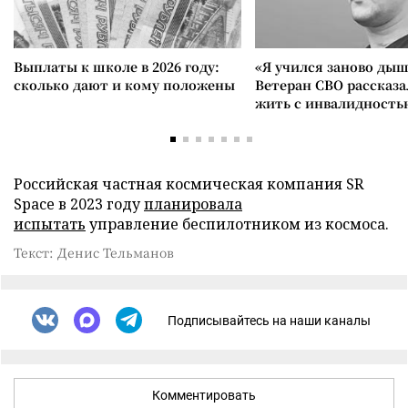
Выплаты к школе в 2026 году:
«Я учился заново дыш
сколько дают и кому положены
Ветеран СВО рассказа
жить с инвалидность
Российская частная космическая компания SR
Space в 2023 году
планировала
испытать
управление беспилотником из космоса.
Текст: Денис Тельманов
Подписывайтесь на наши каналы
Комментировать