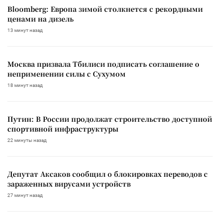
Bloomberg: Европа зимой столкнется с рекордными
ценами на дизель
13 минут назад
Москва призвала Тбилиси подписать соглашение о
неприменении силы с Сухумом
18 минут назад
Путин: В России продолжат строительство доступной
спортивной инфраструктуры
22 минуты назад
Депутат Аксаков сообщил о блокировках переводов с
зараженных вирусами устройств
27 минут назад