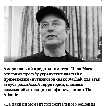
Фото: Zuma/ТАСС
Американский предприниматель Илон Маск
отклонил просьбу украинских властей о
применении спутниковой связи Starlink для атак
вглубь российской территории, опасаясь
возможной эскалации конфликта, пишет The
Atlantic.
«На данный момент положительного решения