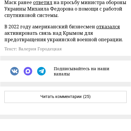
Маск ранее
ответил
на просьбу министра обороны
Украины Михаила Федорова о помощи с работой
спутниковой системы.
В 2022 году американский бизнесмен
отказался
активировать связь над Крымом для
предотвращения украинской военной операции.
Текст: Валерия Городецкая
Подписывайтесь на наши
каналы
Читать комментарии
(25)