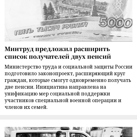
Минтруд предложил расширить
список получателей двух пенсий
Министерство труда и социальной защиты России
подготовило законопроект, расширяющий круг
граждан, которые смогут одновременно получать
две пенсии. Инициатива направлена на
унификацию мер социальной поддержки
участников специальной военной операции и
членов их семей.