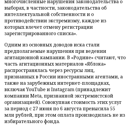
многочисленные нарушения законодательства о
выборах, в частности, законодательства об
интеллектуальной собственности и о
противодействии экстремизму, каждое из
которых влечет отмену регистрации
зарегистрированного списка».
Одним из основных доводов иска стали
предполагаемые нарушения при ведении
агитационной кампании. В «Родине» считают, что
часть агитационных материалов «Яблока»
распространялась через ресурсы лиц,
признанных в России иностранными агентами, а
также на зарубежных интернет-площадках,
включая YouTube и Instagram (принадлежит
компании Meta, признанной экстремистской
организацией). Совокупная стоимость этих услуг
за период с 27 июня по 6 августа превысила 55
млн рублей, при этом оплата производилась не из
избирательного фонда.