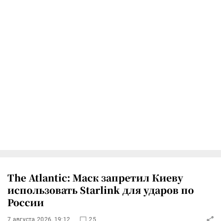
The Atlantic: Маск запретил Киеву
использовать Starlink для ударов по
России
7 августа 2026, 19:12
25