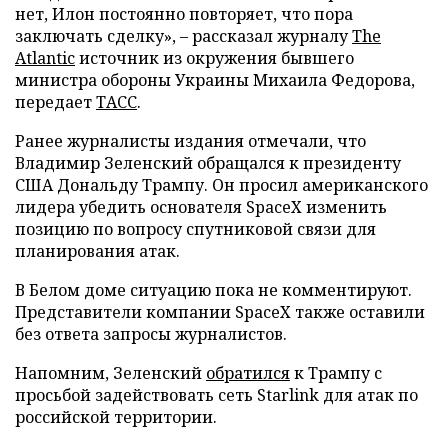
нет, Илон постоянно повторяет, что пора
заключать сделку», – рассказал журналу
The
Atlantic
источник из окружения бывшего
министра обороны Украины Михаила Федорова,
передает
ТАСС
.
Ранее журналисты издания отмечали, что
Владимир Зеленский обращался к президенту
США Дональду Трампу. Он просил американского
лидера убедить основателя SpaceX изменить
позицию по вопросу спутниковой связи для
планирования атак.
В Белом доме ситуацию пока не комментируют.
Представители компании SpaceX также оставили
без ответа запросы журналистов.
Напомним, Зеленский
обратился
к Трампу с
просьбой задействовать сеть Starlink для атак по
российской территории.