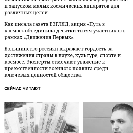
и запуском малых космических аппаратов для
различных целей.
Как писала газета ВЗГЛЯД, акция «Путь в
космос»
объединила
десятки тысяч участников в
рамках «Движения Первых».
Большинство россиян
выражает
гордость за
достижения страны в науке, культуре, спорте и
космосе. Эксперты
отмечают
уважение к
преемственности военного подвига среди
ключевых ценностей общества.
СЕЙЧАС ЧИТАЮТ