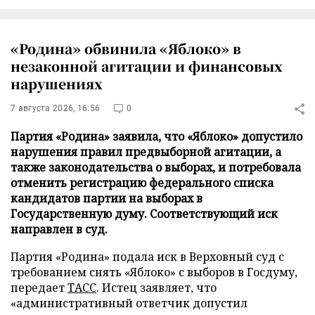
«Родина» обвинила «Яблоко» в
незаконной агитации и финансовых
нарушениях
7 августа 2026, 16:56
0
Партия «Родина» заявила, что «Яблоко» допустило
нарушения правил предвыборной агитации, а
также законодательства о выборах, и потребовала
отменить регистрацию федерального списка
кандидатов партии на выборах в
Государственную думу. Соответствующий иск
направлен в суд.
Партия «Родина» подала иск в Верховный суд с
требованием снять «Яблоко» с выборов в Госдуму,
передает
ТАСС
. Истец заявляет, что
«административный ответчик допустил