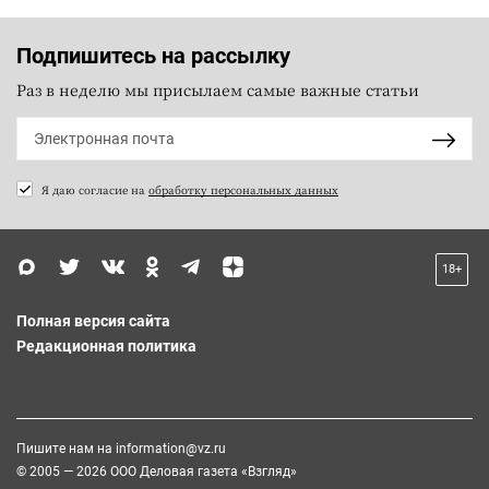
Подпишитесь на рассылку
Раз в неделю мы присылаем самые важные статьи
Я даю согласие на
обработку персональных данных
18+
Полная версия сайта
Редакционная политика
Пишите нам на
information@vz.ru
© 2005 — 2026 ООО Деловая газета «Взгляд»