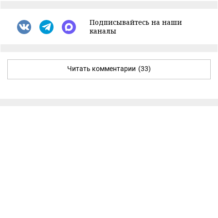
Подписывайтесь на наши
каналы
Читать комментарии
(33)