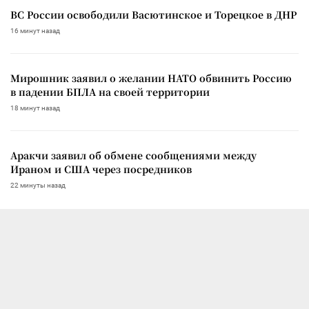
ВС России освободили Васютинское и Торецкое в ДНР
16 минут назад
Мирошник заявил о желании НАТО обвинить Россию
в падении БПЛА на своей территории
18 минут назад
Аракчи заявил об обмене сообщениями между
Ираном и США через посредников
22 минуты назад