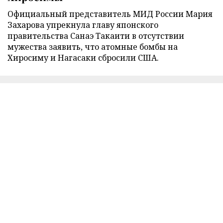
Официальный представитель МИД России Мария
Захарова упрекнула главу японского
правительства Санаэ Такаити в отсутствии
мужества заявить, что атомные бомбы на
Хиросиму и Нагасаки сбросили США.