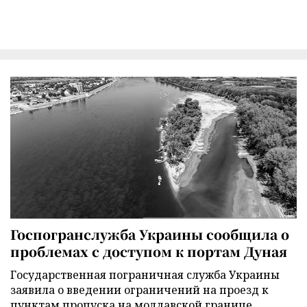
Госпогранслужба Украины сообщила о
проблемах с доступом к портам Дуная
Государственная пограничная служба Украины
заявила о введении ограничений на проезд к
пунктам пропуска на молдавской границе.