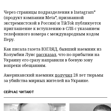
Через страницы подразделения в Instagram*
(продукт компании Meta*, признанной
экстремистской в России) и TikTok публикуется
приглашение к вступлению в СЛБ с указанием
телефонного номера с международным кодом
Перу.
Как писала газета ВЗГЛЯД, бывший наемник из
Колумбии Луис
рассказал
, что по прибытии на
Украину его сразу направили в боевую зону
вопреки обещаниям.
Американский наемник
получил
28 лет тюрьмы
за убийства мирных жителей на Украине.
СЕЙЧАС ЧИТАЮТ