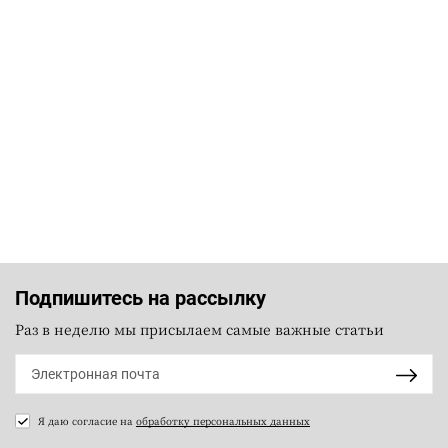
Подпишитесь на рассылку
Раз в неделю мы присылаем самые важные статьи
Я даю согласие на
обработку персональных данных