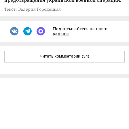
Текст: Валерия Городецкая
Подписывайтесь на наши
каналы
Читать комментарии
(34)