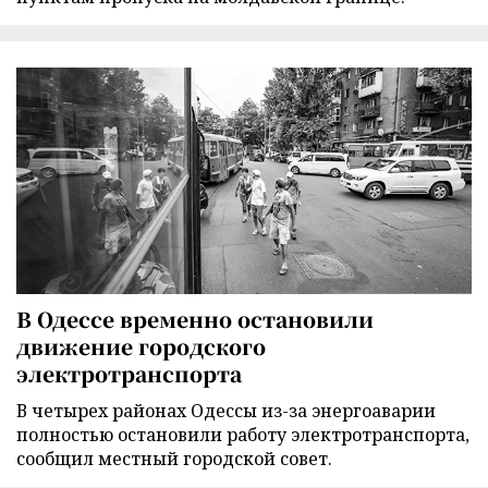
В Одессе временно остановили
движение городского
электротранспорта
В четырех районах Одессы из-за энергоаварии
полностью остановили работу электротранспорта,
сообщил местный городской совет.