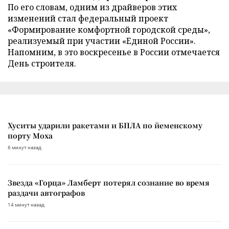
По его словам, одним из драйверов этих
изменений стал федеральный проект
«Формирование комфортной городской среды»,
реализуемый при участии «Единой России».
Напомним, в это воскресенье в России отмечается
День строителя.
Хуситы ударили ракетами и БПЛА по йеменскому
порту Моха
6 минут назад
Звезда «Горца» Ламберт потерял сознание во время
раздачи автографов
14 минут назад