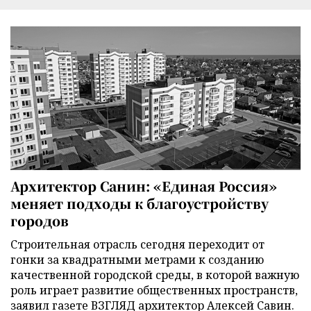
Архитектор Санин: «Единая Россия»
меняет подходы к благоустройству
городов
Строительная отрасль сегодня переходит от
гонки за квадратными метрами к созданию
качественной городской среды, в которой важную
роль играет развитие общественных пространств,
заявил газете ВЗГЛЯД архитектор Алексей Савин.