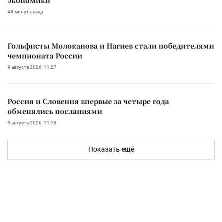
экономики
48 минут назад
Гольфисты Молоканова и Нагиев стали победителями
чемпионата России
9 августа 2026, 11:27
Россия и Словения впервые за четыре года
обменялись посланиями
9 августа 2026, 11:18
Показать ещё