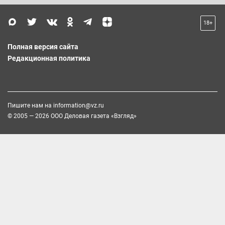
18+
Полная версия сайта
Редакционная политика
Пишите нам на
information@vz.ru
© 2005 — 2026 ООО Деловая газета «Взгляд»