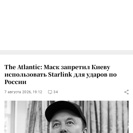
The Atlantic: Маск запретил Киеву
использовать Starlink для ударов по
России
7 августа 2026, 19:12
34