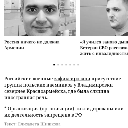
Россия ничего не должна
«Я учился заново дыш
Армении
Ветеран СВО рассказа
жить с инвалидность
Российские военные
зафиксировали
присутствие
группы польских наемников у Владимировки
севернее Красноармейска, где была слышна
иностранная речь.
* Организация (организации) ликвидированы или
их деятельность запрещена в РФ
Текст: Елизавета Шишкова