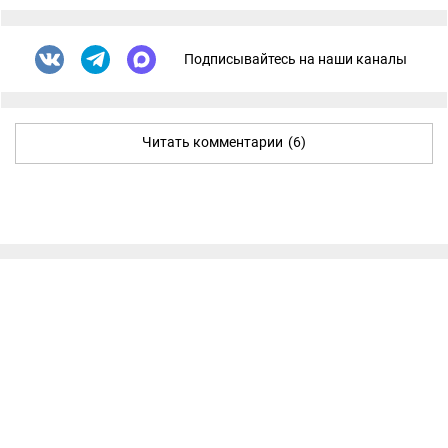
Подписывайтесь на наши каналы
Читать комментарии
(6)