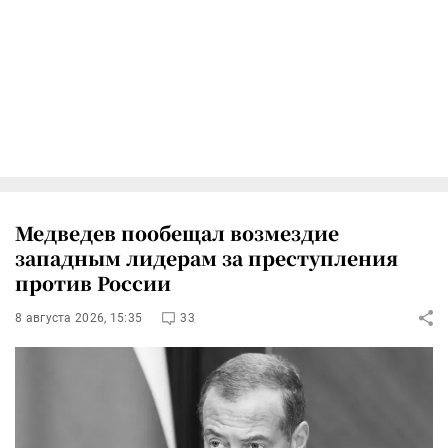
Медведев пообещал возмездие
западным лидерам за преступления
против России
8 августа 2026, 15:35
33