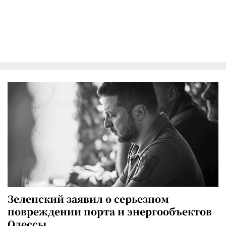
Зеленский заявил о серьезном
повреждении порта и энергообъектов
Одессы