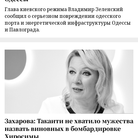
Глава киевского режима Владимир Зеленский
сообщил о серьезном повреждении одесского
порта и энергетической инфраструктуры Одессы
и Павлограда.
Захарова: Такаити не хватило мужества
назвать виновных в бомбардировке
Хиросимы