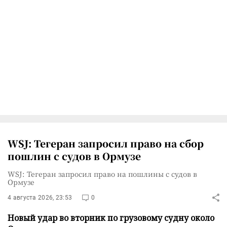
WSJ: Тегеран запросил право на сбор
пошлин с судов в Ормузе
WSJ: Тегеран запросил право на пошлины с судов в
Ормузе
4 августа 2026, 23:53
0
Новый удар во вторник по грузовому судну около