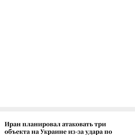
Иран планировал атаковать три
объекта на Украине из-за удара по