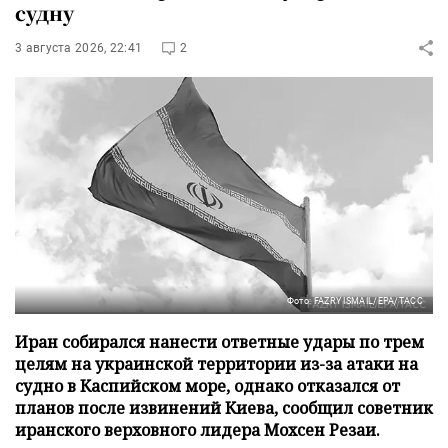
судну
3 августа 2026, 22:41
2
Фото: FAZRY ISMAIL/EPA/ТАСС
Иран собирался нанести ответные удары по трем
целям на украинской территории из-за атаки на
судно в Каспийском море, однако отказался от
планов после извинений Киева, сообщил советник
иранского верховного лидера Мохсен Резаи.