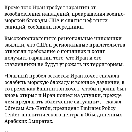
Кроме того Иран требует гарантий от
возобновления нападений, прекращения военно-
морской блокады США и снятия нефтяных
санкций, сообщили посредники.
Высокопоставленные региональные чиновники
заявили, что США и региональные правительства
отвергли требование о пошлинах и хотят
получить гарантии того, что Иран и его
ставленники не будут угрожать их территориям.
«Главный пробел остается: Иран хочет сначала
ослабить морскую блокаду и военное давление, в
то время как Вашингтон хочет, чтобы пролив был
вновь открыт и Иран пошел на уступки, прежде
чем предлагать облегчение ситуации», – сказал
Эбтесам Аль-Кетби, президент Emirates Policy
Center, аналитического центра в Объединенных
Арабских Эмиратах.