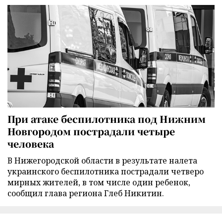
При атаке беспилотника под Нижним
Новгородом пострадали четыре
человека
В Нижегородской области в результате налета
украинского беспилотника пострадали четверо
мирных жителей, в том числе один ребенок,
сообщил глава региона Глеб Никитин.