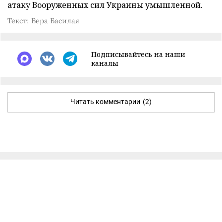
атаку Вооруженных сил Украины умышленной.
Текст: Вера Басилая
Подписывайтесь на наши
каналы
Читать комментарии
(2)