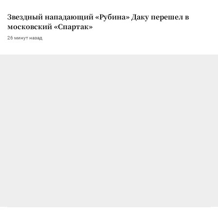
Звездный нападающий «Рубина» Даку перешел в
московский «Спартак»
26 минут назад