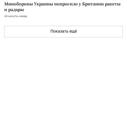
Минобороны Украины попросило у Британии ракеты
и радары
44 минуты назад
Показать ещё