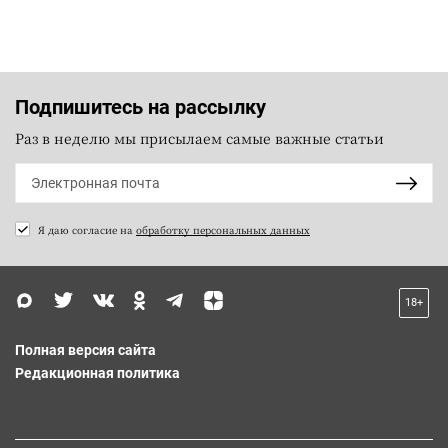
Подпишитесь на рассылку
Раз в неделю мы присылаем самые важные статьи
Я даю согласие на
обработку персональных данных
18+
Полная версия сайта
Редакционная политика