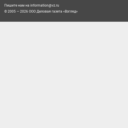
Пишите нам на
information@vz.ru
© 2005 — 2026 ООО Деловая газета «Взгляд»