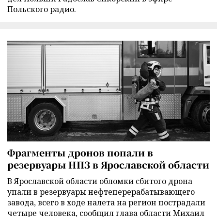
Польского радио.
Фрагменты дронов попали в
резервуары НПЗ в Ярославской области
В Ярославской области обломки сбитого дрона
упали в резервуары нефтеперерабатывающего
завода, всего в ходе налета на регион пострадали
четыре человека, сообщил глава области Михаил