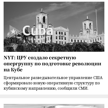
NYT: ЦРУ создало секретную
опергруппу по подготовке революции
на Кубе
Центральное разведывательное управление США
сформировало новую оперативную структуру по
кубинскому направлению, сообщили СМИ.