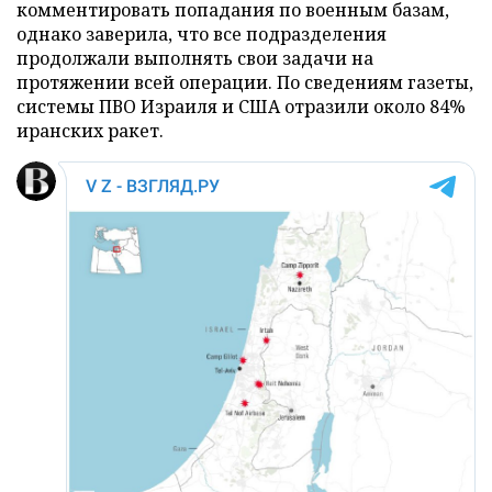
комментировать попадания по военным базам,
однако заверила, что все подразделения
продолжали выполнять свои задачи на
протяжении всей операции. По сведениям газеты,
системы ПВО Израиля и США отразили около 84%
иранских ракет.