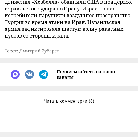
движения «Хезболла»
обвинили
США в поддержке
израильского удара по Ирану. Израильские
истребители
нарушили
воздушное пространство
Турции во время атаки на Иран. Израильская
армия
зафиксировала
шестую волну ракетных
пусков со стороны Ирана.
Текст: Дмитрий Зубарев
Подписывайтесь на наши
каналы
Читать комментарии
(8)