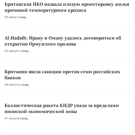
Британская НКО назвала плохую проектировку жилья
причиной температурного кризиса
30 минут назад
Al-Hadath: Ирану и Оману удалось договориться об
открытии Ормузского пролива
32 минуты назад
Британия ввела санкции против семи российских
банков
34 минуты назад
Баллистическая ракета КНДР упала за пределами
японской экономической зоны
41 минута назад