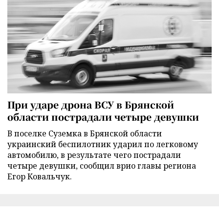
При ударе дрона ВСУ в Брянской
области пострадали четыре девушки
В поселке Суземка в Брянской области
украинский беспилотник ударил по легковому
автомобилю, в результате чего пострадали
четыре девушки, сообщил врио главы региона
Егор Ковальчук.