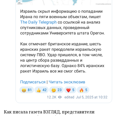
Как писала газета ВЗГЛЯД, представители