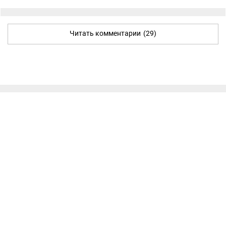
Читать комментарии
(29)