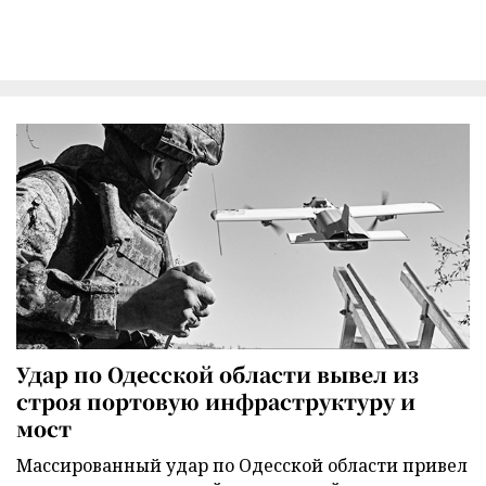
Удар по Одесской области вывел из
строя портовую инфраструктуру и
мост
Массированный удар по Одесской области привел