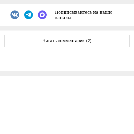
Подписывайтесь на наши
каналы
Читать комментарии
(2)