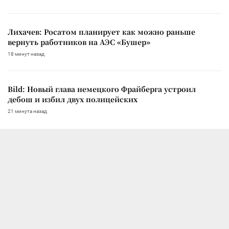
Лихачев: Росатом планирует как можно раньше
вернуть работников на АЭС «Бушер»
18 минут назад
Bild: Новый глава немецкого Фрайберга устроил
дебош и избил двух полицейских
21 минута назад