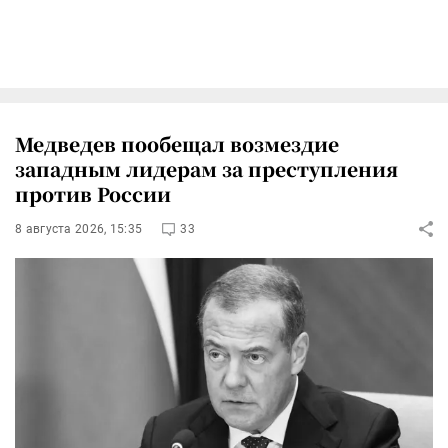
Медведев пообещал возмездие
западным лидерам за преступления
против России
8 августа 2026, 15:35
33