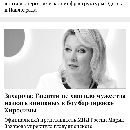
порта и энергетической инфраструктуры Одессы
и Павлограда.
Захарова: Такаити не хватило мужества
назвать виновных в бомбардировке
Хиросимы
Официальный представитель МИД России Мария
Захарова упрекнула главу японского