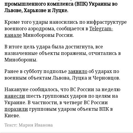
промышленного комплекса (ВПК) Украины во
Львове, Харькове и Луцке.
Кроме того удары наносились по инфраструктуре
военного аэродрома, сообщается в
Telegram-
канале
Минобороны России.
В итоге цель удара была достигнута, все
назначенные объекты поражены, отчитались в
Минобороны.
Ранее в субботу подполье
заявило
об ударах по
военным объектам Львова, Луцка и Черновцов.
Накануне сообщалось, что ВС России за неделю
нанесли
шесть групповых ударов по целям на
Украине. В частности, в четверг ВС России
поразили
групповым ударом объекты ВПК в
Киеве.
Текст: Мария Иванова