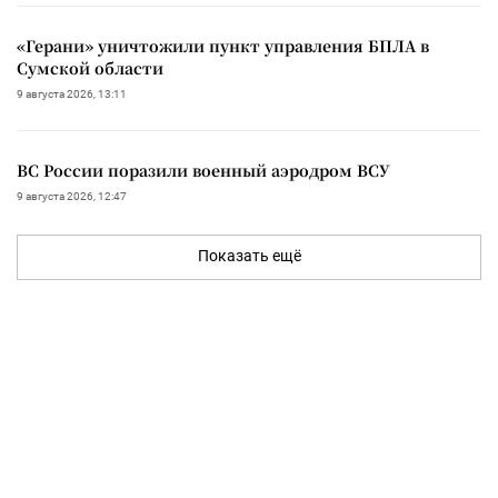
«Герани» уничтожили пункт управления БПЛА в
Сумской области
9 августа 2026, 13:11
ВС России поразили военный аэродром ВСУ
9 августа 2026, 12:47
Показать ещё