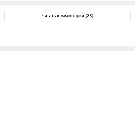
Читать комментарии
(33)