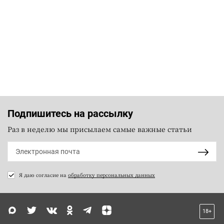
Подпишитесь на рассылку
Раз в неделю мы присылаем самые важные статьи
Я даю согласие на
обработку персональных данных
18+