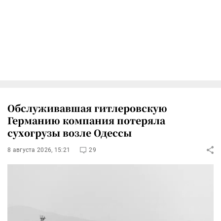
Обслуживавшая гитлеровскую
Германию компания потеряла
сухогрузы возле Одессы
8 августа 2026, 15:21
29