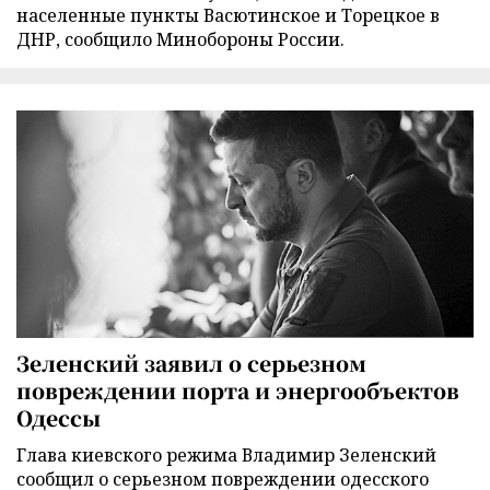
населенные пункты Васютинское и Торецкое в
ДНР, сообщило Минобороны России.
Зеленский заявил о серьезном
повреждении порта и энергообъектов
Одессы
Глава киевского режима Владимир Зеленский
сообщил о серьезном повреждении одесского