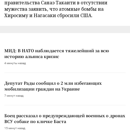
правительства Санаэ Такаити в отсутствии
мужества заявить, что атомные бомбы на
Хиросиму и Нагасаки сбросили США.
МИД: В НАТО наблюдается тяжелейший за всю
историю альянса кризис
4 минуты назад
Депутат Рады сообщил о 2 млн избегающих
мобилизации граждан на Украине
7 минут назад
Боец рассказал о предупреждающей военных о дронах
ВСУ собаке по кличке Баста
15 минут назад