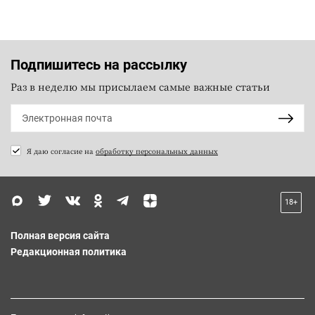
Подпишитесь на рассылку
Раз в неделю мы присылаем самые важные статьи
Я даю согласие на
обработку персональных данных
18+
Полная версия сайта
Редакционная политика