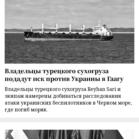
Владельцы турецкого сухогруза
подадут иск против Украины в Гаагу
Владельцы турецкого сухогруза Reyhan Sari и
экипаж намерены добиваться расследования
атаки украинских беспилотников в Черном море,
где погиб моряк.