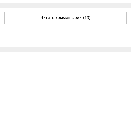
Читать комментарии
(19)