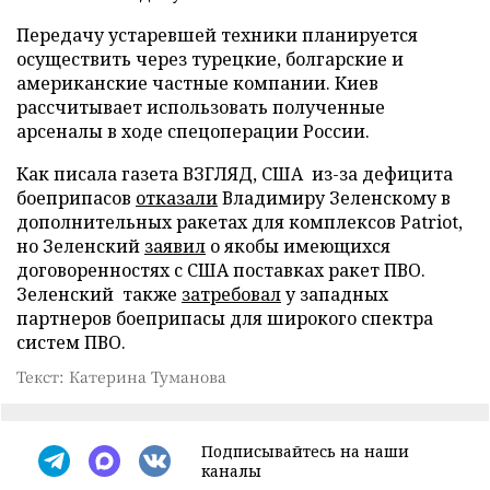
Передачу устаревшей техники планируется
осуществить через турецкие, болгарские и
американские частные компании. Киев
рассчитывает использовать полученные
арсеналы в ходе спецоперации России.
Как писала газета ВЗГЛЯД, США из-за дефицита
боеприпасов
отказали
Владимиру Зеленскому в
дополнительных ракетах для комплексов Patriot,
но Зеленский
заявил
о якобы имеющихся
договоренностях с США поставках ракет ПВО.
Зеленский также
затребовал
у западных
партнеров боеприпасы для широкого спектра
систем ПВО.
Текст: Катерина Туманова
Подписывайтесь на наши
каналы