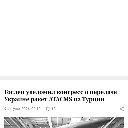
Госдеп уведомил конгресс о передаче
Украине ракет ATACMS из Турции
9 августа 2026, 02:12
19