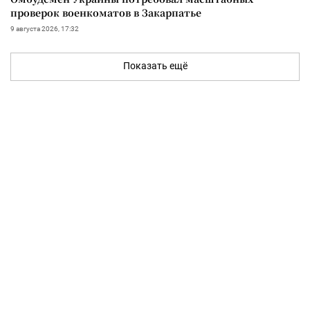
проверок военкоматов в Закарпатье
9 августа 2026, 17:32
Показать ещё