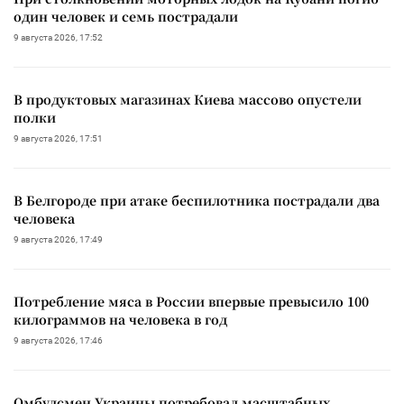
один человек и семь пострадали
9 августа 2026, 17:52
В продуктовых магазинах Киева массово опустели
полки
9 августа 2026, 17:51
В Белгороде при атаке беспилотника пострадали два
человека
9 августа 2026, 17:49
Потребление мяса в России впервые превысило 100
килограммов на человека в год
9 августа 2026, 17:46
Омбудсмен Украины потребовал масштабных