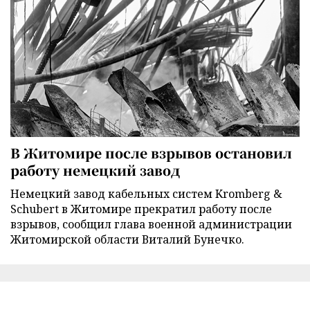
В Житомире после взрывов остановил
работу немецкий завод
Немецкий завод кабельных систем Kromberg &
Schubert в Житомире прекратил работу после
взрывов, сообщил глава военной администрации
Житомирской области Виталий Бунечко.