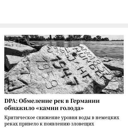
DPA: Обмеление рек в Германии
обнажило «камни голода»
Критическое снижение уровня воды в немецких
реках привело к появлению зловещих