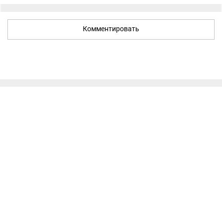
Комментировать