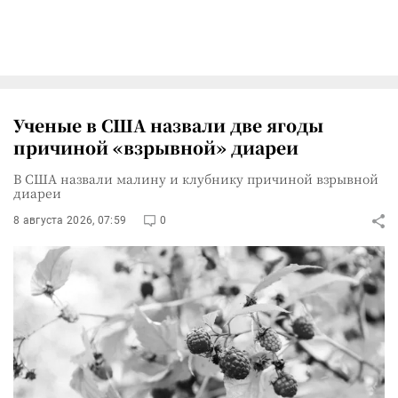
Ученые в США назвали две ягоды
причиной «взрывной» диареи
В США назвали малину и клубнику причиной взрывной
диареи
8 августа 2026, 07:59
0