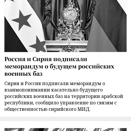
Россия и Сирия подписали
меморандум о будущем российских
военных баз
Сирия и Россия подписали меморандум о
взаимопонимании касательно будущего
российских военных баз на территории арабской
республики, сообщило управление по связям с
общественностью сирийского МИД.