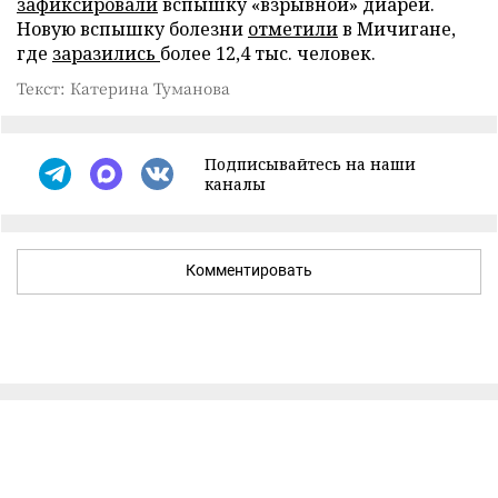
зафиксировали
вспышку «взрывной» диареи.
Новую вспышку болезни
отметили
в Мичигане,
где
заразились
более 12,4 тыс. человек.
Текст: Катерина Туманова
Подписывайтесь на наши
каналы
Комментировать