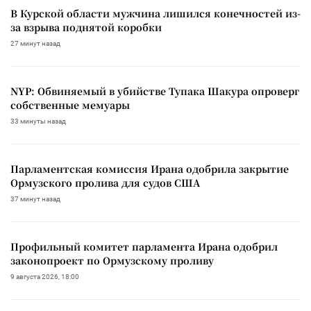
В Курской области мужчина лишился конечностей из-
за взрыва поднятой коробки
27 минут назад
NYP: Обвиняемый в убийстве Тупака Шакура опроверг
собственные мемуары
33 минуты назад
Парламентская комиссия Ирана одобрила закрытие
Ормузского пролива для судов США
37 минут назад
Профильный комитет парламента Ирана одобрил
законопроект по Ормузскому проливу
9 августа 2026, 18:00