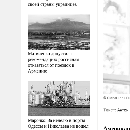
своей страны украинцев
Матвиенко допустила
рекомендацию россиянам
отказаться от поездок в
Армению
@ Global Look Pr
Tекст:
Антон 
Марочко: За неделю в порты
Одессы и Николаева не вошел
Американ