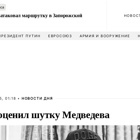
аса
атаковал маршрутку в Запорожской
НОВОС
ПРЕЗИДЕНТ ПУТИН
ЕВРОСОЮЗ
АРМИЯ И ВООРУЖЕНИЕ
, 01:18 •
НОВОСТИ ДНЯ
оценил шутку Медведева