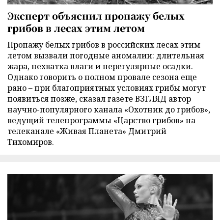
Эксперт объяснил пропажу белых
грибов в лесах этим летом
Пропажу белых грибов в российских лесах этим
летом вызвали погодные аномалии: длительная
жара, нехватка влаги и нерегулярные осадки.
Однако говорить о полном провале сезона еще
рано – при благоприятных условиях грибы могут
появиться позже, сказал газете ВЗГЛЯД автор
научно-популярного канала «Охотник до грибов»,
ведущий телепрограммы «Царство грибов» на
телеканале «Живая Планета» Дмитрий
Тихомиров.