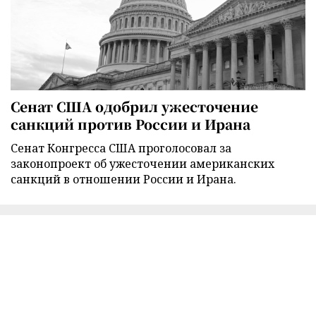
Сенат США одобрил ужесточение
санкций против России и Ирана
Сенат Конгресса США проголосовал за
законопроект об ужесточении американских
санкций в отношении России и Ирана.