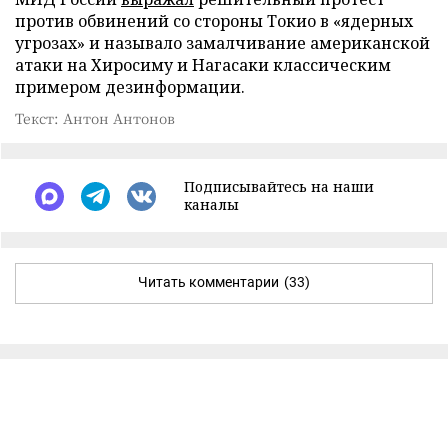
против обвинений со стороны Токио в «ядерных
угрозах» и называло замалчивание американской
атаки на Хиросиму и Нагасаки классическим
примером дезинформации.
Текст: Антон Антонов
Подписывайтесь на наши
каналы
Читать комментарии
(33)