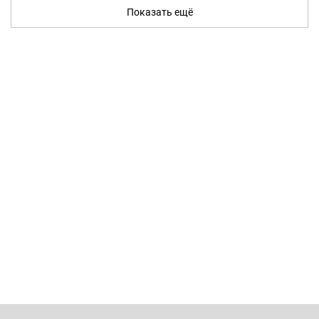
Показать ещё