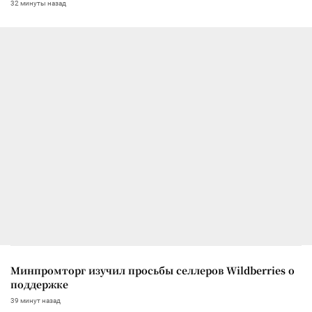
32 минуты назад
Минпромторг изучил просьбы селлеров Wildberries о
поддержке
39 минут назад