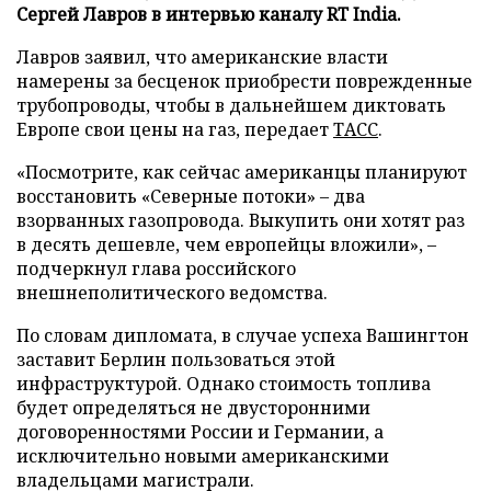
Сергей Лавров в интервью каналу RT India.
Лавров заявил, что американские власти
намерены за бесценок приобрести поврежденные
трубопроводы, чтобы в дальнейшем диктовать
Европе свои цены на газ, передает
ТАСС
.
«Посмотрите, как сейчас американцы планируют
восстановить «Северные потоки» – два
взорванных газопровода. Выкупить они хотят раз
в десять дешевле, чем европейцы вложили», –
подчеркнул глава российского
внешнеполитического ведомства.
По словам дипломата, в случае успеха Вашингтон
заставит Берлин пользоваться этой
инфраструктурой. Однако стоимость топлива
будет определяться не двусторонними
договоренностями России и Германии, а
исключительно новыми американскими
владельцами магистрали.