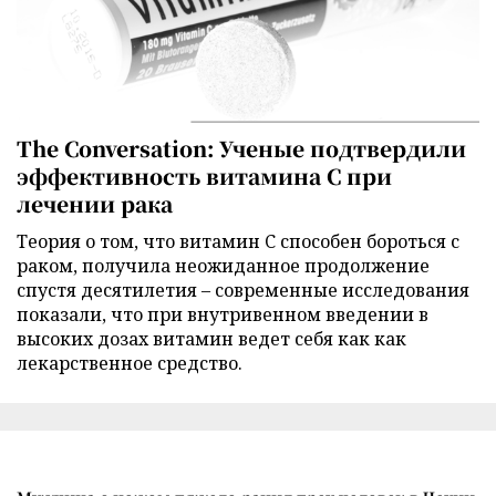
The Conversation: Ученые подтвердили
эффективность витамина C при
лечении рака
Теория о том, что витамин C способен бороться с
раком, получила неожиданное продолжение
спустя десятилетия – современные исследования
показали, что при внутривенном введении в
высоких дозах витамин ведет себя как как
лекарственное средство.