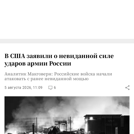
В США заявили о невиданной силе
ударов армии России
Аналитик Макговерн: Российские войска начали
атаковать с ранее невиданной мощью
5 августа 2026, 11:09
6