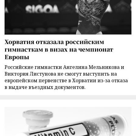
Хорватия отказала российским
гимнасткам в визах на чемпионат
Европы
Российские гимнастки Ангелина Мельникова и
Виктория Листунова не смогут выступить на
европейском первенстве в Хорватии из-за отказа
в выдаче въездных документов.