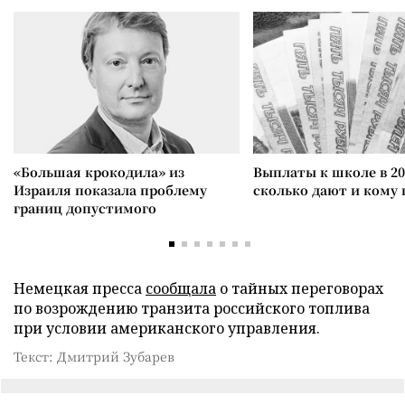
«Большая крокодила» из
Выплаты к школе в 20
Израиля показала проблему
сколько дают и кому
границ допустимого
Немецкая пресса
сообщала
о тайных переговорах
по возрождению транзита российского топлива
при условии американского управления.
Текст: Дмитрий Зубарев