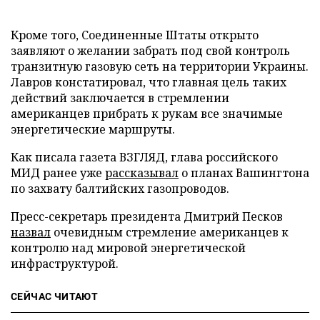
Кроме того, Соединенные Штаты открыто
заявляют о желании забрать под свой контроль
транзитную газовую сеть на территории Украины.
Лавров констатировал, что главная цель таких
действий заключается в стремлении
американцев прибрать к рукам все значимые
энергетические маршруты.
Как писала газета ВЗГЛЯД, глава российского
МИД ранее уже
рассказывал
о планах Вашингтона
по захвату балтийских газопроводов.
Пресс-секретарь президента Дмитрий Песков
назвал
очевидным стремление американцев к
контролю над мировой энергетической
инфраструктурой.
СЕЙЧАС ЧИТАЮТ