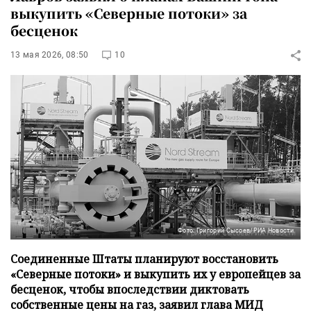
выкупить «Северные потоки» за
бесценок
13 мая 2026, 08:50
10
Фото: Григорий Сысоев/РИА Новости
Соединенные Штаты планируют восстановить
«Северные потоки» и выкупить их у европейцев за
бесценок, чтобы впоследствии диктовать
собственные цены на газ, заявил глава МИД