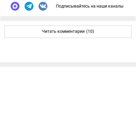
Подписывайтесь на наши каналы
Читать комментарии
(10)