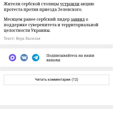
Жители сербской столицы
устроили
акцию
протеста против приезда Зеленского.
Месяцем ранее сербский лидер
заявил
о
поддержке суверенитета и территориальной
целостности Украины.
Текст: Вера Басилая
Подписывайтесь на наши
каналы
Читать комментарии
(12)