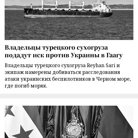
Владельцы турецкого сухогруза
подадут иск против Украины в Гаагу
Владельцы турецкого сухогруза Reyhan Sari и
экипаж намерены добиваться расследования
атаки украинских беспилотников в Черном море,
где погиб моряк.