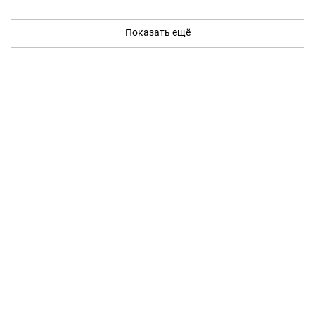
Показать ещё