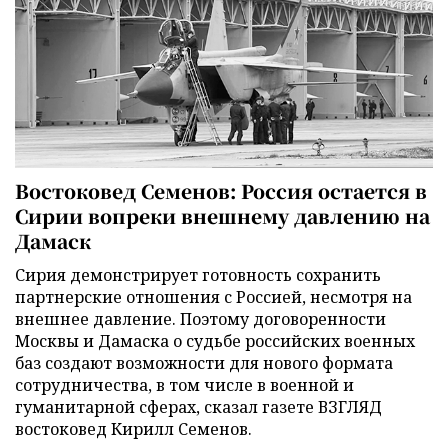
Востоковед Семенов: Россия остается в
Сирии вопреки внешнему давлению на
Дамаск
Сирия демонстрирует готовность сохранить
партнерские отношения с Россией, несмотря на
внешнее давление. Поэтому договоренности
Москвы и Дамаска о судьбе российских военных
баз создают возможности для нового формата
сотрудничества, в том числе в военной и
гуманитарной сферах, сказал газете ВЗГЛЯД
востоковед Кирилл Семенов.