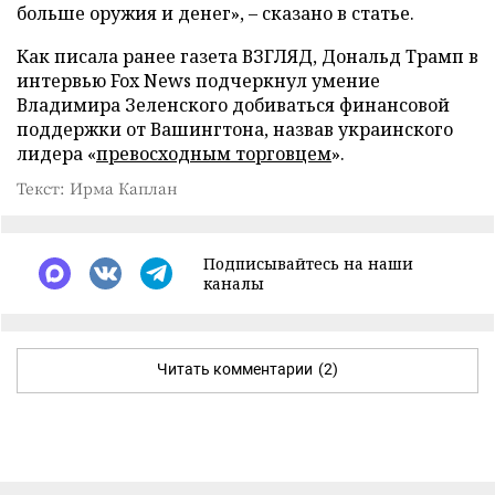
больше оружия и денег», – сказано в статье.
Как писала ранее газета ВЗГЛЯД, Дональд Трамп в
интервью Fox News подчеркнул умение
Владимира Зеленского добиваться финансовой
поддержки от Вашингтона, назвав украинского
лидера «
превосходным торговцем
».
Текст: Ирма Каплан
Подписывайтесь на наши
каналы
Читать комментарии
(2)