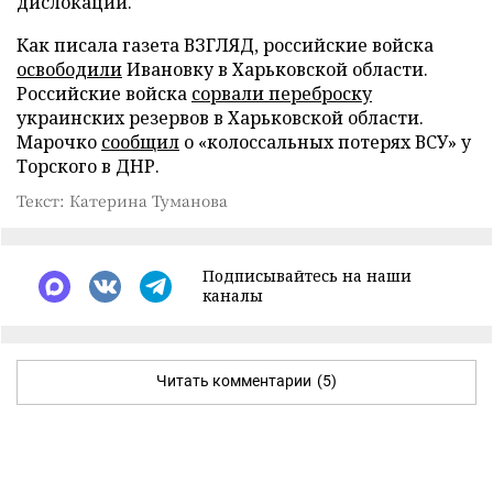
дислокации.
Как писала газета ВЗГЛЯД, российские войска
освободили
Ивановку в Харьковской области.
Российские войска
сорвали переброску
украинских резервов в Харьковской области.
Марочко
сообщил
о «колоссальных потерях ВСУ» у
Торского в ДНР.
Текст: Катерина Туманова
Подписывайтесь на наши
каналы
Читать комментарии
(5)