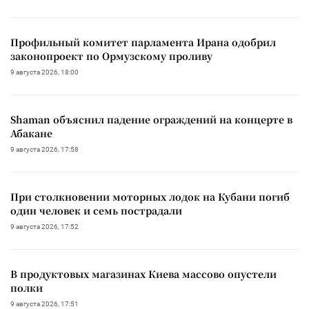
Профильный комитет парламента Ирана одобрил
законопроект по Ормузскому проливу
9 августа 2026, 18:00
Shaman объяснил падение ограждений на концерте в
Абакане
9 августа 2026, 17:58
При столкновении моторных лодок на Кубани погиб
один человек и семь пострадали
9 августа 2026, 17:52
В продуктовых магазинах Киева массово опустели
полки
9 августа 2026, 17:51