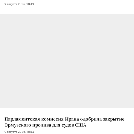
9 августа 2026, 18:49
Парламентская комиссия Ирана одобрила закрытие
Ормузского пролива для судов США
9 августа 2026, 18:44