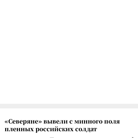
«Северяне» вывели с минного поля
пленных российских солдат