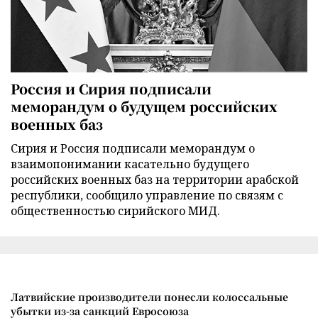
Россия и Сирия подписали
меморандум о будущем российских
военных баз
Сирия и Россия подписали меморандум о
взаимопонимании касательно будущего
российских военных баз на территории арабской
республики, сообщило управление по связям с
общественностью сирийского МИД.
Латвийские производители понесли колоссальные
убытки из-за санкций Евросоюза