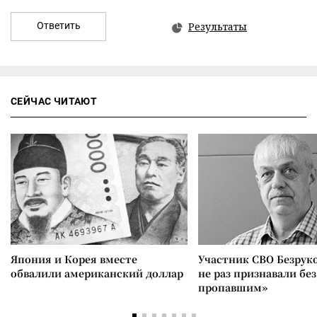
Ответить
Результаты
СЕЙЧАС ЧИТАЮТ
Япония и Корея вместе
Участник СВО Безрук
обвалили американский доллар
не раз признавали без
пропавшим»