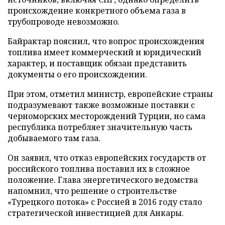
происхождение конкретного объема газа в
трубопроводе невозможно.
Байрактар пояснил, что вопрос происхождения
топлива имеет коммерческий и юридический
характер, и поставщик обязан представить
документы о его происхождении.
При этом, отметил министр, европейские страны
подразумевают также возможные поставки с
черноморских месторождений Турции, но сама
республика потребляет значительную часть
добываемого там газа.
Он заявил, что отказ европейских государств от
российского топлива поставил их в сложное
положение. Глава энергетического ведомства
напомнил, что решение о строительстве
«Турецкого потока» с Россией в 2016 году стало
стратегической инвестицией для Анкары.