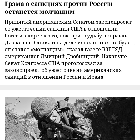
Грэма о санкциях против России
останется молчащим
Принятый американским Сенатом законопроект
об ужесточении санкций США в отношении
России, скорее всего, повторит судьбу поправки
Джексона-Вэника и на деле исполняться не будет,
он станет «молчащим», сказал газете ВЗГЛЯД
американист Дмитрий Дробницкий. Накануне
Сенат Конгресса США проголосовал за
законопроект об ужесточении американских
санкций в отношении России и Ирана.