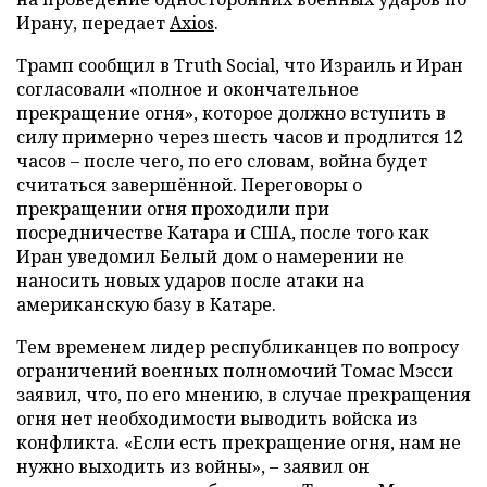
Ирану, передает
Axios
.
Трамп сообщил в Truth Social, что Израиль и Иран
согласовали «полное и окончательное
прекращение огня», которое должно вступить в
силу примерно через шесть часов и продлится 12
часов – после чего, по его словам, война будет
считаться завершённой. Переговоры о
прекращении огня проходили при
посредничестве Катара и США, после того как
Иран уведомил Белый дом о намерении не
наносить новых ударов после атаки на
американскую базу в Катаре.
Тем временем лидер республиканцев по вопросу
ограничений военных полномочий Томас Мэсси
заявил, что, по его мнению, в случае прекращения
огня нет необходимости выводить войска из
конфликта. «Если есть прекращение огня, нам не
нужно выходить из войны», – заявил он