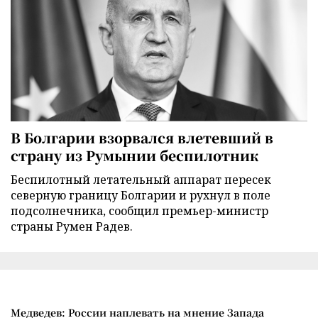
В Болгарии взорвался влетевший в
страну из Румынии беспилотник
Беспилотный летательный аппарат пересек
северную границу Болгарии и рухнул в поле
подсолнечника, сообщил премьер-министр
страны Румен Радев.
Медведев: России наплевать на мнение Запада