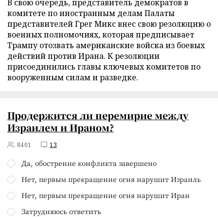
В свою очередь, представитель демократов в
комитете по иностранным делам Палаты
представителей Грег Микс внес свою резолюцию о
военных полномочиях, которая предписывает
Трампу отозвать американские войска из боевых
действий против Ирана. К резолюции
присоединились главы ключевых комитетов по
вооруженным силам и разведке.
Продержится ли перемирие между
Израилем и Ираном?
8401
13
Да, обострение конфликта завершено
Нет, первым прекращение огня нарушит Израиль
Нет, первым прекращение огня нарушит Иран
Затрудняюсь ответить