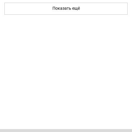
Показать ещё