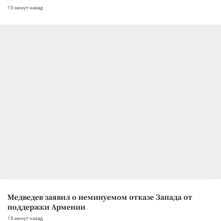
15 минут назад
Медведев заявил о неминуемом отказе Запада от
поддержки Армении
15 минут назад