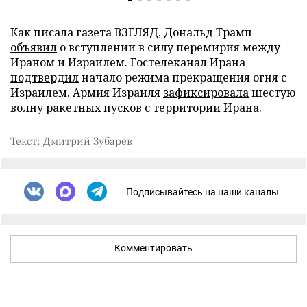
Как писала газета ВЗГЛЯД, Дональд Трамп
объявил
о вступлении в силу перемирия между
Ираном и Израилем. Гостелеканал Ирана
подтвердил
начало режима прекращения огня с
Израилем. Армия Израиля
зафиксировала
шестую
волну ракетных пусков с территории Ирана.
Текст: Дмитрий Зубарев
Подписывайтесь на наши каналы
Комментировать