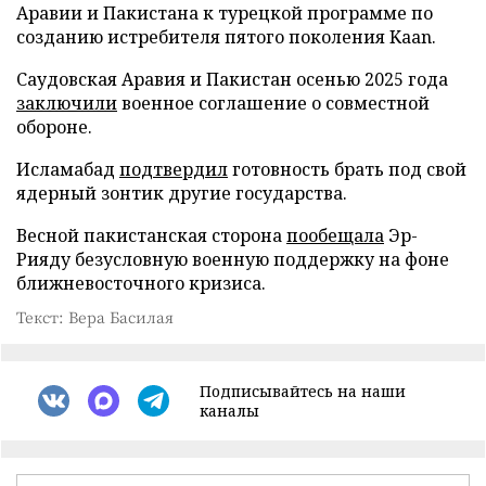
Аравии и Пакистана к турецкой программе по
созданию истребителя пятого поколения Kaan.
Саудовская Аравия и Пакистан осенью 2025 года
заключили
военное соглашение о совместной
обороне.
Исламабад
подтвердил
готовность брать под свой
ядерный зонтик другие государства.
Весной пакистанская сторона
пообещала
Эр-
Рияду безусловную военную поддержку на фоне
ближневосточного кризиса.
Текст: Вера Басилая
Подписывайтесь на наши
каналы