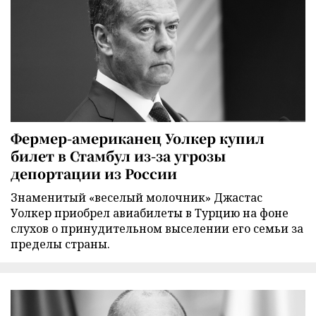
Фермер-американец Уолкер купил
билет в Стамбул из-за угрозы
депортации из России
Знаменитый «веселый молочник» Джастас
Уолкер приобрел авиабилеты в Турцию на фоне
слухов о принудительном выселении его семьи за
пределы страны.