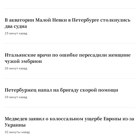
В акватории Малой Невки в Петербурге столкнулись
два судна
25 минут назад
Итальянские врачи по ошибке пересадили женщине
чужой эмбрион
26 минут назад
Петербуржец напал на бригаду скорой помощи
29 минут назад
Медведев заявил о колоссальном ущербе Европы из-за
Украины
32 минуты назад