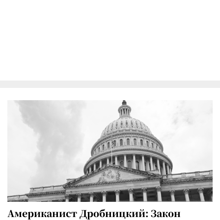
Американист Дробницкий: Закон