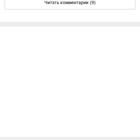
Читать комментарии
(9)