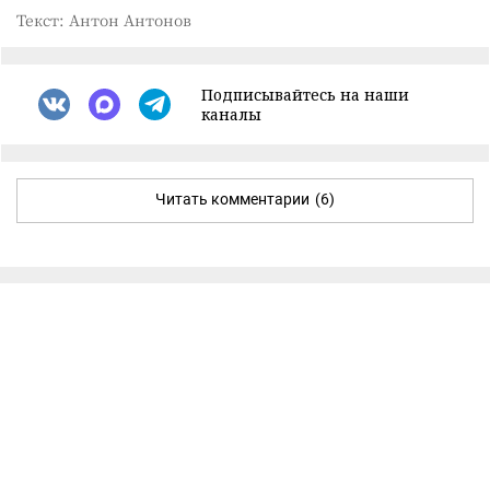
Текст: Антон Антонов
Подписывайтесь на наши
каналы
Читать комментарии
(6)