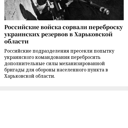
Российские войска сорвали переброску
украинских резервов в Харьковской
области
Российские подразделения пресекли попытку
украинского командования перебросить
дополнительные силы механизированной
бригады для обороны населенного пункта в
Харьковской области.