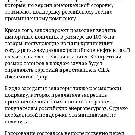
которые, по версии американской стороны,
оказывают поддержку российскому военно-
промышленному комплексу.
Кроме того, законопроект позволяет вводить
импортные пошлины в размере до 100 % на
товары, поступающие из пяти крупнейших
государств, закупающих российские нефть и газ. В
их числе названы Китай и Индия. Конкретный
размер тарифов в каждом случае будет
определять торговый представитель США
Джеймисон Грир.
В ходе заседания сенаторы также рассмотрели
поправку, которая предлагала запретить
применение подобных пошлин к странам –
покупателям российских энергоресурсов. Однако
необходимой поддержки эта инициатива не
получила.
Голосование состоялось непосредственно перед