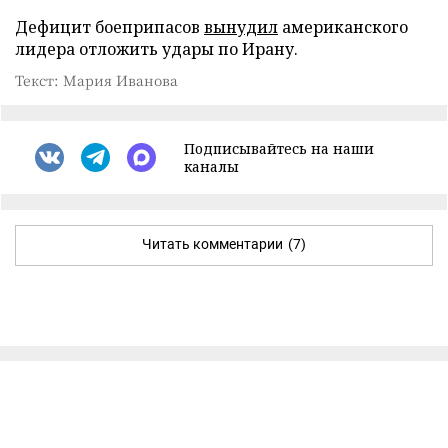
Дефицит боеприпасов
вынудил
американского
лидера отложить удары по Ирану.
Текст: Мария Иванова
Подписывайтесь на наши
каналы
Читать комментарии
(7)