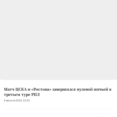
Матч ЦСКА и «Ростова» завершился нулевой ничьей в
третьем туре РПЛ
8 августа 2026, 22:35