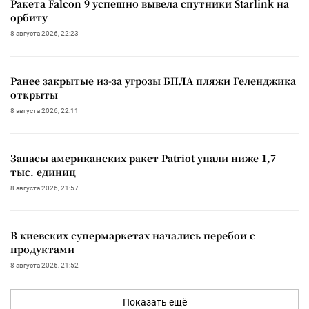
Ракета Falcon 9 успешно вывела спутники Starlink на
орбиту
8 августа 2026, 22:23
Ранее закрытые из-за угрозы БПЛА пляжи Геленджика
открыты
8 августа 2026, 22:11
Запасы американских ракет Patriot упали ниже 1,7
тыс. единиц
8 августа 2026, 21:57
В киевских супермаркетах начались перебои с
продуктами
8 августа 2026, 21:52
Показать ещё