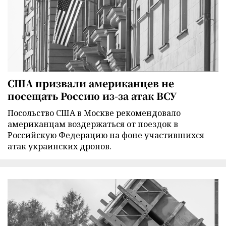
США призвали американцев не
посещать Россию из-за атак ВСУ
Посольство США в Москве рекомендовало
американцам воздержаться от поездок в
Российскую Федерацию на фоне участившихся
атак украинских дронов.