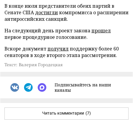
В конце июля представители обеих партий в
Сенате США
достигли
компромисса о расширении
антироссийских санкций.
На следующий день проект закона
прошел
первое процедурное голосование.
Вскоре документ
получил
поддержку более 60
сенаторов в ходе второго этапа рассмотрения.
Текст: Валерия Городецкая
Подписывайтесь на наши
каналы
Читать комментарии
(7)