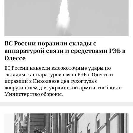
ВС России поразили склады с
аппаратурой связи и средствами РЭБ в
Одессе
ВС России нанесли высокоточные удары по
складам с аппаратурой связи РЭБ в Одессе и
поразили в Николаеве два сухогруза с
вооружением для украинской армии, сообщило
Министерство обороны.