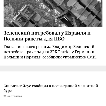
Зеленский потребовал у Израиля и
Польши ракеты для ПВО
Глава киевского режима Владимир Зеленский
потребовал ракеты для ЗРК Patriot у Германии,
Польши и Израиля, сообщили украинские СМИ.
Синоптик Леус сообщил о неожиданной магнитной
буре
21 минута назад