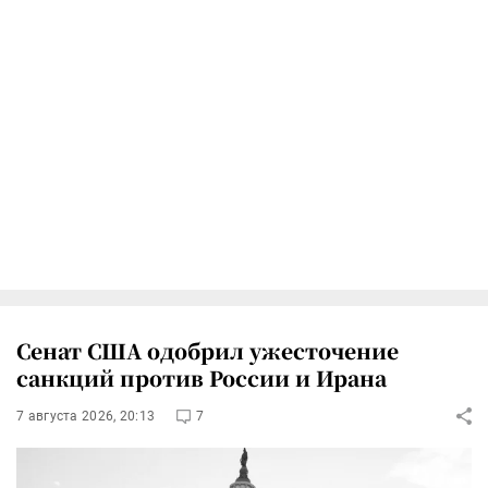
Сенат США одобрил ужесточение
санкций против России и Ирана
7 августа 2026, 20:13
7