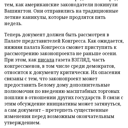
тем, как американские законодатели покинули
Вашингтон. Они отправились на традиционные
летние каникулы, которые продлятся пять
недель.
Теперь документ должен быть рассмотрен в
Палате представителей Конгресса. Как ожидается,
нижняя палата Конгресса сможет приступить к
рассмотрению законопроекта не раньше осени.
При этом, как
писала
газета ВЗГЛЯД, часть
конгрессменов, в том числе среди демократов,
относится к документу критически. Их опасения
связаны с тем, что законопроект может
предоставить Белому дому дополнительные
полномочия по введению масштабных торговых
пошлин в отношении других государств. В связи с
этим обсуждение инициативы может затянуться,
а сам документ – претерпеть существенные
изменения перед возможным окончательным
утверждением.