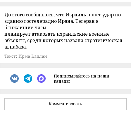
До этого сообщалось, что Израиль
нанес удар
по
зданию гостелерадио Ирана. Тегеран в
ближайшие часы
планирует
атаковать
израильские военные
объекты, среди которых названа стратегическая
авиабаза.
Текст: Ирма Каплан
Подписывайтесь на наши
каналы
Комментировать