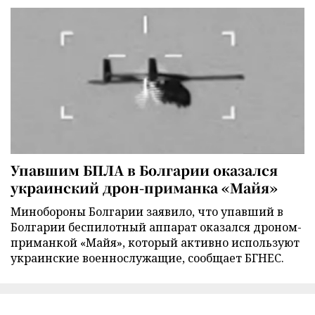
Упавшим БПЛА в Болгарии оказался
украинский дрон-приманка «Майя»
Минобороны Болгарии заявило, что упавший в
Болгарии беспилотный аппарат оказался дроном-
приманкой «Майя», который активно используют
украинские военнослужащие, сообщает БГНЕС.