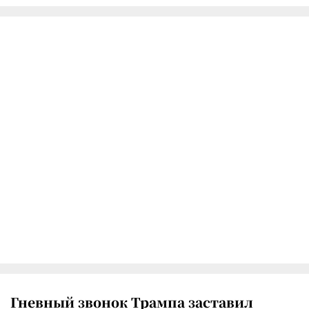
Гневный звонок Трампа заставил