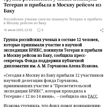
Тегеран и прибыла в Москву рейсом из
Баку
Российские ученые смогли покинуть Тегеран и прибыть
в Москву рейсом из Баку
16 июня 2025, 22:52
0
Группа российских ученых в составе 12 человек,
которые принимали участие в научной
экспедиции БРИКС, покинули Тегеран и прибыли
в Москву рейсом из Баку, сообщила пресс-
секретарь Фонда поддержки публичной
дипломатии им. А. М. Горчакова Алена Исакова.
«Сегодня в Москву из Баку прибыли 12 участников
научной делегации фонда Горчакова,
принимавших участие в "Просветительской
экспедиции БРИКС", которая проходила в
Тегеране с 12 по 14 июня», – сообщила она
ТАСС
.
Исакова уточнила, что фонд помог возвращению