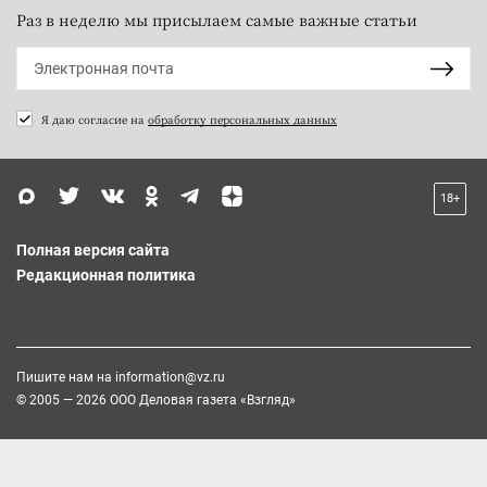
Раз в неделю мы присылаем самые важные статьи
Я даю согласие на
обработку персональных данных
18+
Полная версия сайта
Редакционная политика
Пишите нам на
information@vz.ru
© 2005 — 2026 ООО Деловая газета «Взгляд»