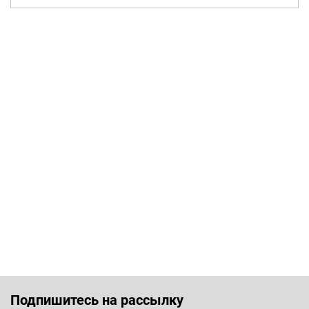
Подпишитесь на рассылку