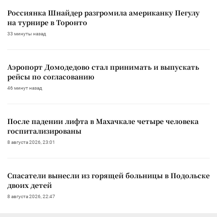
Россиянка Шнайдер разгромила американку Пегулу
на турнире в Торонто
33 минуты назад
Аэропорт Домодедово стал принимать и выпускать
рейсы по согласованию
46 минут назад
После падении лифта в Махачкале четыре человека
госпитализированы
8 августа 2026, 23:01
Спасатели вынесли из горящей больницы в Подольске
двоих детей
8 августа 2026, 22:47