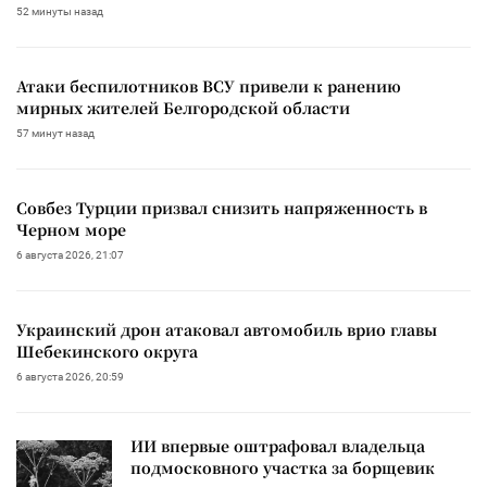
52 минуты назад
Атаки беспилотников ВСУ привели к ранению
мирных жителей Белгородской области
57 минут назад
Совбез Турции призвал снизить напряженность в
Черном море
6 августа 2026, 21:07
Украинский дрон атаковал автомобиль врио главы
Шебекинского округа
6 августа 2026, 20:59
ИИ впервые оштрафовал владельца
подмосковного участка за борщевик