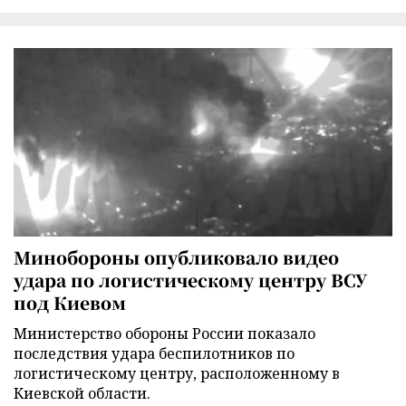
Минобороны опубликовало видео
удара по логистическому центру ВСУ
под Киевом
Министерство обороны России показало
последствия удара беспилотников по
логистическому центру, расположенному в
Киевской области.