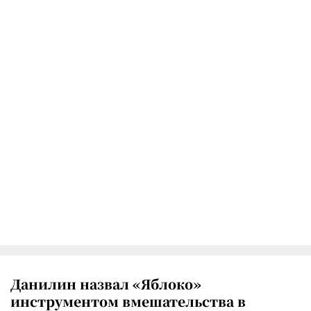
Данилин назвал «Яблоко»
инструментом вмешательства в