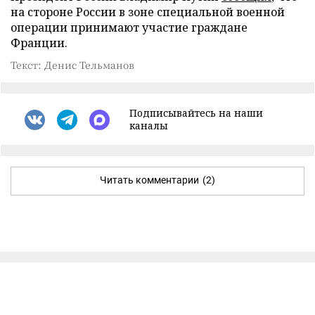
на стороне России в зоне специальной военной
операции принимают участие граждане
Франции.
Текст: Денис Тельманов
Подписывайтесь на наши
каналы
Читать комментарии
(2)