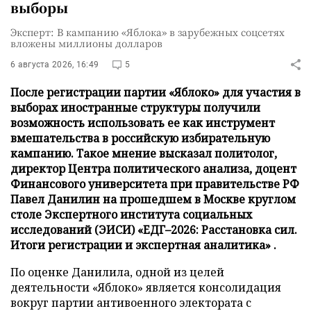
выборы
Эксперт: В кампанию «Яблока» в зарубежных соцсетях
вложены миллионы долларов
6 августа 2026, 16:49
5
После регистрации партии «Яблоко» для участия в
выборах иностранные структуры получили
возможность использовать ее как инструмент
вмешательства в российскую избирательную
кампанию. Такое мнение высказал политолог,
директор Центра политического анализа, доцент
Финансового университета при правительстве РФ
Павел Данилин на прошедшем в Москве круглом
столе Экспертного института социальных
исследований (ЭИСИ) «ЕДГ–2026: Расстановка сил.
Итоги регистрации и экспертная аналитика» .
По оценке Данилила, одной из целей
деятельности «Яблоко» является консолидация
вокруг партии антивоенного электората с