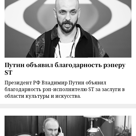
Путин объявил благодарность рэперу
ST
Президент РФ Владимир Путин объявил
благодарность рэп-исполнителю ST за заслуги в
области культуры и искусства.