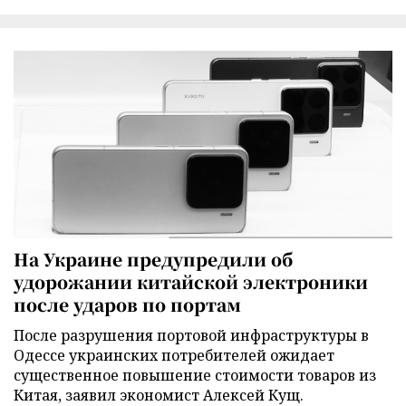
На Украине предупредили об
удорожании китайской электроники
после ударов по портам
После разрушения портовой инфраструктуры в
Одессе украинских потребителей ожидает
существенное повышение стоимости товаров из
Китая, заявил экономист Алексей Кущ.