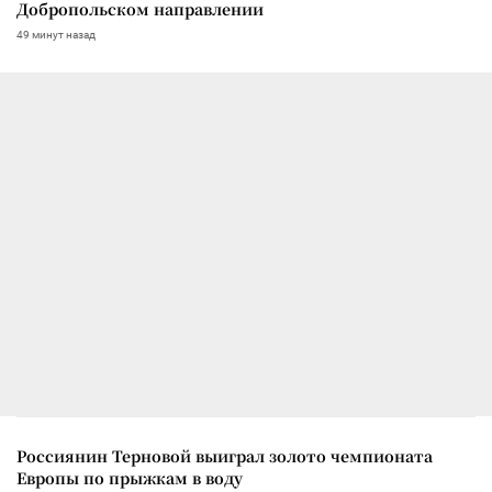
Добропольском направлении
49 минут назад
Россиянин Терновой выиграл золото чемпионата
Европы по прыжкам в воду