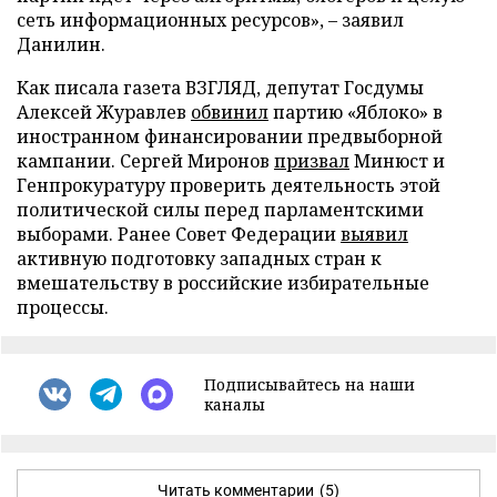
сеть информационных ресурсов», – заявил
Данилин.
Как писала газета ВЗГЛЯД, депутат Госдумы
Алексей Журавлев
обвинил
партию «Яблоко» в
иностранном финансировании предвыборной
кампании. Сергей Миронов
призвал
Минюст и
Генпрокуратуру проверить деятельность этой
политической силы перед парламентскими
выборами. Ранее Совет Федерации
выявил
активную подготовку западных стран к
вмешательству в российские избирательные
процессы.
Подписывайтесь на наши
каналы
Читать комментарии
(5)