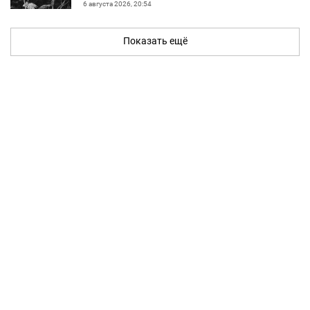
6 августа 2026, 20:54
Показать ещё