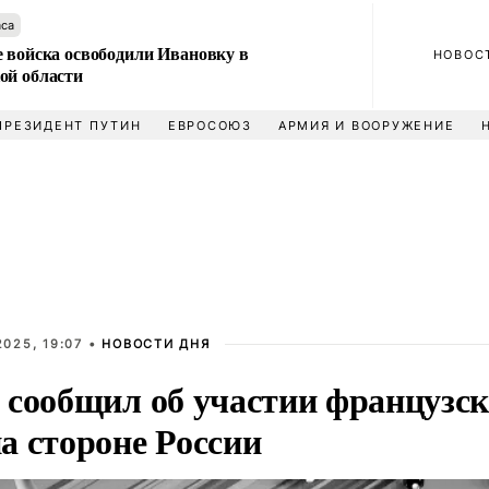
аса
е войска освободили Ивановку в
НОВОС
ой области
ПРЕЗИДЕНТ ПУТИН
ЕВРОСОЮЗ
АРМИЯ И ВООРУЖЕНИЕ
025, 19:07 •
НОВОСТИ ДНЯ
 сообщил об участии французск
а стороне России