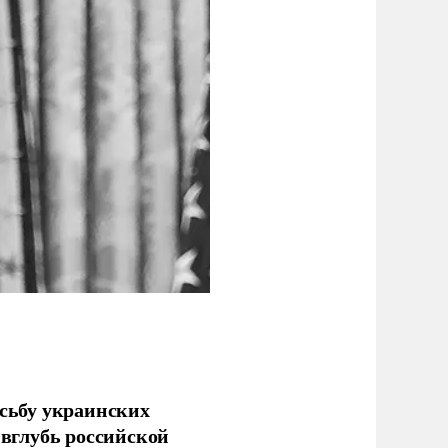
сьбу украинских
 вглубь российской