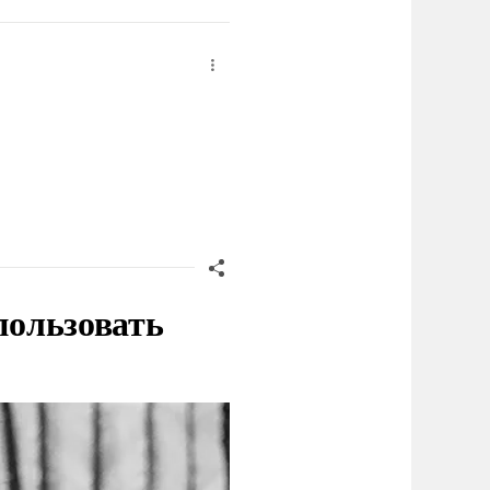
пользовать