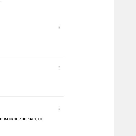
дном окопе воевал, то