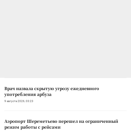
Врач назвала скрытую угрозу ежедневного
употребления арбуза
9 августа 2026, 03:23
Аэропорт Шереметьево перешел на ограниченный
режим работы с рейсами