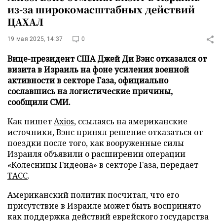
из-за широкомасштабных действий
ЦАХАЛ
19 мая 2025, 14:37
0
Вице-президент США Джей Ди Вэнс отказался от
визита в Израиль на фоне усиления военной
активности в секторе Газа, официально
сославшись на логистические причины,
сообщили СМИ.
Как пишет
Axios
, ссылаясь на американские
источники, Вэнс принял решение отказаться от
поездки после того, как вооруженные силы
Израиля объявили о расширении операции
«Колесницы Гидеона» в секторе Газа, передает
ТАСС
.
Американский политик посчитал, что его
присутствие в Израиле может быть воспринято
как поддержка действий еврейского государства