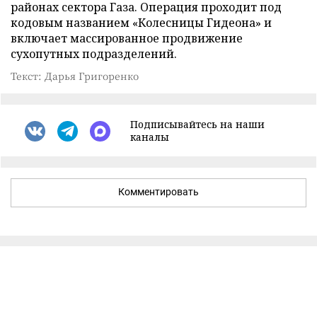
районах сектора Газа. Операция проходит под
кодовым названием «Колесницы Гидеона» и
включает массированное продвижение
сухопутных подразделений.
Текст: Дарья Григоренко
Подписывайтесь на наши
каналы
Комментировать