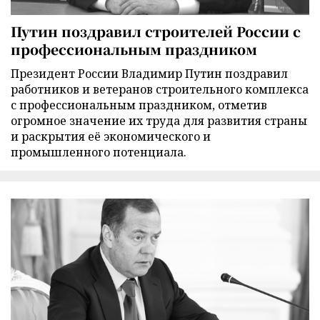
Путин поздравил строителей России с
профессиональным праздником
Президент России Владимир Путин поздравил
работников и ветеранов строительного комплекса
с профессиональным праздником, отметив
огромное значение их труда для развития страны
и раскрытия её экономического и
промышленного потенциала.