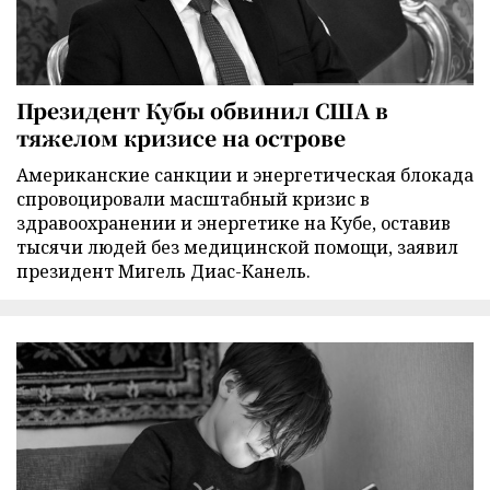
Президент Кубы обвинил США в
тяжелом кризисе на острове
Американские санкции и энергетическая блокада
спровоцировали масштабный кризис в
здравоохранении и энергетике на Кубе, оставив
тысячи людей без медицинской помощи, заявил
президент Мигель Диас-Канель.