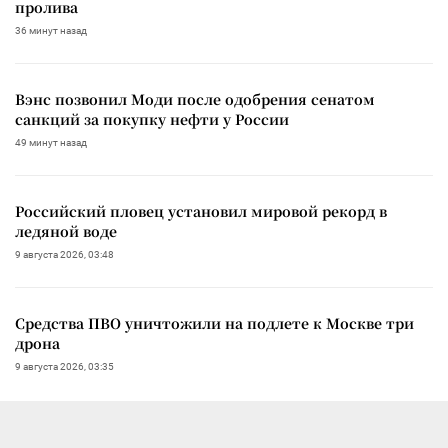
пролива
36 минут назад
Вэнс позвонил Моди после одобрения сенатом
санкций за покупку нефти у России
49 минут назад
Российский пловец установил мировой рекорд в
ледяной воде
9 августа 2026, 03:48
Средства ПВО уничтожили на подлете к Москве три
дрона
9 августа 2026, 03:35