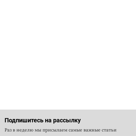
Подпишитесь на рассылку
Раз в неделю мы присылаем самые важные статьи