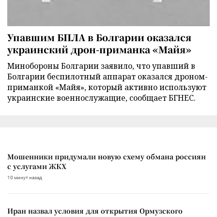
Упавшим БПЛА в Болгарии оказался
украинский дрон-приманка «Майя»
Минобороны Болгарии заявило, что упавший в
Болгарии беспилотный аппарат оказался дроном-
приманкой «Майя», который активно используют
украинские военнослужащие, сообщает БГНЕС.
Мошенники придумали новую схему обмана россиян
с услугами ЖКХ
10 минут назад
Иран назвал условия для открытия Ормузского