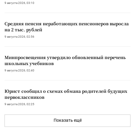
9 августа 2026, 03:10
Средняя пенсия неработающих пенсионеров выросла
на 2 тыс. рублей
9 августа 2026, 02:56
Минпросвещения утвердило обновленный перечень
школьных учебников
9 августа 2026, 02:40
Юрист сообщил о схемах обмана родителей будущих
первоклассников
9 августа 2026, 02:25
Показать ещё