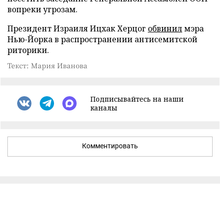
вопреки угрозам.
Президент Израиля Ицхак Херцог
обвинил
мэра
Нью-Йорка в распространении антисемитской
риторики.
Текст: Мария Иванова
Подписывайтесь на наши
каналы
Комментировать