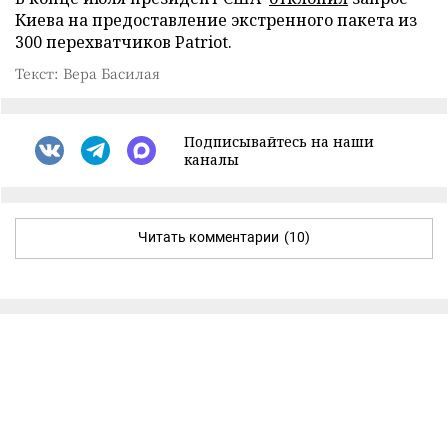
Киева на предоставление экстренного пакета из
300 перехватчиков Patriot.
Текст: Вера Басилая
Подписывайтесь на наши
каналы
Читать комментарии
(10)