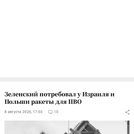
Зеленский потребовал у Израиля и
Польши ракеты для ПВО
8 августа 2026, 17:03
10