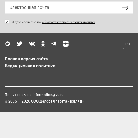
Я даю согласие на
обработку персональных данных
18+
Полная версия сайта
Редакционная политика
Пишите нам на
information@vz.ru
© 2005 — 2026 ООО Деловая газета «Взгляд»