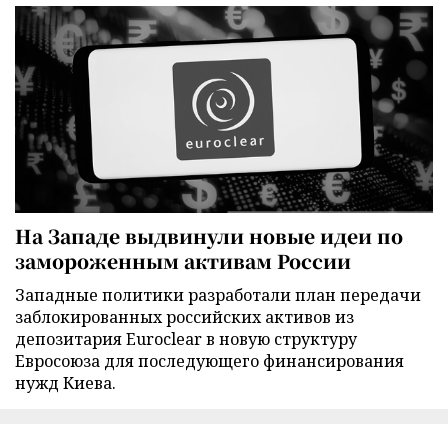
На Западе выдвинули новые идеи по
замороженным активам России
Западные политики разработали план передачи
заблокированных российских активов из
депозитария Euroclear в новую структуру
Евросоюза для последующего финансирования
нужд Киева.