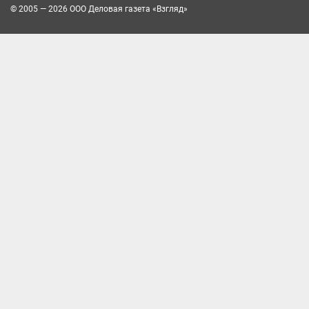
© 2005 — 2026 ООО Деловая газета «Взгляд»