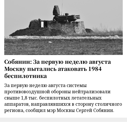
Собянин: За первую неделю августа
Москву пытались атаковать 1984
беспилотника
За первую неделю августа системы
противовоздушной обороны нейтрализовали
свыше 1,8 тыс. беспилотных летательных
аппаратов, направлявшихся в сторону столичного
региона, сообщил мэр Москвы Сергей Собянин.