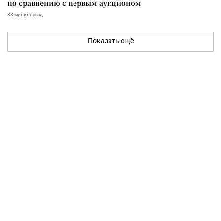
по сравнению с первым аукционом
38 минут назад
Показать ещё