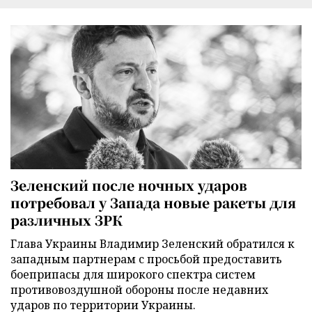
Зеленский после ночных ударов
потребовал у Запада новые ракеты для
различных ЗРК
Глава Украины Владимир Зеленский обратился к
западным партнерам с просьбой предоставить
боеприпасы для широкого спектра систем
противовоздушной обороны после недавних
ударов по территории Украины.