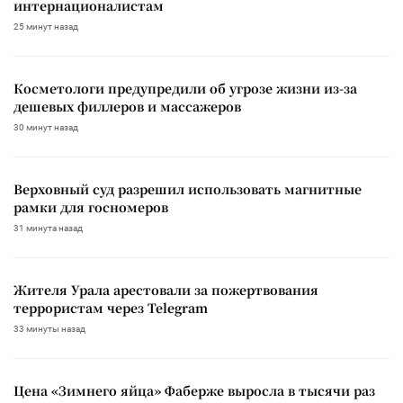
интернационалистам
25 минут назад
Косметологи предупредили об угрозе жизни из-за
дешевых филлеров и массажеров
30 минут назад
Верховный суд разрешил использовать магнитные
рамки для госномеров
31 минута назад
Жителя Урала арестовали за пожертвования
террористам через Telegram
33 минуты назад
Цена «Зимнего яйца» Фаберже выросла в тысячи раз