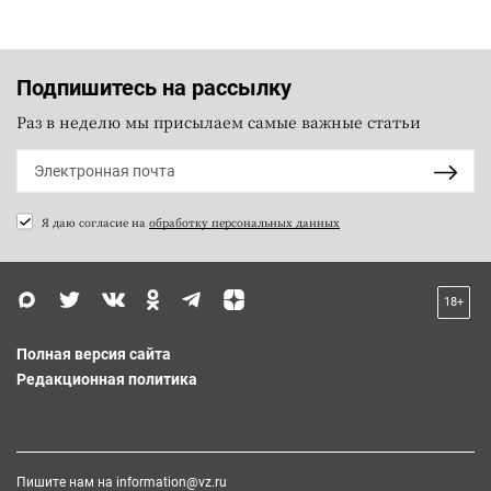
Подпишитесь на рассылку
Раз в неделю мы присылаем самые важные статьи
Я даю согласие на
обработку персональных данных
18+
Полная версия сайта
Редакционная политика
Пишите нам на
information@vz.ru