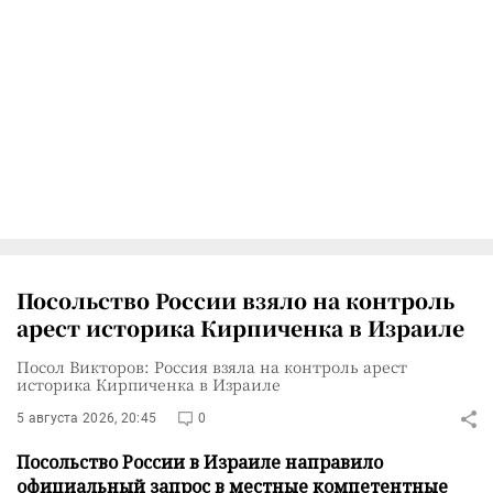
Посольство России взяло на контроль
арест историка Кирпиченка в Израиле
Посол Викторов: Россия взяла на контроль арест
историка Кирпиченка в Израиле
5 августа 2026, 20:45
0
Посольство России в Израиле направило
официальный запрос в местные компетентные