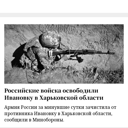
Российские войска освободили
Ивановку в Харьковской области
Армия России за минувшие сутки зачистила от
противника Ивановку в Харьковской области,
сообщили в Минобороны.