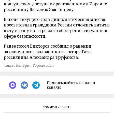
консульском доступе к арестованному в Израиле
россиянину Виталию Звягинцеву.
В июне текущего года дипломатическая миссия
посоветовала
гражданам России отложить визиты
в эту страну из-за резкого обострения ситуации в
сфере безопасности.
Ранее посол Викторов
сообщил
о ранении
захваченного в заложники в секторе Газа
россиянина Александра Труфанова.
Текст: Валерия Городецкая
Подписывайтесь на наши
каналы
Комментировать