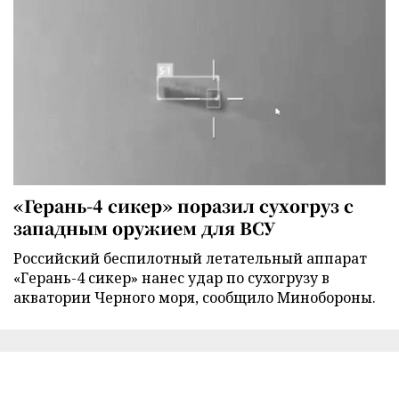
«Герань-4 сикер» поразил сухогруз с
западным оружием для ВСУ
Российский беспилотный летательный аппарат
«Герань-4 сикер» нанес удар по сухогрузу в
акватории Черного моря, сообщило Минобороны.