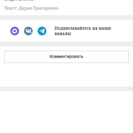
Текст: Дарья Григоренко
Подписывайтесь на наши
каналы
Комментировать