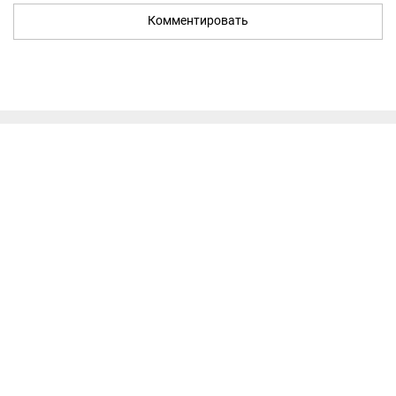
Комментировать