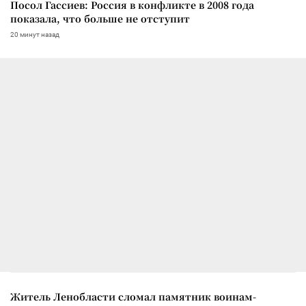
Посол Гассиев: Россия в конфликте в 2008 года
показала, что больше не отступит
20 минут назад
Житель Ленобласти сломал памятник воинам-