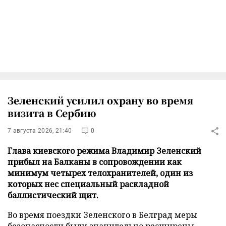
Зеленский усилил охрану во время
визита в Сербию
7 августа 2026, 21:40
0
Глава киевского режима Владимир Зеленский
прибыл на Балканы в сопровождении как
минимум четырех телохранителей, один из
которых нес специальный раскладной
баллистический щит.
Во время поездки Зеленского в Белград меры