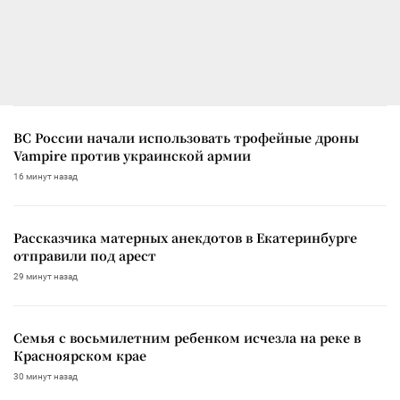
ВС России начали использовать трофейные дроны
Vampire против украинской армии
16 минут назад
Рассказчика матерных анекдотов в Екатеринбурге
отправили под арест
29 минут назад
Семья с восьмилетним ребенком исчезла на реке в
Красноярском крае
30 минут назад