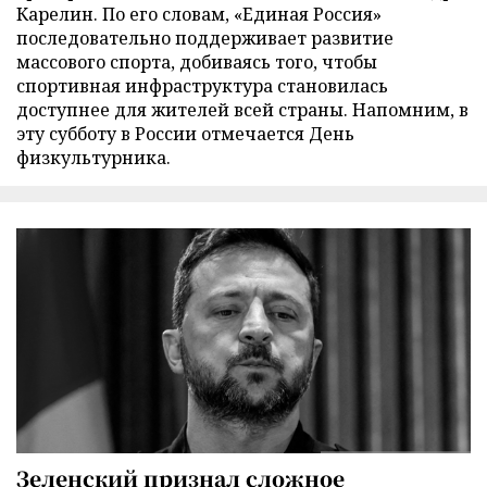
Карелин. По его словам, «Единая Россия»
последовательно поддерживает развитие
массового спорта, добиваясь того, чтобы
спортивная инфраструктура становилась
доступнее для жителей всей страны. Напомним, в
эту субботу в России отмечается День
физкультурника.
Зеленский признал сложное