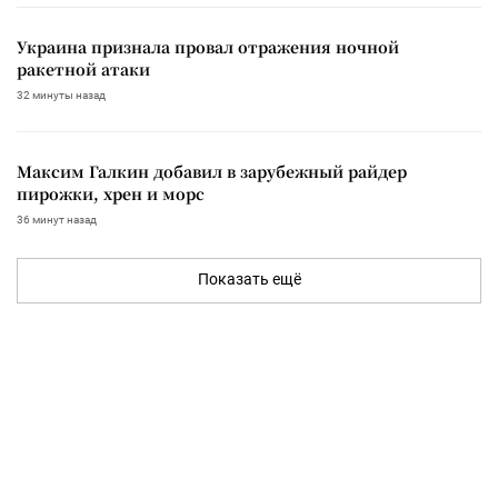
Украина признала провал отражения ночной
ракетной атаки
32 минуты назад
Максим Галкин добавил в зарубежный райдер
пирожки, хрен и морс
36 минут назад
Показать ещё