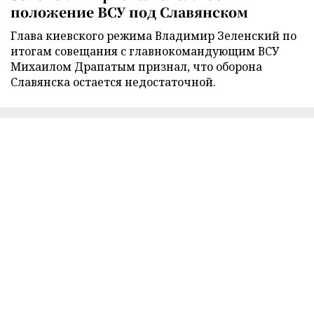
положение ВСУ под Славянском
Глава киевского режима Владимир Зеленский по
итогам совещания с главнокомандующим ВСУ
Михаилом Драпатым признал, что оборона
Славянска остается недостаточной.