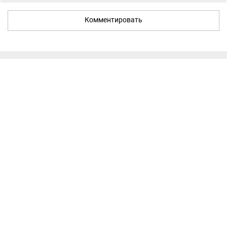
Комментировать