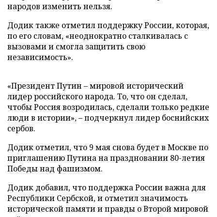
народов изменить нельзя.
Додик также отметил поддержку России, которая,
по его словам, «неоднократно сталкивалась с
вызовами и смогла защитить свою
независимость».
«Президент Путин – мировой исторический
лидер российского народа. То, что он сделал,
чтобы Россия возродилась, сделали только редкие
люди в истории», – подчеркнул лидер боснийских
сербов.
Додик отметил, что 9 мая снова будет в Москве по
приглашению Путина на праздновании 80-летия
Победы над фашизмом.
Додик добавил, что поддержка России важна для
Республики Сербской, и отметил значимость
исторической памяти и правды о Второй мировой