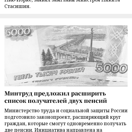
Стасишин.
Минтруд предложил расширить
список получателей двух пенсий
Министерство труда и социальной защиты России
подготовило законопроект, расширяющий круг
граждан, которые смогут одновременно получать
две пенсии. Инициатива направлена на