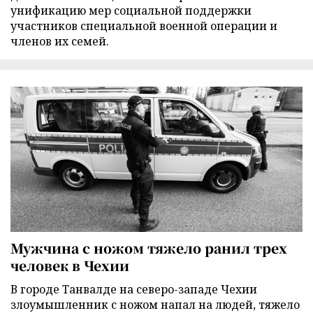
унификацию мер социальной поддержки
участников специальной военной операции и
членов их семей.
Мужчина с ножом тяжело ранил трех
человек в Чехии
В городе Танвалде на северо-западе Чехии
злоумышленник с ножом напал на людей, тяжело