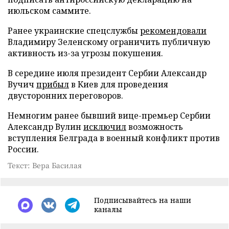
июльском саммите.
Ранее украинские спецслужбы
рекомендовали
Владимиру Зеленскому ограничить публичную
активность из-за угрозы покушения.
В середине июля президент Сербии Александр
Вучич
прибыл
в Киев для проведения
двусторонних переговоров.
Немногим ранее бывший вице-премьер Сербии
Александр Вулин
исключил
возможность
вступления Белграда в военный конфликт против
России.
Текст: Вера Басилая
Подписывайтесь на наши
каналы