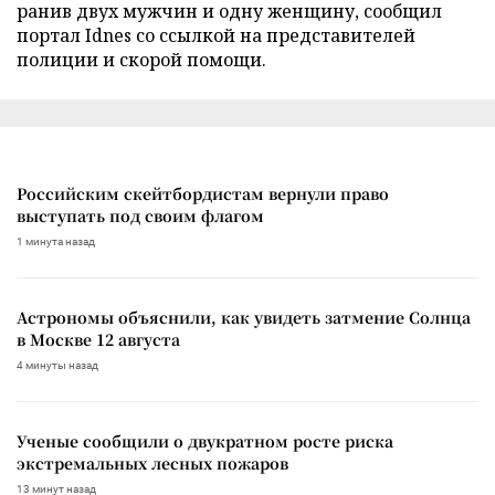
ранив двух мужчин и одну женщину, сообщил
портал Idnes со ссылкой на представителей
полиции и скорой помощи.
Российским скейтбордистам вернули право
выступать под своим флагом
1 минута назад
Астрономы объяснили, как увидеть затмение Солнца
в Москве 12 августа
4 минуты назад
Ученые сообщили о двукратном росте риска
экстремальных лесных пожаров
13 минут назад