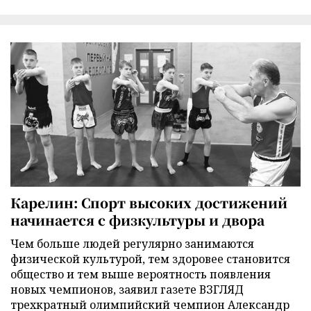
Карелин: Спорт высоких достижений
начинается с физкультуры и двора
Чем больше людей регулярно занимаются
физической культурой, тем здоровее становится
общество и тем выше вероятность появления
новых чемпионов, заявил газете ВЗГЛЯД
трехкратный олимпийский чемпион Александр