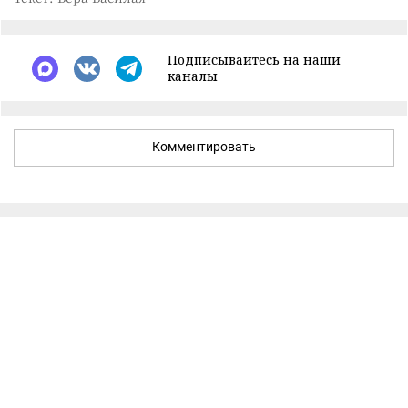
Подписывайтесь на наши
каналы
Комментировать