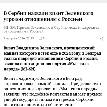
В Сербии назвали визит Зеленского
угрозой отношениям с Россией
MI–SN: Приезд Зеленского в Сербию может навредить
отношениям с Россией
7 августа 2026, 22:13
0
Визит Владимира Зеленского, президентский
мандат которого истек еще в 2024 году, в Белград
только навредит отношениям Сербии и России,
заявила оппозиционная партия «Мы – сила
народа» (MI–SN).
Визит Владимира Зеленского в Белград
спровоцировал громкий скандал. Представители
оппозиционного движения «Мы – сила народа»
заявили, что подобные контакты наносят прямой
ущерб государственным интересам. Сербские
политики напомнили об истечении