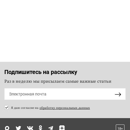
Подпишитесь на рассылку
Раз в неделю мы присылаем самые важные статьи
Я даю согласие на
обработку персональных данных
18+