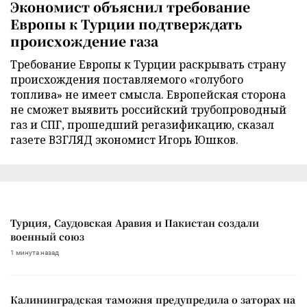
Экономист объяснил требование
Европы к Турции подтверждать
происхождение газа
Требование Европы к Турции раскрывать страну
происхождения поставляемого «голубого
топлива» не имеет смысла. Европейская сторона
не сможет выявить российский трубопроводный
газ и СПГ, прошедший регазификацию, сказал
газете ВЗГЛЯД экономист Игорь Юшков.
Турция, Саудовская Аравия и Пакистан создали
военный союз
1 минута назад
Калининградская таможня предупредила о заторах на