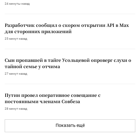
24 минуты назад
Разработчик сообщил о скором открытии API в Max
для сторонних приложений
25 минут назад
Сын пропавшей в тайге Усольцевой опроверг слухи о
тайной семье у отчима
27 минут назад
Путин провел оперативное совещание с
постоянными членами Совбеза
28 минут назад
Показать ещё