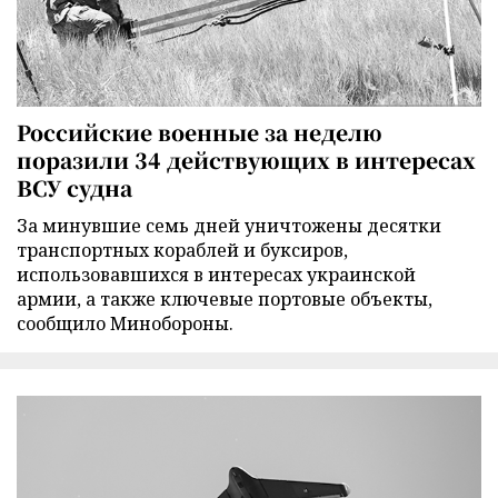
Российские военные за неделю
поразили 34 действующих в интересах
ВСУ судна
За минувшие семь дней уничтожены десятки
транспортных кораблей и буксиров,
использовавшихся в интересах украинской
армии, а также ключевые портовые объекты,
сообщило Минобороны.