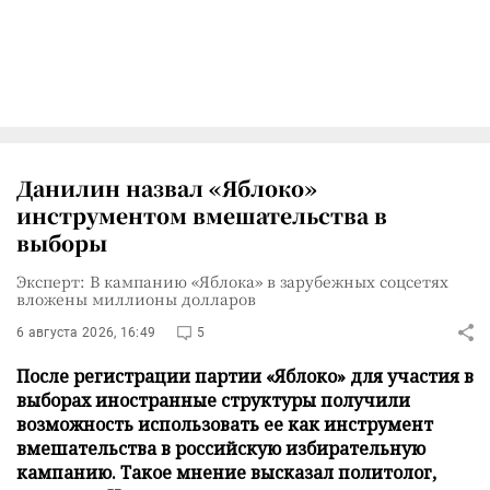
Данилин назвал «Яблоко»
инструментом вмешательства в
выборы
Эксперт: В кампанию «Яблока» в зарубежных соцсетях
вложены миллионы долларов
6 августа 2026, 16:49
5
После регистрации партии «Яблоко» для участия в
выборах иностранные структуры получили
возможность использовать ее как инструмент
вмешательства в российскую избирательную
кампанию. Такое мнение высказал политолог,