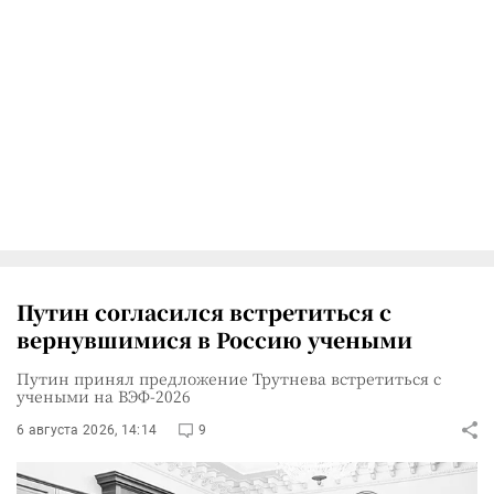
Путин согласился встретиться с
вернувшимися в Россию учеными
Путин принял предложение Трутнева встретиться с
учеными на ВЭФ-2026
6 августа 2026, 14:14
9