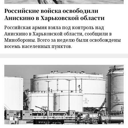
Российские войска освободили
Анискино в Харьковской области
Российская армия взяла под контроль над
Анискино в Харьковской области, сообщили в
Минобороны. Всего за неделю были освобождены
восемь населенных пунктов.