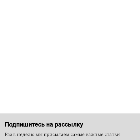
Подпишитесь на рассылку
Раз в неделю мы присылаем самые важные статьи