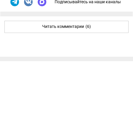
Подписывайтесь на наши каналы
Читать комментарии
(6)