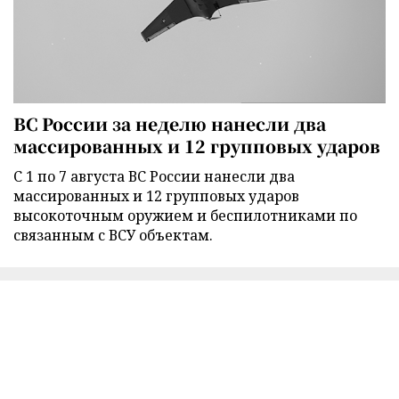
ВС России за неделю нанесли два
массированных и 12 групповых ударов
С 1 по 7 августа ВС России нанесли два
массированных и 12 групповых ударов
высокоточным оружием и беспилотниками по
связанным с ВСУ объектам.