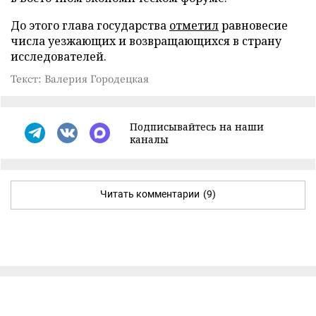
До этого глава государства
отметил
равновесие
числа уезжающих и возвращающихся в страну
исследователей.
Текст: Валерия Городецкая
Подписывайтесь на наши
каналы
Читать комментарии
(9)