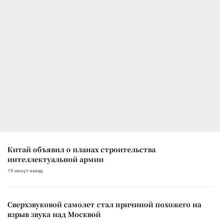
Китай объявил о планах строительства
интеллектуальной армии
19 минут назад
Сверхзвуковой самолет стал причиной похожего на
взрыв звука над Москвой