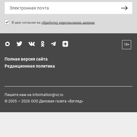
Я даю согласие на
обработку персональных данных
18+
Полная версия сайта
Редакционная политика
Пишите нам на
information@vz.ru
© 2005 — 2026 ООО Деловая газета «Взгляд»