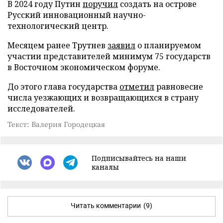
В 2024 году Путин
поручил
создать на острове
Русский инновационный научно-
технологический центр.
Месяцем ранее Трутнев
заявил
о планируемом
участии представителей минимум 75 государств
в Восточном экономическом форуме.
До этого глава государства
отметил
равновесие
числа уезжающих и возвращающихся в страну
исследователей.
Текст: Валерия Городецкая
Подписывайтесь на наши
каналы
Читать комментарии
(9)