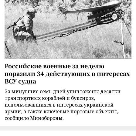
Российские военные за неделю
поразили 34 действующих в интересах
ВСУ судна
За минувшие семь дней уничтожены десятки
транспортных кораблей и буксиров,
использовавшихся в интересах украинской
армии, а также ключевые портовые объекты,
сообщило Минобороны.