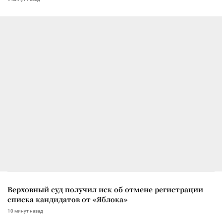
Верховный суд получил иск об отмене регистрации
списка кандидатов от «Яблока»
10 минут назад