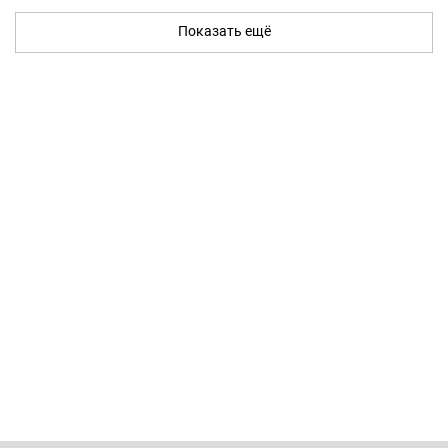
Показать ещё