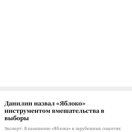
Данилин назвал «Яблоко»
инструментом вмешательства в
выборы
Эксперт: В кампанию «Яблока» в зарубежных соцсетях