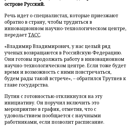
острове Русский.
Речь идет о специалистах, которые приезжают
обратно в страну, чтобы трудиться в
инновационном научно-технологическом центре,
передает
ТАСС
.
«Владимир Владимирович, у нас целый ряд
ученых возвращаются в Российскую Федерацию.
Они готовы продолжать работу в инновационном
научно-технологическом центре. Если тоже будет
время и возможность с ними повстречаться,
будем рады такой встрече», – обратился Трутнев к
главе государства.
Путин с готовностью откликнулся на эту
инициативу. Он поручил включить это
мероприятие в график, отметив, что с
удовольствием пообщается с научными
работниками, если позволит расписание.