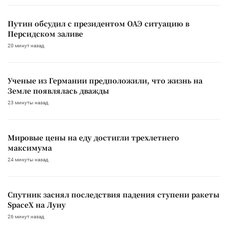
Путин обсудил с президентом ОАЭ ситуацию в
Персидском заливе
20 минут назад
Ученые из Германии предположили, что жизнь на
Земле появлялась дважды
23 минуты назад
Мировые цены на еду достигли трехлетнего
максимума
24 минуты назад
Спутник заснял последствия падения ступени ракеты
SpaceX на Луну
26 минут назад