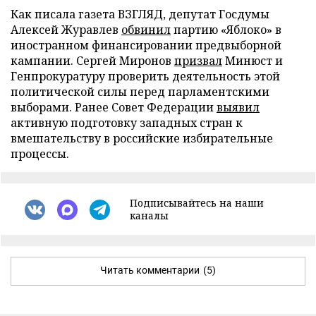
Как писала газета ВЗГЛЯД, депутат Госдумы
Алексей Журавлев
обвинил
партию «Яблоко» в
иностранном финансировании предвыборной
кампании. Сергей Миронов
призвал
Минюст и
Генпрокуратуру проверить деятельность этой
политической силы перед парламентскими
выборами. Ранее Совет Федерации
выявил
активную подготовку западных стран к
вмешательству в российские избирательные
процессы.
Подписывайтесь на наши
каналы
Читать комментарии
(5)