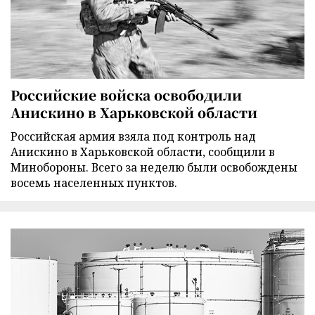
Российские войска освободили
Анискино в Харьковской области
Российская армия взяла под контроль над
Анискино в Харьковской области, сообщили в
Минобороны. Всего за неделю были освобождены
восемь населенных пунктов.