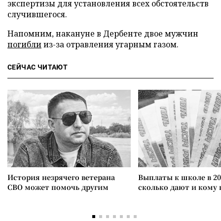
экспертизы для установления всех обстоятельств
случившегося.
Напомним, накануне в Дербенте двое мужчин
погибли
из-за отравления угарным газом.
СЕЙЧАС ЧИТАЮТ
История незрячего ветерана
Выплаты к школе в 20
СВО может помочь другим
сколько дают и кому