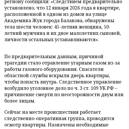
региону сообщили: «Следствием предварительно
установлено, что 12 января 2026 года в квартире,
расположенной в одном из домов на улице
Академика Жук города Балакова, обнаружены
тела шести человек: 45-летняя женщина, 50-
летний мужчина и их двое малолетних сыновей,
личности остальных устанавливаются».
По предварительным данным, причиной
трагедии стало отравление угарным газом из-за
работы газового оборудования. Спасатели
областной службы вскрыли дверь квартиры,
чтобы попасть внутрь. Следственное управление
возбудило уголовное дело по ч. 3 ст. 109 УК РФ –
причинение смерти по неосторожности двум или
более лицам.
Сейчас на месте происшествия работает
следственно-оперативная группа, проводится
осмотр квартиры. Назначены необходимые