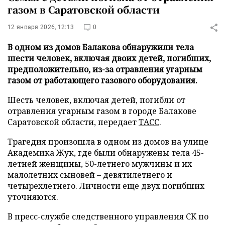
газом в Саратовской области
12 января 2026, 12:13
0
В одном из домов Балакова обнаружили тела
шести человек, включая двоих детей, погибших,
предположительно, из-за отравления угарным
газом от работающего газового оборудования.
Шесть человек, включая детей, погибли от
отравления угарным газом в городе Балакове
Саратовской области, передает
ТАСС
.
Трагедия произошла в одном из домов на улице
Академика Жук, где были обнаружены тела 45-
летней женщины, 50-летнего мужчины и их
малолетних сыновей – девятилетнего и
четырехлетнего. Личности еще двух погибших
уточняются.
В пресс-службе следственного управления СК по