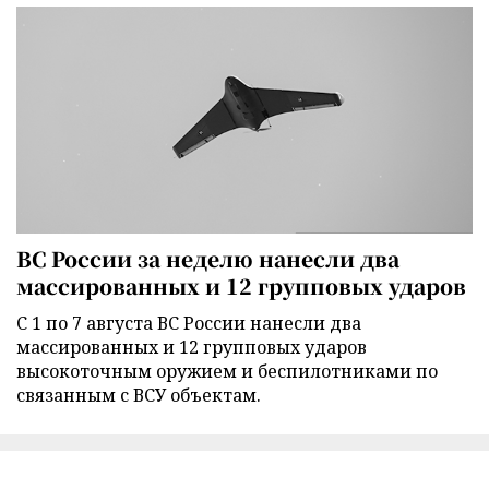
ВС России за неделю нанесли два
массированных и 12 групповых ударов
С 1 по 7 августа ВС России нанесли два
массированных и 12 групповых ударов
высокоточным оружием и беспилотниками по
связанным с ВСУ объектам.