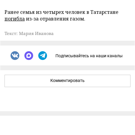
Ранее семья из четырех человек в Татарстане
погибла
из-за отравления газом.
Текст: Мария Иванова
Подписывайтесь на наши каналы
Комментировать