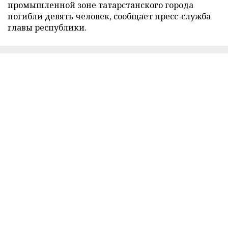
промышленной зоне татарстанского города
погибли девять человек, сообщает пресс-служба
главы республики.