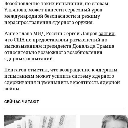
Возобновление таких испытаний, по словам
Ульянова, может нанести серьезный урон
международной безопасности и режиму
нераспространения ядерного оружия.
Ранее глава МИД России Сергей Лавров
заявил
,
что США не предоставляли разъяснений по
высказываниям президента Дональда Трампа
относительно возможного возобновления
ядерных испытаний.
Пентагон
отметил
, что возвращение к ядерным
испытаниям может усилить систему ядерного
сдерживания и уменьшить вероятность ядерной
войны.
СЕЙЧАС ЧИТАЮТ