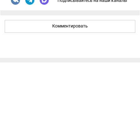
Подписывайтесь на наши каналы
Комментировать