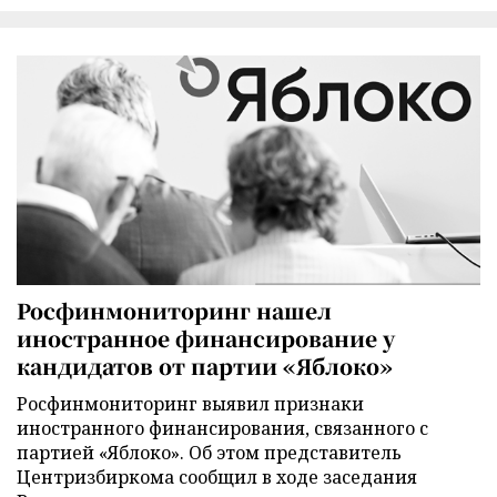
Росфинмониторинг нашел
иностранное финансирование у
кандидатов от партии «Яблоко»
Росфинмониторинг выявил признаки
иностранного финансирования, связанного с
партией «Яблоко». Об этом представитель
Центризбиркома сообщил в ходе заседания