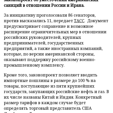
санкций в отношении России и Ирана.
За инициативу проголосовали 86 сенаторов,
против высказались 11, передает
ТАСС
. Документ
предусматривает сохранение и возможное
расширение ограничительных мер в отношении
российских руководителей, крупных
предпринимателей, государственных
предприятий, а также иностранных компаний,
которые, по версии американской стороны,
оказывают поддержку российскому военно-
промышленному комплексу.
Кроме того, законопроект позволяет вводить
импортные пошлины в размере до 100 % на
товары, поступающие из пяти крупнейших
государств, закупающих российские нефть и газ. В
их числе названы Китай и Индия. Конкретный
размер тарифов в каждом случае будет
определять торговый представитель США