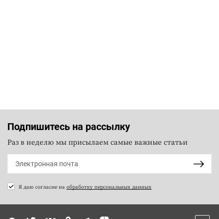
Подпишитесь на рассылку
Раз в неделю мы присылаем самые важные статьи
Я даю согласие на
обработку персональных данных