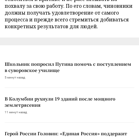
похвалу за свою работу. По его словам, чиновники
должны получать удовлетворение от самого
процесса и прежде всего стремиться добиваться
конкретных результатов для людей.
Школьник попросил Путина помочь с поступлением
в суворовское училище
5 минут назад
В Колумбии рухнули 19 зданий после мощного
землетрясения
11 минут назад
Герой России Головин: «Единая Россия» поддержит