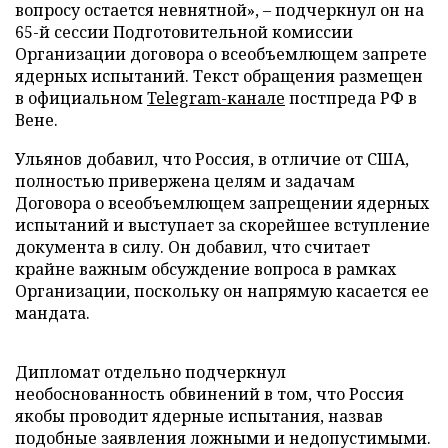
вопросу остается невнятной», – подчеркнул он на
65-й сессии Подготовительной комиссии
Организации договора о всеобъемлющем запрете
ядерных испытаний. Текст обращения размещен
в официальном
Telegram-канале
постпреда РФ в
Вене.
Ульянов добавил, что Россия, в отличие от США,
полностью привержена целям и задачам
Договора о всеобъемлющем запрещении ядерных
испытаний и выступает за скорейшее вступление
документа в силу. Он добавил, что считает
крайне важным обсуждение вопроса в рамках
Организации, поскольку он напрямую касается ее
мандата.
Дипломат отдельно подчеркнул
необоснованность обвинений в том, что Россия
якобы проводит ядерные испытания, назвав
подобные заявления ложными и недопустимыми.