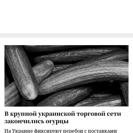
В крупной украинской торговой сети
закончились огурцы
На Украине фиксируют перебои с поставками