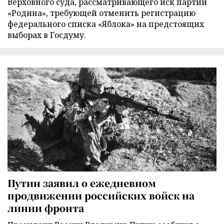
Верховного суда, рассматривающего иск партии
«Родина», требующей отменить регистрацию
федерального списка «Яблока» на предстоящих
выборах в Госдуму.
Путин заявил о ежедневном
продвижении российских войск на
линии фронта