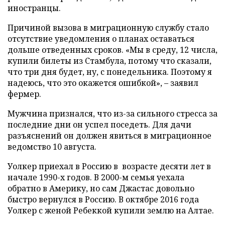
иностранцы.
Причиной вызова в миграционную службу стало
отсутствие уведомления о планах оставаться
дольше отведенных сроков. «Мы в среду, 12 числа,
купили билеты из Стамбула, потому что сказали,
что три дня будет, ну, с понедельника. Поэтому я
надеюсь, что это окажется ошибкой», – заявил
фермер.
Мужчина признался, что из-за сильного стресса за
последние дни он успел поседеть. Для дачи
разъяснений он должен явиться в миграционное
ведомство 10 августа.
Уолкер приехал в Россию в возрасте десяти лет в
начале 1990-х годов. В 2000-м семья уехала
обратно в Америку, но сам Джастас довольно
быстро вернулся в Россию. В октябре 2016 года
Уолкер с женой Ребеккой купили землю на Алтае.