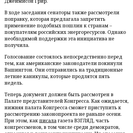
Джеймисон Грир.
В ходе заседания сенаторы также рассмотрели
поправку, которая предлагала запретить
применение подобных пошлин к странам –
покупателям российских энергоресурсов. Однако
необходимой поддержки эта инициатива не
получила.
Голосование состоялось непосредственно перед
тем, как американские законодатели покинули
Вашингтон. Они отправились на традиционные
летние каникулы, которые продлятся пять
недель.
Теперь документ должен быть рассмотрен в
Палате представителей Конгресса. Как ожидается,
нижняя палата Конгресса сможет приступить к
рассмотрению законопроекта не раньше осени.
При этом, как
писала
газета ВЗГЛЯД, часть
конгрессменов, в том числе среди демократов,