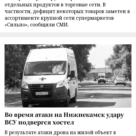
отдельных продуктов в торговые сети. В
частности, дефицит некоторых товаров заметен в
ассортименте крупной сети супермаркетов
«Сильпо», сообщили СМИ.
Во время атаки на Нижнекамск удару
ВСУ подвергся хостел
В результате атаки дрона на жилой объект в