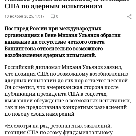
США по ядерным испытаниям
10 ноября 2025, 17:17
0
Постпред России при международных
организациях в Вене Михаил Ульянов обратил
внимание на отсутствие четкого ответа
Вашингтона относительно возможного
возобновления ядерных испытаний.
Российский дипломат Михаил Ульянов заявил,
что позиция США по возможному возобновлению
ядерных испытаний до сих пор остается неясной.
Он отметил, что американская сторона после
публикации президента США в соцсетях,
вызвавшей обсуждение о возможных испытаниях,
так и не предоставила конкретных разъяснений
по поводу своих намерений.
«Несмотря на ряд резонансных заявлений,
позиция США по этому фундаментальному