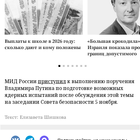
Выплаты к школе в 2026 году:
«Большая крокодила»
сколько дают и кому положены
Израиля показала пр
границ допустимого
МИД России
приступил
к выполнению поручения
Владимира Путина по подготовке возможных
ядерных испытаний после обсуждения этой темы
на заседании Совета безопасности 5 ноября.
Текст: Елизавета Шишкова