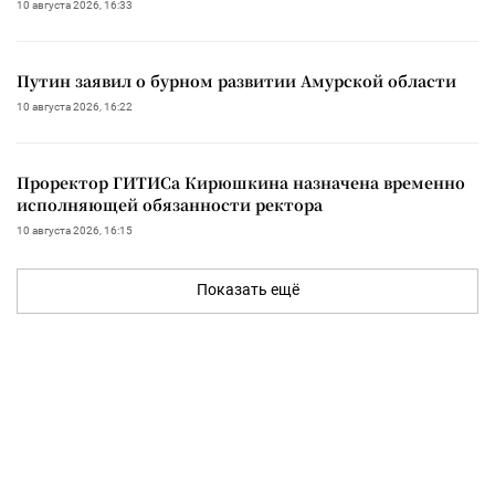
10 августа 2026, 16:33
Путин заявил о бурном развитии Амурской области
10 августа 2026, 16:22
Проректор ГИТИСа Кирюшкина назначена временно
исполняющей обязанности ректора
10 августа 2026, 16:15
Показать ещё