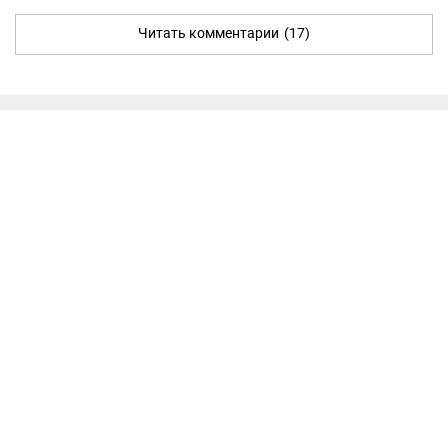
Читать комментарии
(17)