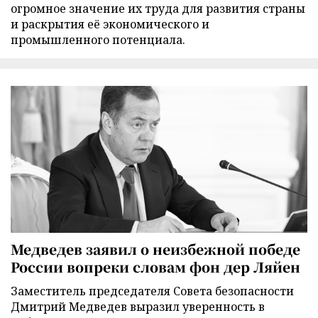
огромное значение их труда для развития страны
и раскрытия её экономического и
промышленного потенциала.
Медведев заявил о неизбежной победе
России вопреки словам фон дер Ляйен
Заместитель председателя Совета безопасности
Дмитрий Медведев выразил уверенность в