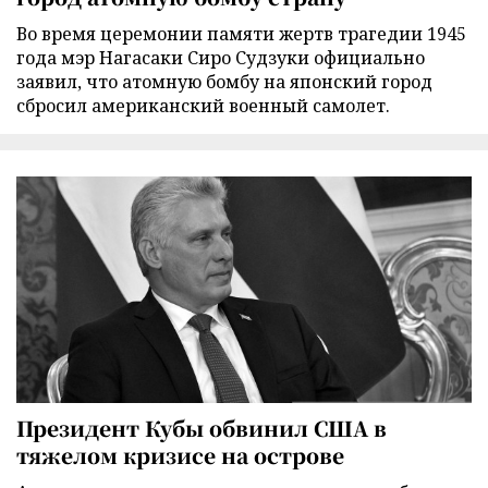
Во время церемонии памяти жертв трагедии 1945
года мэр Нагасаки Сиро Судзуки официально
заявил, что атомную бомбу на японский город
сбросил американский военный самолет.
Президент Кубы обвинил США в
тяжелом кризисе на острове