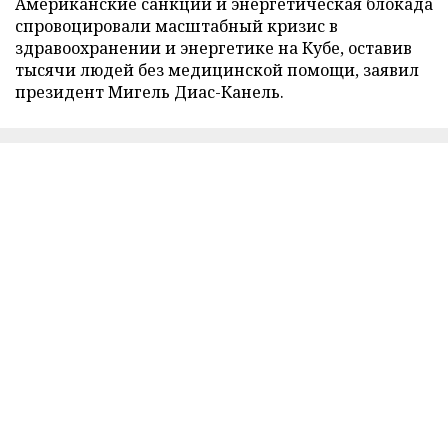
Американские санкции и энергетическая блокада
спровоцировали масштабный кризис в
здравоохранении и энергетике на Кубе, оставив
тысячи людей без медицинской помощи, заявил
президент Мигель Диас-Канель.