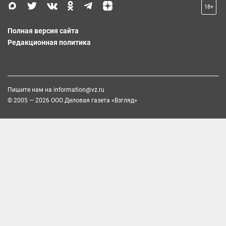
18+
Полная версия сайта
Редакционная политика
Пишите нам на
information@vz.ru
© 2005 — 2026 ООО Деловая газета «Взгляд»