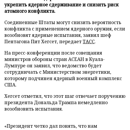
укрепить ядерное сдерживание и снизить риск
атомного конфликта.
Соединенные Штаты могут снизить вероятность
конфликта с применением ядерного оружия, если
возобновят ядерные испытания, заявил шеф
Пентагона Пит Хегсет, передает
ТАСС
.
На пресс-конференции после совещания
министров обороны стран АСЕАН в Куала-
Лумпуре он заявил, что ведомство будет
сотрудничать с Министерством энергетики,
которому подчинен ядерный военный комплекс
США.
Хегсет отметил, что этот шаг отвечает поручению
президента Дональда Трампа немедленно
возобновить испытания.
«Президент четко дал понять, что нам