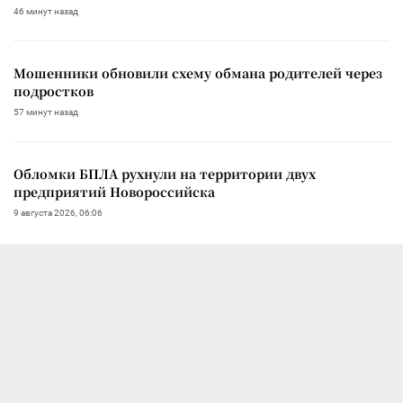
46 минут назад
Мошенники обновили схему обмана родителей через
подростков
57 минут назад
Обломки БПЛА рухнули на территории двух
предприятий Новороссийска
9 августа 2026, 06:06