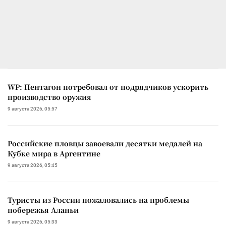
WP: Пентагон потребовал от подрядчиков ускорить
производство оружия
9 августа 2026, 05:57
Российские пловцы завоевали десятки медалей на
Кубке мира в Аргентине
9 августа 2026, 05:45
Туристы из России пожаловались на проблемы
побережья Аланьи
9 августа 2026, 05:33