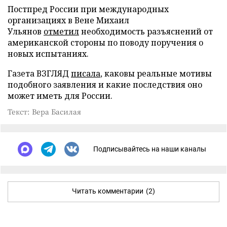
Постпред России при международных
организациях в Вене Михаил
Ульянов
отметил
необходимость разъяснений от
американской стороны по поводу поручения о
новых испытаниях.
Газета ВЗГЛЯД
писала
, каковы реальные мотивы
подобного заявления и какие последствия оно
может иметь для России.
Текст: Вера Басилая
Подписывайтесь на наши каналы
Читать комментарии
(2)