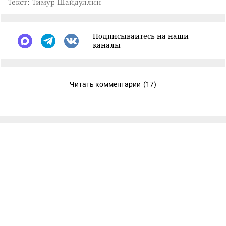
Текст: Тимур Шайдуллин
Подписывайтесь на наши
каналы
Читать комментарии
(17)