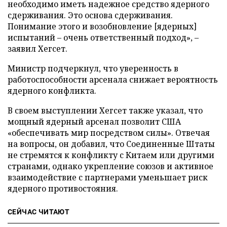
необходимо иметь надежное средство ядерного
сдерживания. Это основа сдерживания.
Понимание этого и возобновление [ядерных]
испытаний – очень ответственный подход», –
заявил Хегсет.
Министр подчеркнул, что уверенность в
работоспособности арсенала снижает вероятность
ядерного конфликта.
В своем выступлении Хегсет также указал, что
мощный ядерный арсенал позволит США
«обеспечивать мир посредством силы». Отвечая
на вопросы, он добавил, что Соединенные Штаты
не стремятся к конфликту с Китаем или другими
странами, однако укрепление союзов и активное
взаимодействие с партнерами уменьшает риск
ядерного противостояния.
СЕЙЧАС ЧИТАЮТ