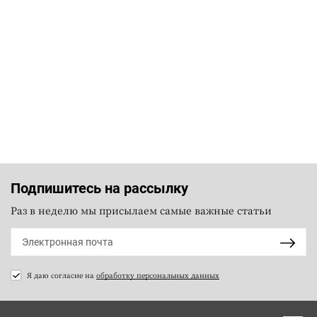
Подпишитесь на рассылку
Раз в неделю мы присылаем самые важные статьи
Я даю согласие на
обработку персональных данных