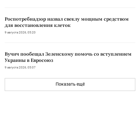
Роспотребнадзор назвал свеклу мощным средством
для восстановления клеток
9 августа 2026, 05:20
Вучич пообещал Зеленскому помочь со вступлением
Украины в Евросоюз
9 августа 2026, 05:07
Показать ещё