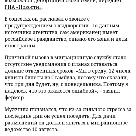
возможной депортации своей семьи, передает
РИА «Новости»
.
В соцсетях он рассказал о звонке с
предупреждением о выдворении. По данным
источника агентства, сам американец имеет
российское гражданство, однако его жена и дети
иностранцы.
Причиной вызова в миграционную службу стало
отсутствие уведомления о планах оставаться
дольше отведенных сроков. «Мы в среду, 12 числа,
купили билеты из Стамбула, потому что сказали,
что три дня будет, ну, с понедельника. Поэтому я
надеюсь, что это окажется ошибкой», – заявил
фермер.
Мужчина признался, что из-за сильного стресса за
последние дни он успел поседеть. Для дачи
разъяснений он должен явиться в миграционное
ведомство 10 августа.