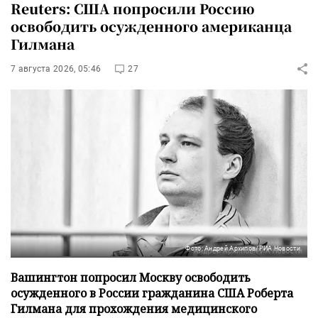
Reuters: США попросили Россию
освободить осужденного американца
Гилмана
7 августа 2026, 05:46
27
Фото: Андрей Архипов/РИА Новости
Вашингтон попросил Москву освободить
осужденного в России гражданина США Роберта
Гилмана для прохождения медицинского