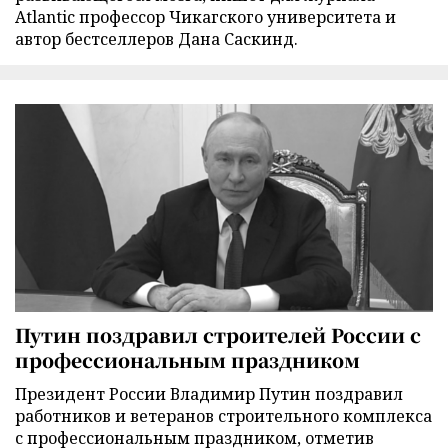
Atlantic профессор Чикагского университета и
автор бестселлеров Дана Саскинд.
Путин поздравил строителей России с
профессиональным праздником
Президент России Владимир Путин поздравил
работников и ветеранов строительного комплекса
с профессиональным праздником, отметив