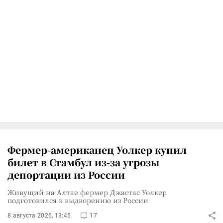
Фермер-американец Уолкер купил
билет в Стамбул из-за угрозы
депортации из России
Живущий на Алтае фермер Джастас Уолкер
подготовился к выдворению из России
8 августа 2026, 13:45
17