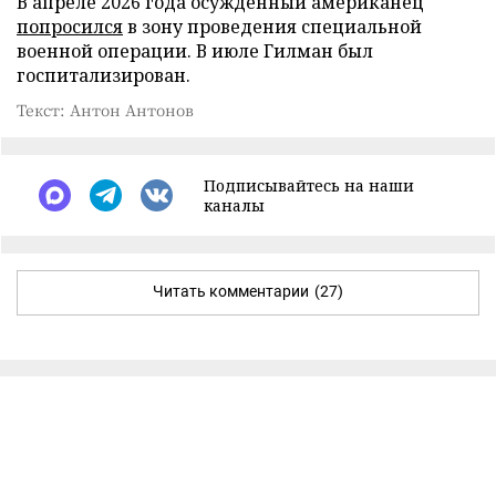
В апреле 2026 года осужденный американец
попросился
в зону проведения специальной
военной операции. В июле Гилман был
госпитализирован.
Текст: Антон Антонов
Подписывайтесь на наши
каналы
Читать комментарии
(27)