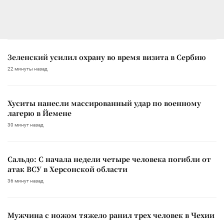
Зеленский усилил охрану во время визита в Сербию
22 минуты назад
Хуситы нанесли массированный удар по военному
лагерю в Йемене
30 минут назад
Сальдо: С начала недели четыре человека погибли от
атак ВСУ в Херсонской области
36 минут назад
Мужчина с ножом тяжело ранил трех человек в Чехии