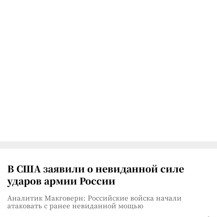
В США заявили о невиданной силе
ударов армии России
Аналитик Макговерн: Российские войска начали
атаковать с ранее невиданной мощью