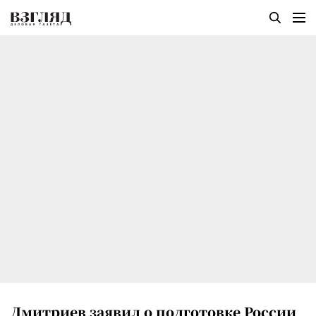
Дмитриев заявил о подготовке России