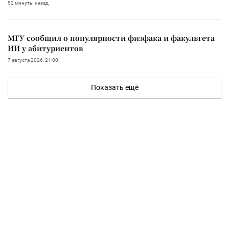
52 минуты назад
МГУ сообщил о популярности физфака и факультета
ИИ у абитуриентов
7 августа 2026, 21:00
Показать ещё