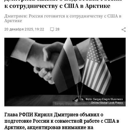
к сотрудничеству с США в Арктике
Дмитриев: Россия готовится к сотрудничеству с США в
Арктике
20 декабря 2025, 19:22
28
Фото: Sergey Elagin/Business
Online/Global Look Press
Глава РФПИ Кирилл Дмитриев объявил о
подготовке России к совместной работе с США в
Арктике, акцентировав внимание на