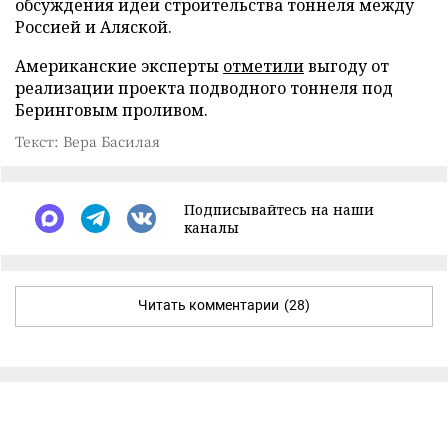
обсуждения идеи строительства тоннеля между
Россией и Аляской.
Американские эксперты
отметили
выгоду от
реализации проекта подводного тоннеля под
Беринговым проливом.
Текст: Вера Басилая
Подписывайтесь на наши
каналы
Читать комментарии
(28)