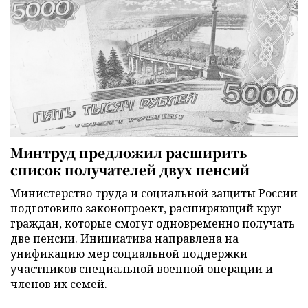
Минтруд предложил расширить
список получателей двух пенсий
Министерство труда и социальной защиты России
подготовило законопроект, расширяющий круг
граждан, которые смогут одновременно получать
две пенсии. Инициатива направлена на
унификацию мер социальной поддержки
участников специальной военной операции и
членов их семей.