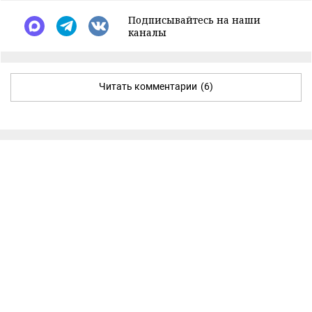
Подписывайтесь на наши
каналы
Читать комментарии
(6)