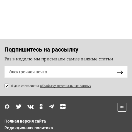
Подпишитесь на рассылку
Раз в неделю мы присылаем самые важные статьи
Я даю согласие на
обработку персональных данных
18+
Полная версия сайта
Редакционная политика