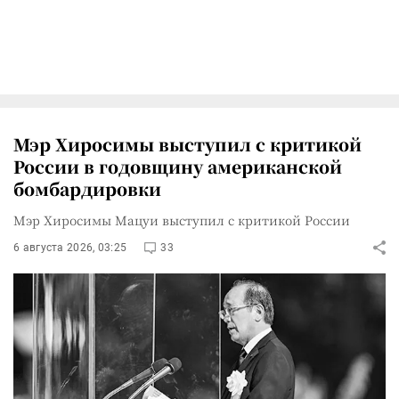
Мэр Хиросимы выступил с критикой
России в годовщину американской
бомбардировки
Мэр Хиросимы Мацуи выступил с критикой России
6 августа 2026, 03:25
33