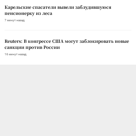
Карельские спасатели вывели заблудившуюся
пенсионерку из леса
7 минут назад
Reuters: В конгрессе США могут заблокировать новые
санкции против России
16 минут назад