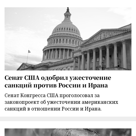
Сенат США одобрил ужесточение
санкций против России и Ирана
Сенат Конгресса США проголосовал за
законопроект об ужесточении американских
санкций в отношении России и Ирана.