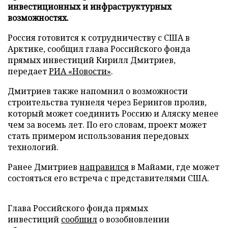
инвестиционных и инфраструктурных
возможностях.
Россия готовится к сотрудничеству с США в
Арктике, сообщил глава Российского фонда
прямых инвестиций Кирилл Дмитриев,
передает
РИА «Новости»
.
Дмитриев также напомнил о возможности
строительства туннеля через Берингов пролив,
который может соединить Россию и Аляску менее
чем за восемь лет. По его словам, проект может
стать примером использования передовых
технологий.
Ранее Дмитриев
направился
в Майами, где может
состояться его встреча с представителями США.
Глава Российского фонда прямых
инвестиций
сообщил
о возобновлении