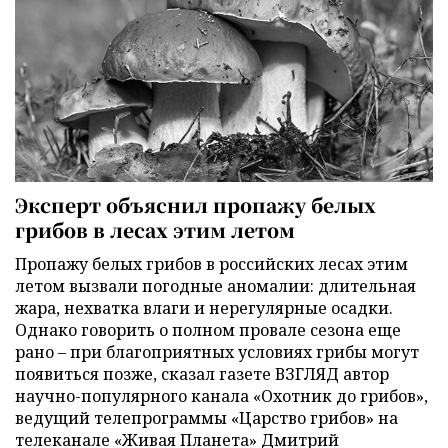
Эксперт объяснил пропажу белых
грибов в лесах этим летом
Пропажу белых грибов в российских лесах этим
летом вызвали погодные аномалии: длительная
жара, нехватка влаги и нерегулярные осадки.
Однако говорить о полном провале сезона еще
рано – при благоприятных условиях грибы могут
появиться позже, сказал газете ВЗГЛЯД автор
научно-популярного канала «Охотник до грибов»,
ведущий телепрограммы «Царство грибов» на
телеканале «Живая Планета» Дмитрий