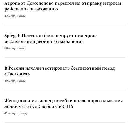
Аэропорт Домодедово перешел на отправку и прием
рейсов по согласованию
25 минут назад
Spiegel: Пентагон финансирует немецкие
исследования двойного назначения
30 минут назад
В России начали тестировать беспилотный поезд
«Ласточка»
36 минут назад
Женщина и младенец погибли после опрокидывания
лодки у статуи Свободы в США
41 минута назад