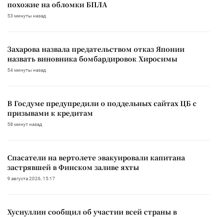
похожие на обломки БПЛА
53 минуты назад
Захарова назвала предательством отказ Японии
назвать виновника бомбардировок Хиросимы
54 минуты назад
В Госдуме предупредили о поддельных сайтах ЦБ с
призывами к кредитам
58 минут назад
Спасатели на вертолете эвакуировали капитана
застрявшей в Финском заливе яхты
9 августа 2026, 15:17
Хуснуллин сообщил об участии всей страны в