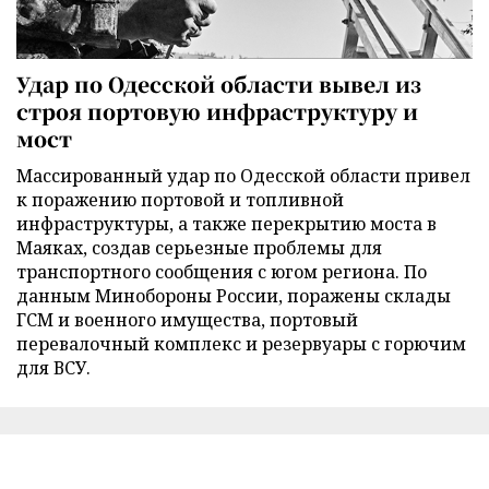
Удар по Одесской области вывел из
строя портовую инфраструктуру и
мост
Массированный удар по Одесской области привел
к поражению портовой и топливной
инфраструктуры, а также перекрытию моста в
Маяках, создав серьезные проблемы для
транспортного сообщения с югом региона. По
данным Минобороны России, поражены склады
ГСМ и военного имущества, портовый
перевалочный комплекс и резервуары с горючим
для ВСУ.