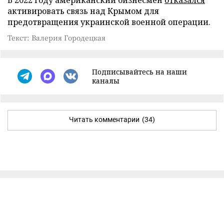
активировать связь над Крымом для
предотвращения украинской военной операции.
Текст: Валерия Городецкая
Подписывайтесь на наши
каналы
Читать комментарии
(34)