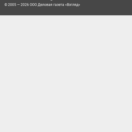
© 2005 — 2026 ООО Деловая газета «Взгляд»