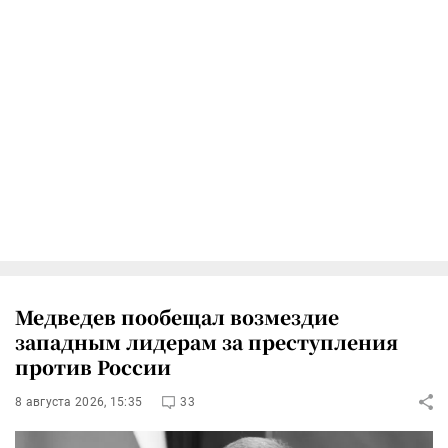
Медведев пообещал возмездие
западным лидерам за преступления
против России
8 августа 2026, 15:35
33