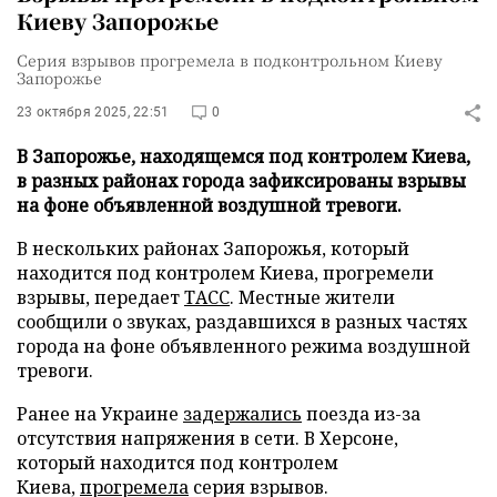
Киеву Запорожье
Серия взрывов прогремела в подконтрольном Киеву
Запорожье
23 октября 2025, 22:51
0
В Запорожье, находящемся под контролем Киева,
в разных районах города зафиксированы взрывы
на фоне объявленной воздушной тревоги.
В нескольких районах Запорожья, который
находится под контролем Киева, прогремели
взрывы, передает
ТАСС
. Местные жители
сообщили о звуках, раздавшихся в разных частях
города на фоне объявленного режима воздушной
тревоги.
Ранее на Украине
задержались
поезда из-за
отсутствия напряжения в сети. В Херсоне,
который находится под контролем
Киева,
прогремела
серия взрывов.