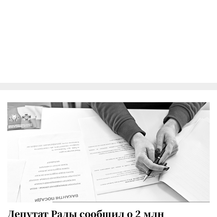
Депутат Рады сообщил о 2 млн