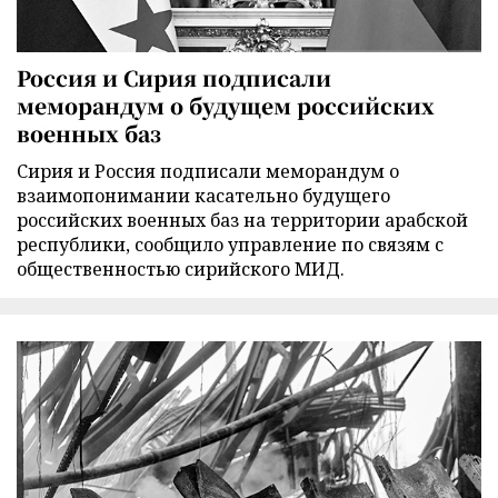
Россия и Сирия подписали
меморандум о будущем российских
военных баз
Сирия и Россия подписали меморандум о
взаимопонимании касательно будущего
российских военных баз на территории арабской
республики, сообщило управление по связям с
общественностью сирийского МИД.