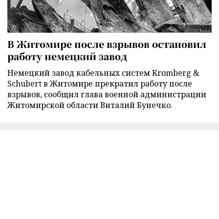
В Житомире после взрывов остановил
работу немецкий завод
Немецкий завод кабельных систем Kromberg &
Schubert в Житомире прекратил работу после
взрывов, сообщил глава военной администрации
Житомирской области Виталий Бунечко.