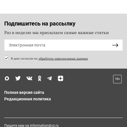
Подпишитесь на рассылку
Раз в неделю мы присылаем самые важные статьи
Я даю согласие на
обработку персональных данных
18+
Полная версия сайта
Редакционная политика
Пишите нам на
information@vz.ru