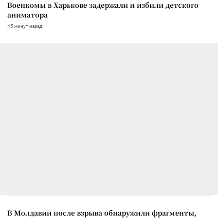
Военкомы в Харькове задержали и избили детского
аниматора
45 минут назад
В Молдавии после взрыва обнаружили фрагменты,