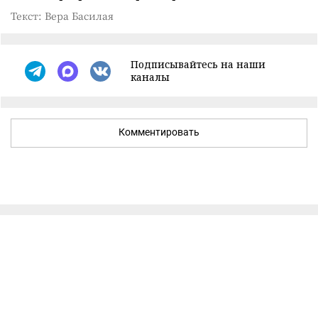
Текст: Вера Басилая
Подписывайтесь на наши
каналы
Комментировать