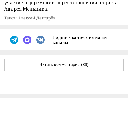
участие в церемонии перезахоронения нациста
Андрея Мельника.
Текст: Алексей Дегтярёв
Подписывайтесь на наши
каналы
Читать комментарии
(33)