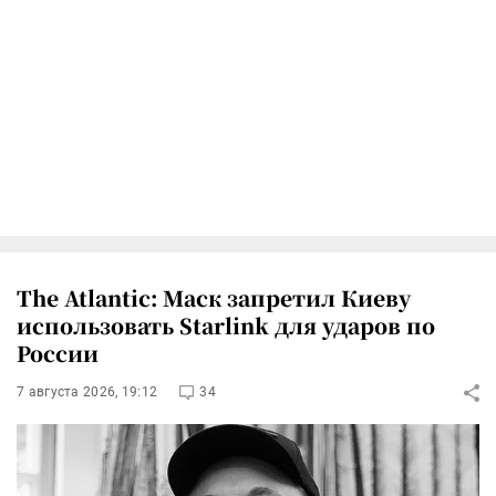
The Atlantic: Маск запретил Киеву
использовать Starlink для ударов по
России
7 августа 2026, 19:12
34