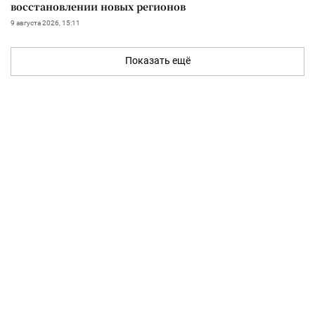
восстановлении новых регионов
9 августа 2026, 15:11
Показать ещё