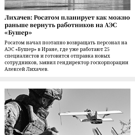
Лихачев: Росатом планирует как можно
раньше вернуть работников на АЭС
«Бушер»
Росатом начал поэтапно возвращать персонал на
АЭС «Бушер» в Иране, где уже работают 25
специалистов и готовится отправка новых
сотрудников, заявил гендиректор госкорпорации
Алексей Лихачев.