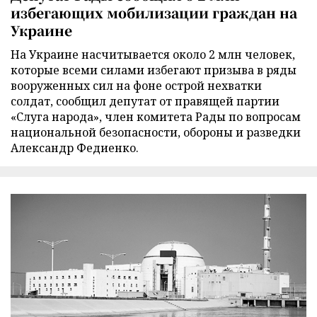
избегающих мобилизации граждан на
Украине
На Украине насчитывается около 2 млн человек,
которые всеми силами избегают призыва в ряды
вооруженных сил на фоне острой нехватки
солдат, сообщил депутат от правящей партии
«Слуга народа», член комитета Рады по вопросам
национальной безопасности, обороны и разведки
Александр Федиенко.