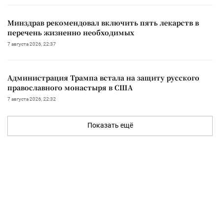
Минздрав рекомендовал включить пять лекарств в
перечень жизненно необходимых
7 августа 2026, 22:37
Администрация Трампа встала на защиту русского
православного монастыря в США
7 августа 2026, 22:32
Показать ещё