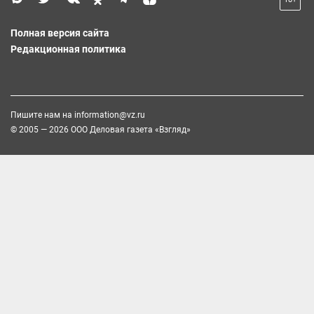
Полная версия сайта
Редакционная политика
Пишите нам на
information@vz.ru
© 2005 — 2026 ООО Деловая газета «Взгляд»