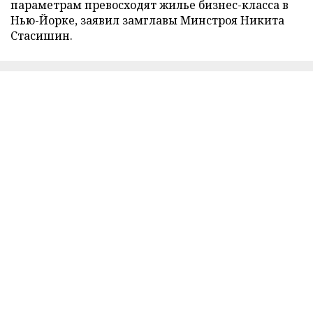
параметрам превосходят жилье бизнес-класса в
Нью-Йорке, заявил замглавы Минстроя Никита
Стасишин.