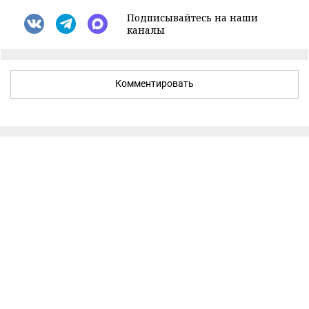
Подписывайтесь на наши
каналы
Комментировать