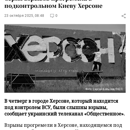
подконтрольном Киеву Херсоне
23 октября 2025, 08:48
0
Фото: Сергей Бобылев/ТАСС
В четверг в городе Херсоне, который находится
под контролем ВСУ, были слышны взрывы,
сообщает украинский телеканал «Общественное».
Взрывы прогремели в Херсоне, находящемся под