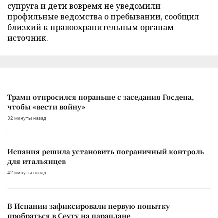
супруга и дети вовремя не уведомили
профильные ведомства о пребывании, сообщил
близкий к правоохранительным органам
источник.
Трамп отпросился пораньше с заседания Госдепа,
чтобы «вести войну»
32 минуты назад
Испания решила установить пограничный контроль
для итальянцев
42 минуты назад
В Испании зафиксировали первую попытку
пробраться в Сеуту на параплане