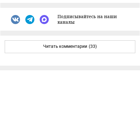
Подписывайтесь на наши
каналы
Читать комментарии
(33)