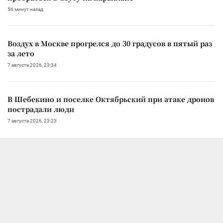
56 минут назад
Воздух в Москве прогрелся до 30 градусов в пятый раз
за лето
7 августа 2026, 23:34
В Шебекино и поселке Октябрьский при атаке дронов
пострадали люди
7 августа 2026, 23:23