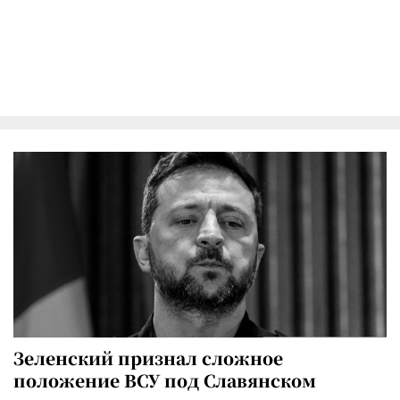
Зеленский признал сложное
положение ВСУ под Славянском