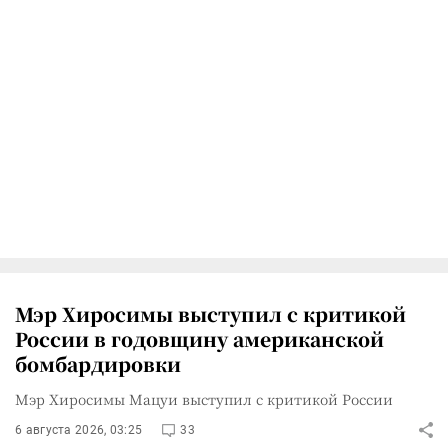
Мэр Хиросимы выступил с критикой
России в годовщину американской
бомбардировки
Мэр Хиросимы Мацуи выступил с критикой России
6 августа 2026, 03:25
33