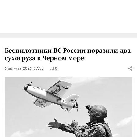
Беспилотники ВС России поразили два
сухогруза в Черном море
6 августа 2026, 07:55
0