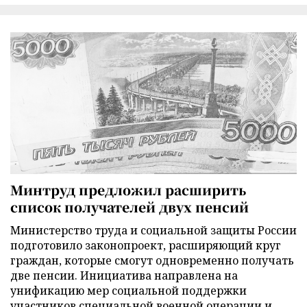
Минтруд предложил расширить
список получателей двух пенсий
Министерство труда и социальной защиты России
подготовило законопроект, расширяющий круг
граждан, которые смогут одновременно получать
две пенсии. Инициатива направлена на
унификацию мер социальной поддержки
участников специальной военной операции и