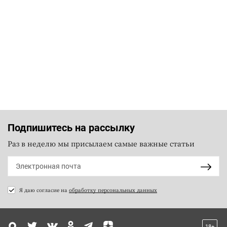
Подпишитесь на рассылку
Раз в неделю мы присылаем самые важные статьи
Я даю согласие на
обработку персональных данных
18+