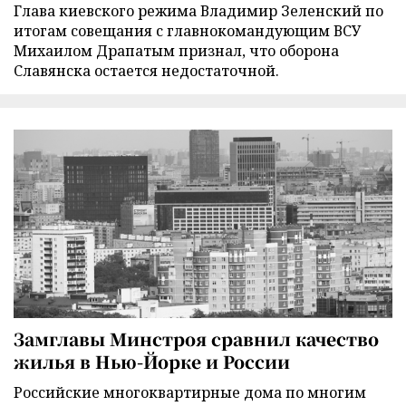
Глава киевского режима Владимир Зеленский по
итогам совещания с главнокомандующим ВСУ
Михаилом Драпатым признал, что оборона
Славянска остается недостаточной.
Замглавы Минстроя сравнил качество
жилья в Нью-Йорке и России
Российские многоквартирные дома по многим