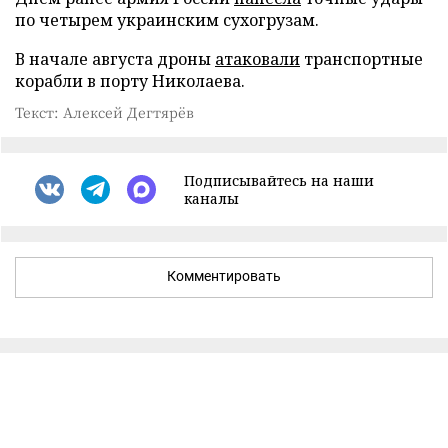
по четырем украинским сухогрузам.
В начале августа дроны
атаковали
транспортные
корабли в порту Николаева.
Текст: Алексей Дегтярёв
Подписывайтесь на наши
каналы
Комментировать