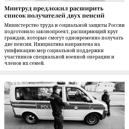
Минтруд предложил расширить
список получателей двух пенсий
Министерство труда и социальной защиты России
подготовило законопроект, расширяющий круг
граждан, которые смогут одновременно получать
две пенсии. Инициатива направлена на
унификацию мер социальной поддержки
участников специальной военной операции и
членов их семей.