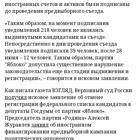
иностранных счетов и активов были подписаны
до проведения предвыборного съезда.
«Таким образом, на момент подписания
уведомлений 218 человек не являлись
выдвинутыми кандидатами на съезде.
Непосредственно в дни проведения съезда
уведомления подписали 39 человек, после 28
июня – 12 человек. Таким образом, партия
"Яблоко" допустила существенное нарушение
законодательства еще на стадии выдвижения и
регистрации», – говорится в исковом заявлении.
Как писала газета ВЗГЛЯД, Верховный суд России
получил
исковое заявление об отмене
регистрации федерального списка кандидатов в
депутаты Госдумы от партии «Яблоко».
Председатель партии «Родина» Алексей
Журавлев
заявил
об иностранном
финансировании предвыборной кампании
политических оппонентов.