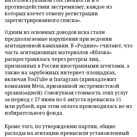
интеллектуальной собственности и о
противодействии экстремизму, каждое из
которых влечет отмену регистрации
зарегистрированного списка».
Одним из основных доводов иска стали
предполагаемые нарушения при ведении
агитационной кампании. В «Родине» считают, что
часть агитационных материалов «Яблока»
распространялась через ресурсы лиц,
признанных в России иностранными агентами, а
также на зарубежных интернет-площадках,
включая YouTube и Instagram (принадлежит
компании Meta, признанной экстремистской
организацией). Совокупная стоимость этих услуг
за период с 27 июня по 6 августа превысила 55
млн рублей, при этом оплата производилась не из
избирательного фонда.
Кроме того, по утверждению партии, общие
расходы на агитацию превысили установленный