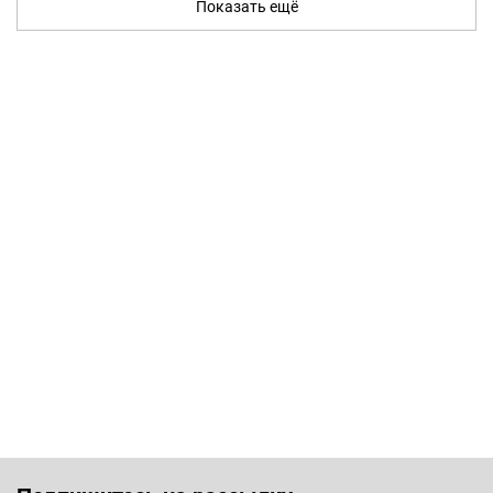
Показать ещё