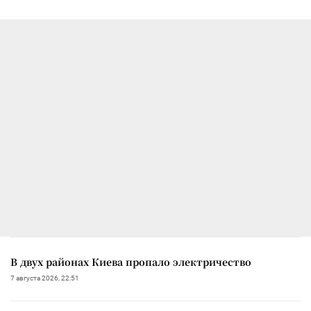
В двух районах Киева пропало электричество
7 августа 2026, 22:51