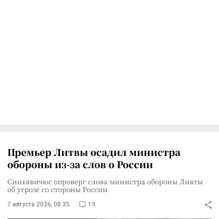
Премьер Литвы осадил министра
обороны из-за слов о России
Синкявичюс опроверг слова министра обороны Ливты
об угрозе со стороны России
7 августа 2026, 08:35
15