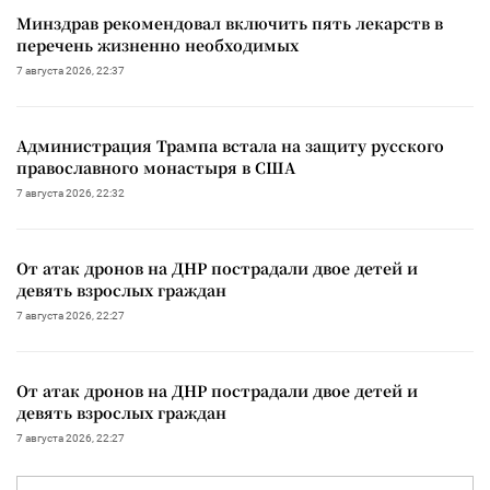
Минздрав рекомендовал включить пять лекарств в
перечень жизненно необходимых
7 августа 2026, 22:37
Администрация Трампа встала на защиту русского
православного монастыря в США
7 августа 2026, 22:32
От атак дронов на ДНР пострадали двое детей и
девять взрослых граждан
7 августа 2026, 22:27
От атак дронов на ДНР пострадали двое детей и
девять взрослых граждан
7 августа 2026, 22:27