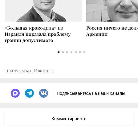
«Большая крокодила» из
Россия ничего не дол
Израиля показала проблему
Армении
границ допустимого
Текст: Ольга Иванова
Подписывайтесь на наши каналы
Комментировать