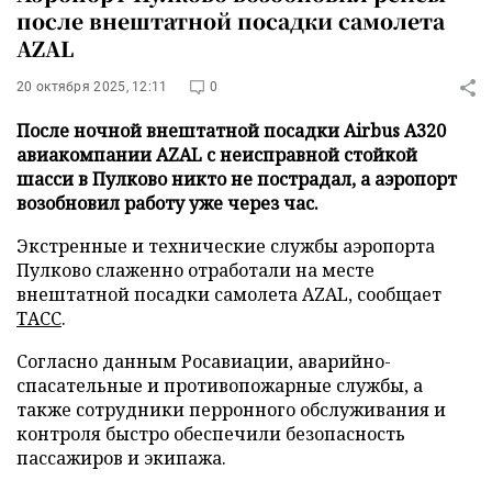
после внештатной посадки самолета
AZAL
20 октября 2025, 12:11
0
После ночной внештатной посадки Airbus A320
авиакомпании AZAL с неисправной стойкой
шасси в Пулково никто не пострадал, а аэропорт
возобновил работу уже через час.
Экстренные и технические службы аэропорта
Пулково слаженно отработали на месте
внештатной посадки самолета AZAL, сообщает
ТАСС
.
Согласно данным Росавиации, аварийно-
спасательные и противопожарные службы, а
также сотрудники перронного обслуживания и
контроля быстро обеспечили безопасность
пассажиров и экипажа.