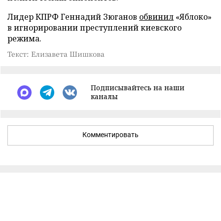
Лидер КПРФ Геннадий Зюганов
обвинил
«Яблоко»
в игнорировании преступлений киевского
режима.
Текст: Елизавета Шишкова
Подписывайтесь на наши
каналы
Комментировать