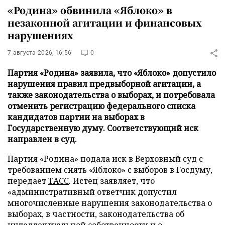
«Родина» обвинила «Яблоко» в
незаконной агитации и финансовых
нарушениях
7 августа 2026, 16:56
0
Партия «Родина» заявила, что «Яблоко» допустило
нарушения правил предвыборной агитации, а
также законодательства о выборах, и потребовала
отменить регистрацию федерального списка
кандидатов партии на выборах в
Государственную думу. Соответствующий иск
направлен в суд.
Партия «Родина» подала иск в Верховный суд с
требованием снять «Яблоко» с выборов в Госдуму,
передает
ТАСС
. Истец заявляет, что
«административный ответчик допустил
многочисленные нарушения законодательства о
выборах, в частности, законодательства об