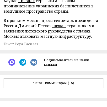
Каунас
признал
серьезным вызовом
проникновение украинских беспилотников в
воздушное пространство страны.
В прошлом месяце пресс-секретарь президента
России Дмитрий Песков
назвал
страшилками
заявления литовского руководства о планах
Москвы атаковать местную инфраструктуру.
Текст: Вера Басилая
Подписывайтесь на наши
каналы
Читать комментарии
(15)