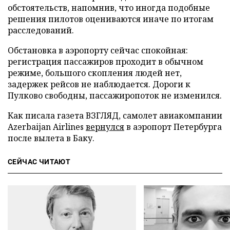
обстоятельств, напомнив, что иногда подобные
решения пилотов оцениваются иначе по итогам
расследований.
Обстановка в аэропорту сейчас спокойная:
регистрация пассажиров проходит в обычном
режиме, большого скопления людей нет,
задержек рейсов не наблюдается. Дороги к
Пулково свободны, пассажиропоток не изменился.
Как писала газета ВЗГЛЯД, самолет авиакомпании
Azerbaijan Airlines
вернулся
в аэропорт Петербурга
после вылета в Баку.
СЕЙЧАС ЧИТАЮТ