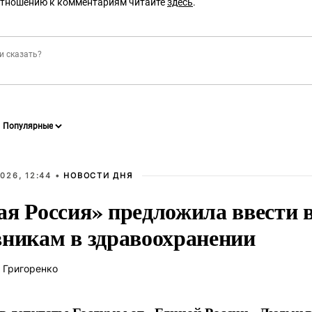
отношению к комментариям читайте
здесь
.
026, 12:44 •
НОВОСТИ ДНЯ
ая Россия» предложила ввести
вникам в здравоохранении
 Григоренко