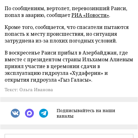
По сообщениям, вертолет, перевозивший Раиси,
попал в аварию, сообщает
РИА «Новости»
.
Кроме того, сообщается, что спасатели пытаются
попасть к месту происшествия, но ситуация
затруднена из-за плохих погодных условий.
В воскресенье Раиси прибыл в Азербайджан, где
вместе с президентом страны Ильхамом Алиевым
принял участие в церемонии сдачи в
эксплуатацию гидроузла «Худаферин» и
открытия гидроузла «Гыз Галасы».
Текст: Ольга Иванова
Подписывайтесь на наши
каналы