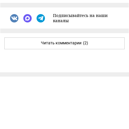
Подписывайтесь на наши
каналы
Читать комментарии
(2)