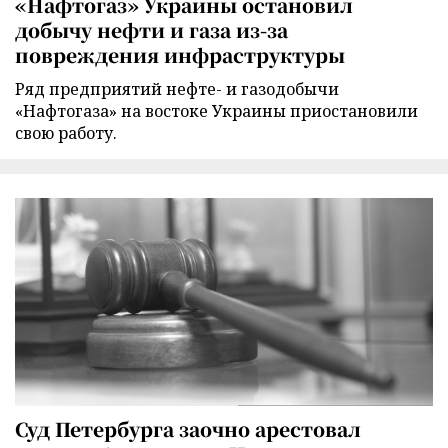
«Нафтогаз» Украины остановил
добычу нефти и газа из-за
повреждения инфраструктуры
Ряд предприятий нефте- и газодобычи
«Нафтогаза» на востоке Украины приостановили
свою работу.
Суд Петербурга заочно арестовал