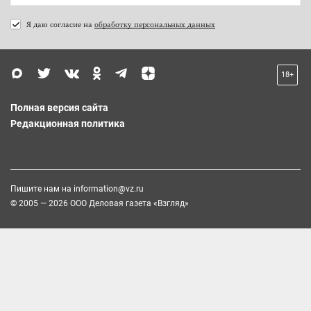
Я даю согласие на
обработку персональных данных
18+
Полная версия сайта
Редакционная политика
Пишите нам на
information@vz.ru
© 2005 — 2026 ООО Деловая газета «Взгляд»