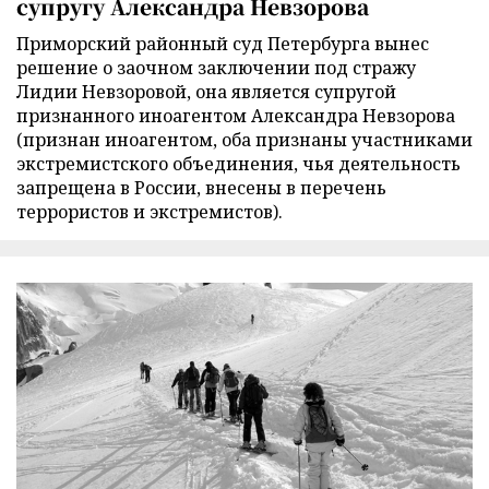
супругу Александра Невзорова
Приморский районный суд Петербурга вынес
решение о заочном заключении под стражу
Лидии Невзоровой, она является супругой
признанного иноагентом Александра Невзорова
(признан иноагентом, оба признаны участниками
экстремистского объединения, чья деятельность
запрещена в России, внесены в перечень
террористов и экстремистов).