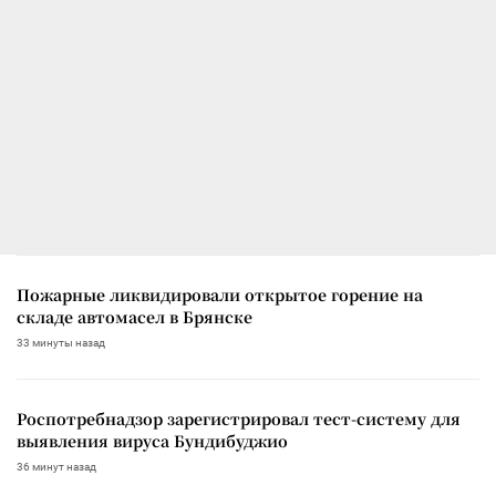
Пожарные ликвидировали открытое горение на
складе автомасел в Брянске
33 минуты назад
Роспотребнадзор зарегистрировал тест-систему для
выявления вируса Бундибуджио
36 минут назад