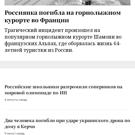
Россиянка погибла на горнолыжном
курорте во Франции
Трагический инцидент произошел на
популярном горнолыжном курорте Шамони во
французских Альпах, где оборвалась жизнь 64-
летней туристки из России.
Российские школьники разгромили соперников на
мировой олимпиаде по ИИ
4 минуты назад
Два человека погибли при ударе украинского дрона по
дому в Керчи
9 минут назад