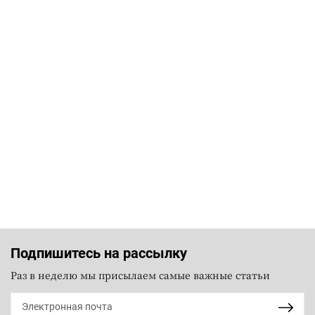
Подпишитесь на рассылку
Раз в неделю мы присылаем самые важные статьи