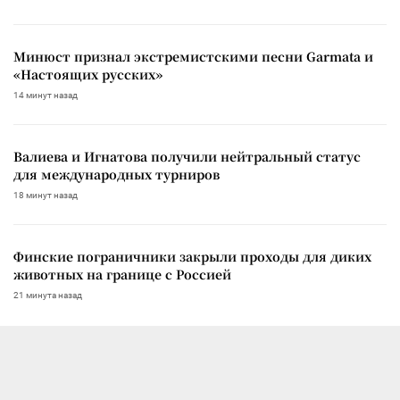
Минюст признал экстремистскими песни Garmata и
«Настоящих русских»
14 минут назад
Валиева и Игнатова получили нейтральный статус
для международных турниров
18 минут назад
Финские пограничники закрыли проходы для диких
животных на границе с Россией
21 минута назад