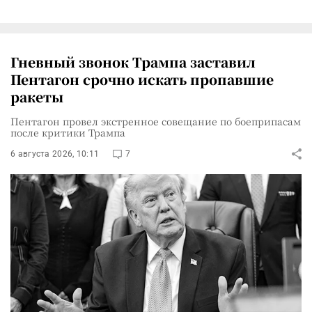
Гневный звонок Трампа заставил
Пентагон срочно искать пропавшие
ракеты
Пентагон провел экстренное совещание по боеприпасам
после критики Трампа
6 августа 2026, 10:11
7