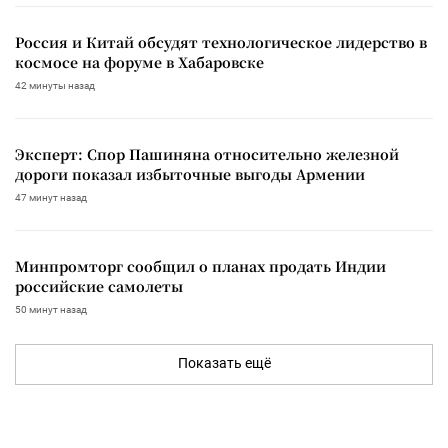
Россия и Китай обсудят технологическое лидерство в
космосе на форуме в Хабаровске
42 минуты назад
Эксперт: Спор Пашиняна относительно железной
дороги показал избыточные выгоды Армении
47 минут назад
Минпромторг сообщил о планах продать Индии
российские самолеты
50 минут назад
Показать ещё