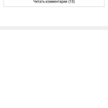
Читать комментарии
(15)