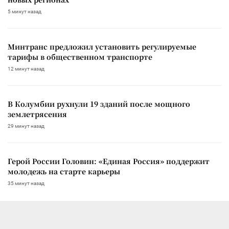
5 минут назад
Минтранс предложил установить регулируемые
тарифы в общественном транспорте
12 минут назад
В Колумбии рухнули 19 зданий после мощного
землетрясения
29 минут назад
Герой России Головин: «Единая Россия» поддержит
молодежь на старте карьеры
35 минут назад