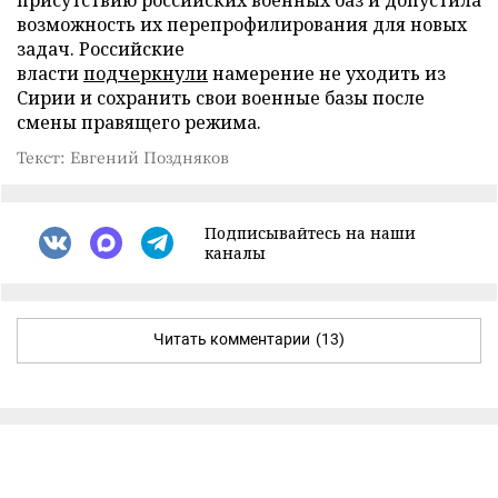
возможность их перепрофилирования для новых
задач. Российские
власти
подчеркнули
намерение не уходить из
Сирии и сохранить свои военные базы после
смены правящего режима.
Текст: Евгений Поздняков
Подписывайтесь на наши
каналы
Читать комментарии
(13)