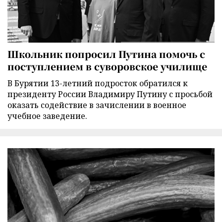
Школьник попросил Путина помочь с
поступлением в суворовское училище
В Бурятии 13-летний подросток обратился к
президенту России Владимиру Путину с просьбой
оказать содействие в зачислении в военное
учебное заведение.