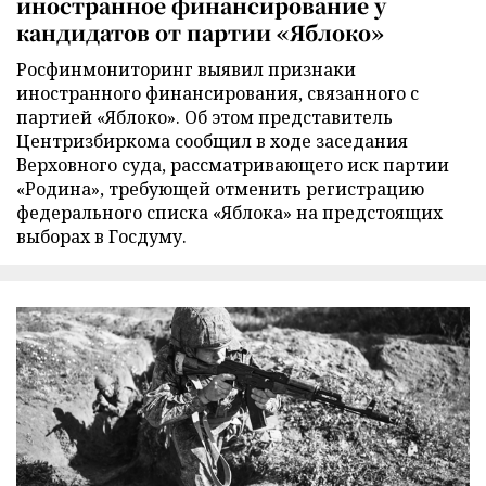
иностранное финансирование у
кандидатов от партии «Яблоко»
Росфинмониторинг выявил признаки
иностранного финансирования, связанного с
партией «Яблоко». Об этом представитель
Центризбиркома сообщил в ходе заседания
Верховного суда, рассматривающего иск партии
«Родина», требующей отменить регистрацию
федерального списка «Яблока» на предстоящих
выборах в Госдуму.