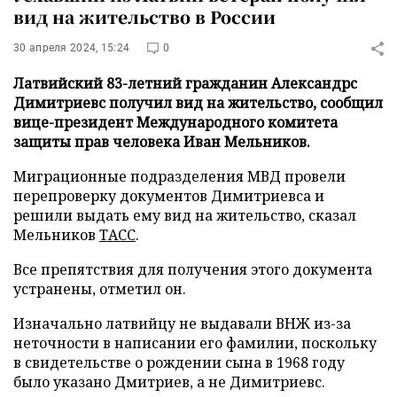
вид на жительство в России
30 апреля 2024, 15:24
0
Латвийский 83-летний гражданин Александрс
Димитриевс получил вид на жительство, сообщил
вице-президент Международного комитета
защиты прав человека Иван Мельников.
Миграционные подразделения МВД провели
перепроверку документов Димитриевса и
решили выдать ему вид на жительство, сказал
Мельников
ТАСС
.
Все препятствия для получения этого документа
устранены, отметил он.
Изначально латвийцу не выдавали ВНЖ из-за
неточности в написании его фамилии, поскольку
в свидетельстве о рождении сына в 1968 году
было указано Дмитриев, а не Димитриевс.