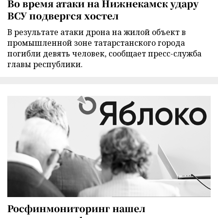
Во время атаки на Нижнекамск удару
ВСУ подвергся хостел
В результате атаки дрона на жилой объект в
промышленной зоне татарстанского города
погибли девять человек, сообщает пресс-служба
главы республики.
Росфинмониторинг нашел