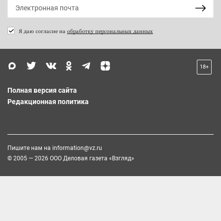
Я даю согласие на
обработку персональных данных
18+
Полная версия сайта
Редакционная политика
Пишите нам на
information@vz.ru
© 2005 — 2026 ООО Деловая газета «Взгляд»