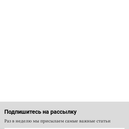
Подпишитесь на рассылку
Раз в неделю мы присылаем самые важные статьи