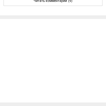
Читать комментарии
(9)