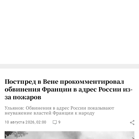
Постпред в Вене прокомментировал
обвинения Франции в адрес России из-
за пожаров
Ульянов: Обвинения в адрес России показывают
неуважение властей Франции к народу
10 августа 2026, 02:00
9