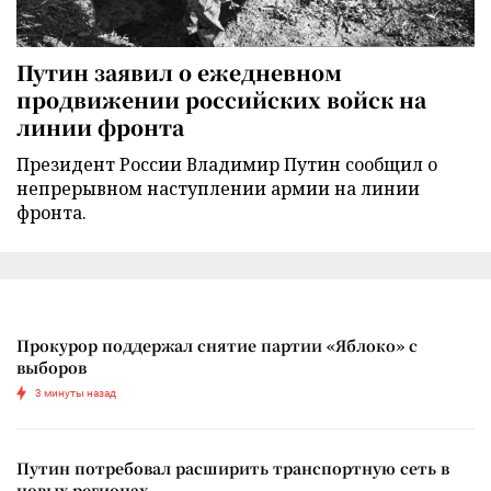
Путин заявил о ежедневном
продвижении российских войск на
линии фронта
Президент России Владимир Путин сообщил о
непрерывном наступлении армии на линии
фронта.
Прокурор поддержал снятие партии «Яблоко» с
выборов
3 минуты назад
Путин потребовал расширить транспортную сеть в
новых регионах