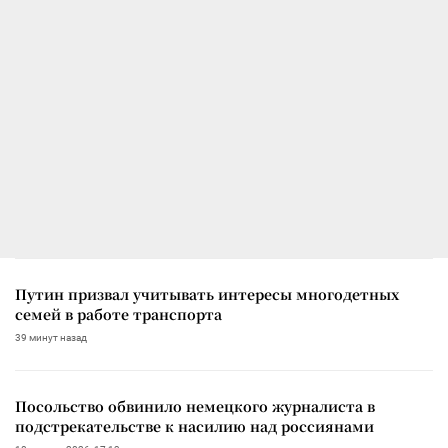
Путин призвал учитывать интересы многодетных
семей в работе транспорта
39 минут назад
Посольство обвинило немецкого журналиста в
подстрекательстве к насилию над россиянами