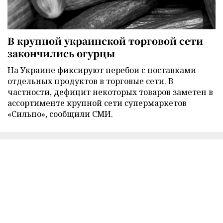
В крупной украинской торговой сети
закончились огурцы
На Украине фиксируют перебои с поставками
отдельных продуктов в торговые сети. В
частности, дефицит некоторых товаров заметен в
ассортименте крупной сети супермаркетов
«Сильпо», сообщили СМИ.