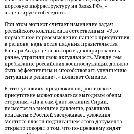
портовую инфраструктуру на базах РФ», –
акцентирует собеседник.
При этом эксперт считает изменение задач
российского контингента естественным. «Это
нормальное переосмысление нашего присутствия
в регионе, ведь после падения правительства
Башара Асада цели, которые декларировались
ранее, утратили свою актуальность. Между тем
пребывание российских военнослужащих должно
быть эффективным и способствовать улучшению
ситуации в регионе», – полагает Семенов.
В этих условиях, продолжил он, российское
присутствие может оказаться выгодным обеим
сторонам. «Да и сам факт желания Сирии,
несмотря на внешнее давление, развивать
контакты с Россией заслуживает уважения.
Местные власти подписанием этого документа
открыто говорят о том, что по-прежнему видят