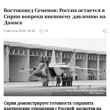
Востоковед Семенов: Россия остается в
Сирии вопреки внешнему давлению на
Дамаск
9 августа 2026, 19:34
13
Фото: Министерство обороны РФ/
РИА Новости
Сирия демонстрирует готовность сохранить
партнерские отношения с Россией, несмотря на