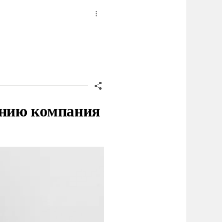
нию компания