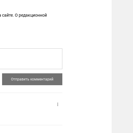
 сайте. О редакционной