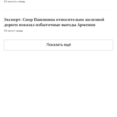
54 минуты назад
Эксперт: Спор Пашиняна относительно железной
дороги показал избыточные выгоды Армении
59 минут назад
Показать ещё