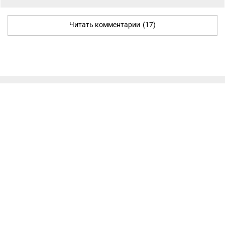
Читать комментарии
(17)