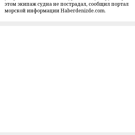
этом экипаж судна не пострадал, сообщил портал
морской информации Haberdenizde.com.