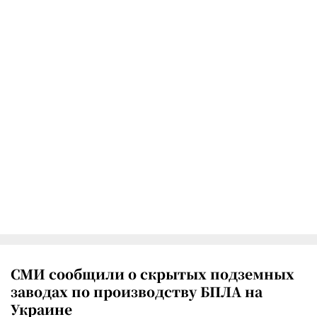
СМИ сообщили о скрытых подземных
заводах по производству БПЛА на
Украине