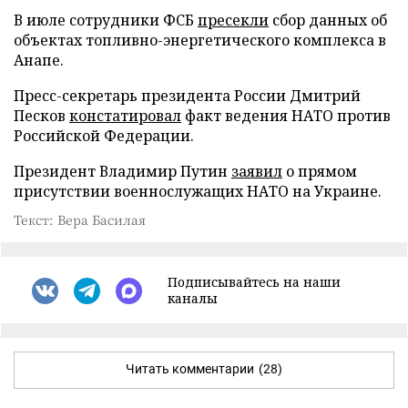
В июле сотрудники ФСБ
пресекли
сбор данных об
объектах топливно-энергетического комплекса в
Анапе.
Пресс-секретарь президента России Дмитрий
Песков
констатировал
факт ведения НАТО против
Российской Федерации.
Президент Владимир Путин
заявил
о прямом
присутствии военнослужащих НАТО на Украине.
Текст: Вера Басилая
Подписывайтесь на наши
каналы
Читать комментарии
(28)