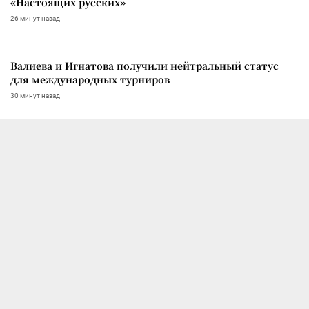
«Настоящих русских»
26 минут назад
Валиева и Игнатова получили нейтральный статус
для международных турниров
30 минут назад