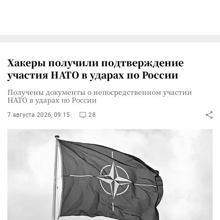
Хакеры получили подтверждение
участия НАТО в ударах по России
Получены документы о непосредственном участии
НАТО в ударах по России
7 августа 2026, 09:15
28