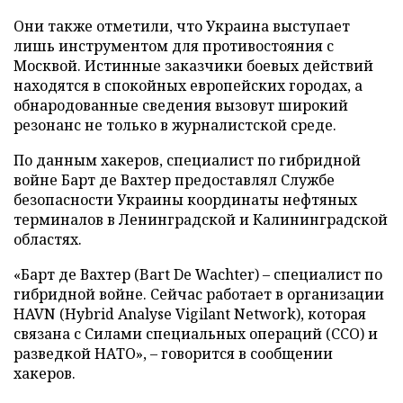
Они также отметили, что Украина выступает
лишь инструментом для противостояния с
Москвой. Истинные заказчики боевых действий
находятся в спокойных европейских городах, а
обнародованные сведения вызовут широкий
резонанс не только в журналистской среде.
По данным хакеров, специалист по гибридной
войне Барт де Вахтер предоставлял Службе
безопасности Украины координаты нефтяных
терминалов в Ленинградской и Калининградской
областях.
«Барт де Вахтер (Bart De Wachter) – специалист по
гибридной войне. Сейчас работает в организации
HAVN (Hybrid Analyse Vigilant Network), которая
связана с Силами специальных операций (ССО) и
разведкой НАТО», – говорится в сообщении
хакеров.