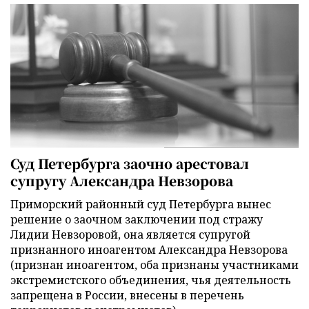
Суд Петербурга заочно арестовал
супругу Александра Невзорова
Приморский районный суд Петербурга вынес
решение о заочном заключении под стражу
Лидии Невзоровой, она является супругой
признанного иноагентом Александра Невзорова
(признан иноагентом, оба признаны участниками
экстремистского объединения, чья деятельность
запрещена в России, внесены в перечень