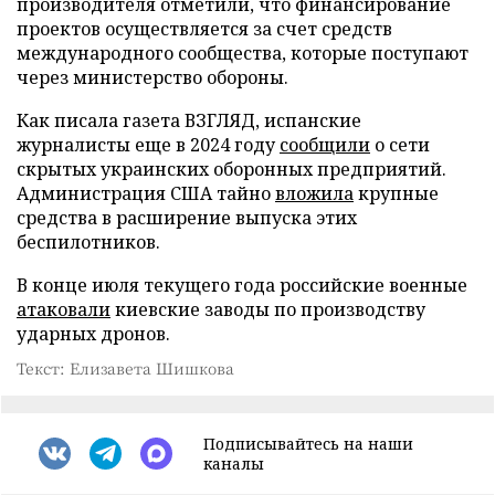
производителя отметили, что финансирование
проектов осуществляется за счет средств
международного сообщества, которые поступают
через министерство обороны.
Как писала газета ВЗГЛЯД, испанские
журналисты еще в 2024 году
сообщили
о сети
скрытых украинских оборонных предприятий.
Администрация США тайно
вложила
крупные
средства в расширение выпуска этих
беспилотников.
В конце июля текущего года российские военные
атаковали
киевские заводы по производству
ударных дронов.
Текст: Елизавета Шишкова
Подписывайтесь на наши
каналы