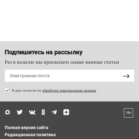
Подпишитесь на рассылку
Раз в неделю мы присылаем самые важные статьи
Я даю согласие на
обработку персональных данных
18+
Полная версия сайта
Редакционная политика