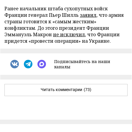
Ранее начальник штаба сухопутных войск
Франции генерал Пьер Шилль
заявил
, что армия
страны готовится к «самым жестким»
конфликтам. До этого президент Франции
Эммануэль Макрон
не исключил
, что Франции
придется «провести операции» на Украине.
Подписывайтесь на наши
каналы
Читать комментарии
(73)