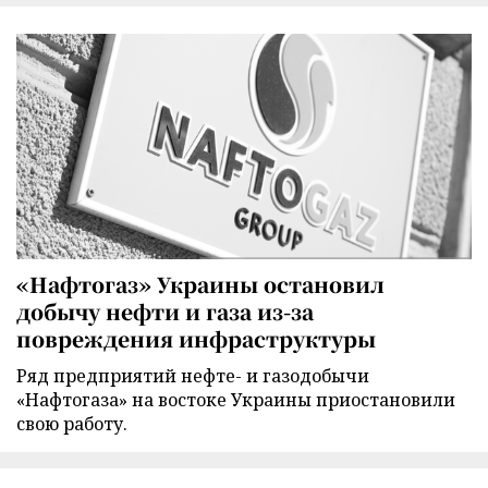
«Нафтогаз» Украины остановил
добычу нефти и газа из-за
повреждения инфраструктуры
Ряд предприятий нефте- и газодобычи
«Нафтогаза» на востоке Украины приостановили
свою работу.