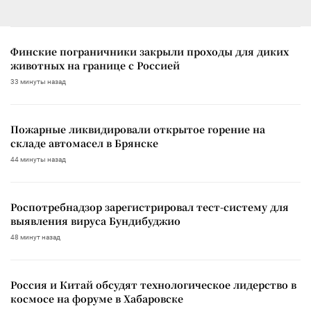
Финские пограничники закрыли проходы для диких
животных на границе с Россией
33 минуты назад
Пожарные ликвидировали открытое горение на
складе автомасел в Брянске
44 минуты назад
Роспотребнадзор зарегистрировал тест-систему для
выявления вируса Бундибуджио
48 минут назад
Россия и Китай обсудят технологическое лидерство в
космосе на форуме в Хабаровске