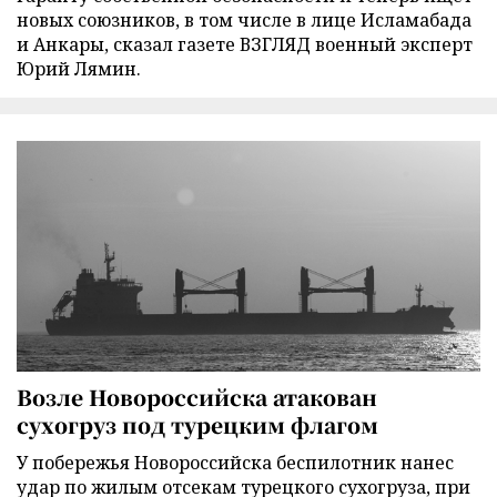
новых союзников, в том числе в лице Исламабада
и Анкары, сказал газете ВЗГЛЯД военный эксперт
Юрий Лямин.
Возле Новороссийска атакован
сухогруз под турецким флагом
У побережья Новороссийска беспилотник нанес
удар по жилым отсекам турецкого сухогруза, при