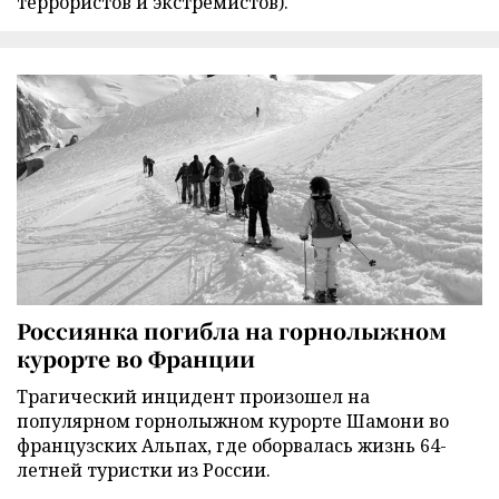
террористов и экстремистов).
Россиянка погибла на горнолыжном
курорте во Франции
Трагический инцидент произошел на
популярном горнолыжном курорте Шамони во
французских Альпах, где оборвалась жизнь 64-
летней туристки из России.