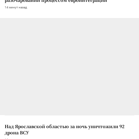
14 минут назад
Над Ярославской областью за ночь уничтожили 92
дрона ВСУ