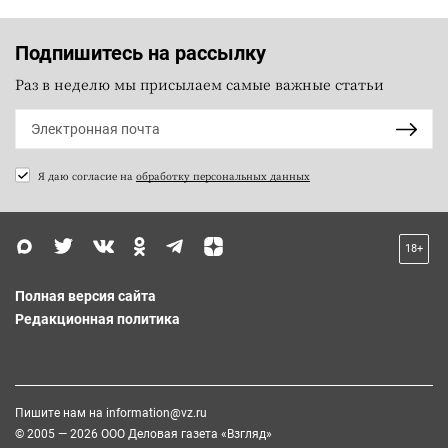
Подпишитесь на рассылку
Раз в неделю мы присылаем самые важные статьи
Я даю согласие на
обработку персональных данных
18+
Полная версия сайта
Редакционная политика
Пишите нам на
information@vz.ru
© 2005 — 2026 ООО Деловая газета «Взгляд»