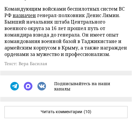
Командующим войсками беспилотных систем ВС
РФ
назначен
генерал-полковник Денис Лямин.
Бывший начальник штаба Центрального
военного округа за 16 лет прошел путь от
командира взвода до генерала. Он имеет опыт
командования военной базой в Таджикистане и
армейским корпусом в Крыму, а также награжден
орденами за мужество и профессионализм.
Текст: Вера Басилая
Подписывайтесь на наши
каналы
Читать комментарии
(10)