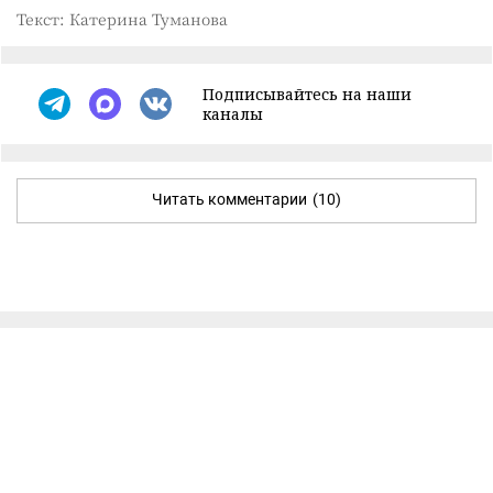
Текст: Катерина Туманова
Подписывайтесь на наши
каналы
Читать комментарии
(10)