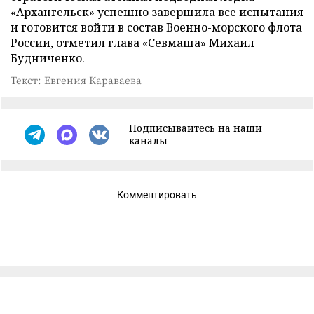
«Архангельск» успешно завершила все испытания
и готовится войти в состав Военно-морского флота
России,
отметил
глава «Севмаша» Михаил
Будниченко.
Текст: Евгения Караваева
Подписывайтесь на наши
каналы
Комментировать