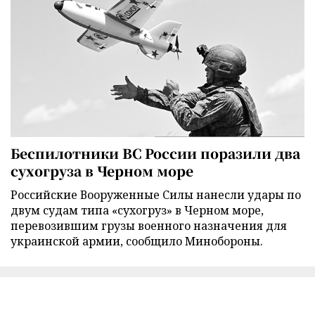
Беспилотники ВС России поразили два
сухогруза в Черном море
Российские Вооруженные Силы нанесли удары по
двум судам типа «сухогруз» в Черном море,
перевозившим грузы военного назначения для
украинской армии, сообщило Минобороны.