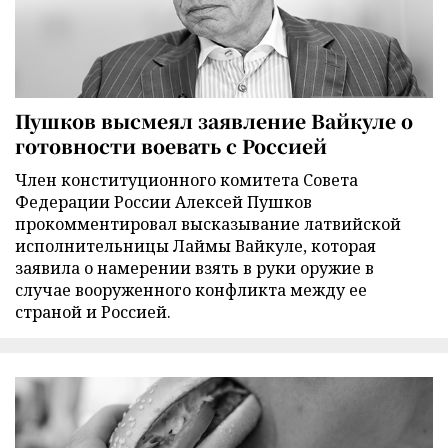
Пушков высмеял заявление Вайкуле о
готовности воевать с Россией
Член конституционного комитета Совета
Федерации России Алексей Пушков
прокомментировал высказывание латвийской
исполнительницы Лаймы Вайкуле, которая
заявила о намерении взять в руки оружие в
случае вооруженного конфликта между ее
страной и Россией.