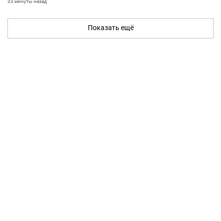
33 минуты назад
Показать ещё