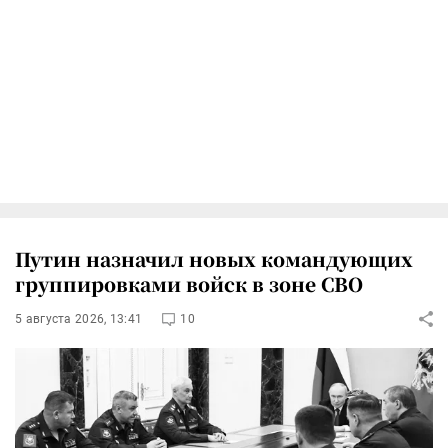
Путин назначил новых командующих
группировками войск в зоне СВО
5 августа 2026, 13:41
10