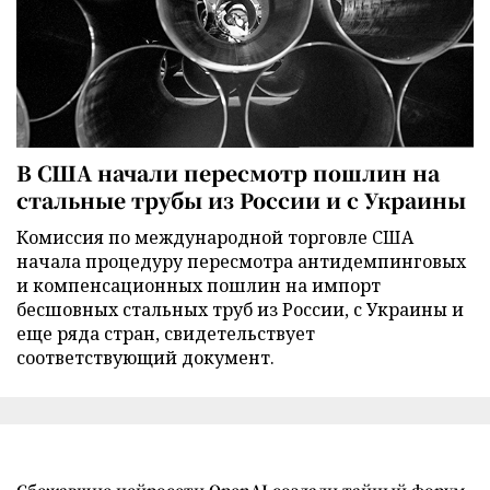
В США начали пересмотр пошлин на
стальные трубы из России и с Украины
Комиссия по международной торговле США
начала процедуру пересмотра антидемпинговых
и компенсационных пошлин на импорт
бесшовных стальных труб из России, с Украины и
еще ряда стран, свидетельствует
соответствующий документ.
Сбежавшие нейросети OpenAI создали тайный форум