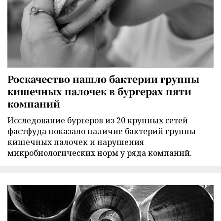
Роскачество нашло бактерии группы
кишечных палочек в бургерах пяти
компаний
Исследование бургеров из 20 крупных сетей
фастфуда показало наличие бактерий группы
кишечных палочек и нарушения
микробиологических норм у ряда компаний.