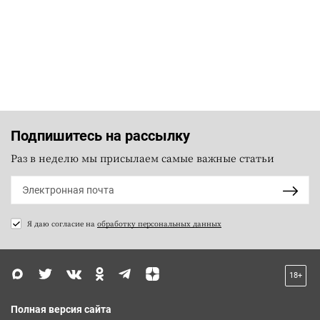
Подпишитесь на рассылку
Раз в неделю мы присылаем самые важные статьи
Я даю согласие на
обработку персональных данных
18+
Полная версия сайта