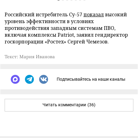
Российский истребитель Су-57
показал
высокий
уровень эффективности в условиях
противодействия западным системам ПВО,
включая комплексы Patriot, заявил гендиректор
госкорпорации «Ростех» Сергей Чемезов.
Текст: Мария Иванова
Подписывайтесь на наши каналы
Читать комментарии
(36)