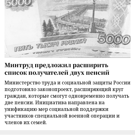
Минтруд предложил расширить
список получателей двух пенсий
Министерство труда и социальной защиты России
подготовило законопроект, расширяющий круг
граждан, которые смогут одновременно получать
две пенсии. Инициатива направлена на
унификацию мер социальной поддержки
участников специальной военной операции и
членов их семей.