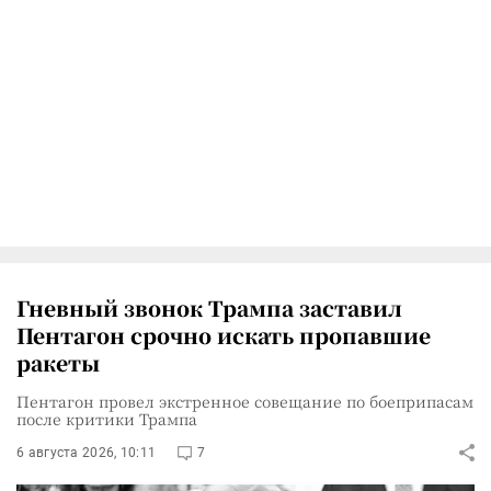
Гневный звонок Трампа заставил
Пентагон срочно искать пропавшие
ракеты
Пентагон провел экстренное совещание по боеприпасам
после критики Трампа
6 августа 2026, 10:11
7