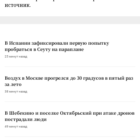
источник.
В Испании зафиксировали первую попытку
пробраться в Сеуту на параплане
25 минут назад
Воздух в Москве прогрелся до 30 градусов в пятый раз
за лето
38 минут назад
В Шебекино и поселке Октябрьский при атаке дронов
пострадали люди
49 минут назад