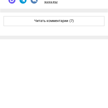
каналы
Читать комментарии
(7)