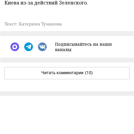
Киева из-за действий Зеленского.
Текст: Катерина Туманова
Подписывайтесь на наши
каналы
Читать комментарии
(10)