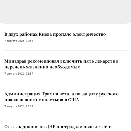
В двух районах Киева пропало электричество
7 августа 2026, 22:51
Минздрав рекомендовал включить пять лекарств в
перечень жизненно необходимых
7 августа 2026, 22:37
Администрация Трампа встала на защиту русского
православного монастыря в США
7 августа 2026, 22:32
От атак дронов на ДНР пострадали двое детей и