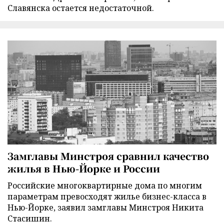
Славянска остается недостаточной.
Замглавы Минстроя сравнил качество
жилья в Нью-Йорке и России
Российские многоквартирные дома по многим
параметрам превосходят жилье бизнес-класса в
Нью-Йорке, заявил замглавы Минстроя Никита
Стасишин.