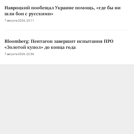
Навроцкий пообещал Украине помощь, «где бы ни
шли бои с русскими»
7 августа 2026, 23:11
Bloomberg: Пентагон завершит испытания ПРО
«Золотой купол» до конца года
7 августа 2026, 22:56