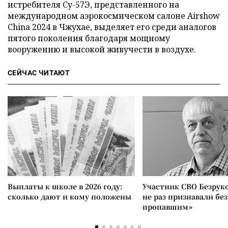
истребителя Су-57Э, представленного на
международном аэрокосмическом салоне Airshow
China 2024 в Чжухае, выделяет его среди аналогов
пятого поколения благодаря мощному
вооружению и высокой живучести в воздухе.
СЕЙЧАС ЧИТАЮТ
Выплаты к школе в 2026 году:
Участник СВО Безрук
сколько дают и кому положены
не раз признавали без
пропавшим»