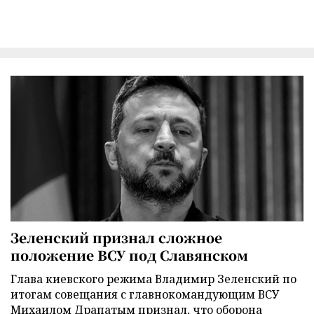
Зеленский признал сложное
положение ВСУ под Славянском
Глава киевского режима Владимир Зеленский по
итогам совещания с главнокомандующим ВСУ
Михаилом Драпатым признал, что оборона