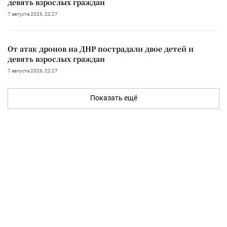
девять взрослых граждан
7 августа 2026, 22:27
От атак дронов на ДНР пострадали двое детей и
девять взрослых граждан
7 августа 2026, 22:27
Показать ещё