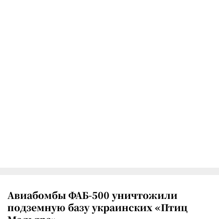
Авиабомбы ФАБ-500 уничтожили
подземную базу украинских «Птиц