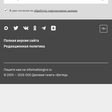
Я даю согласие на
обработку персональных данных
18+
Полная версия сайта
Редакционная политика
Пишите нам на
information@vz.ru
© 2005 — 2026 ООО Деловая газета «Взгляд»