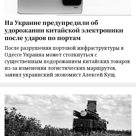
На Украине предупредили об
удорожании китайской электроники
после ударов по портам
После разрушения портовой инфраструктуры в
Одессе Украина может столкнуться с
существенным подорожанием китайских товаров
из-за изменения логистических маршрутов,
заявил украинский экономист Алексей Кущ.