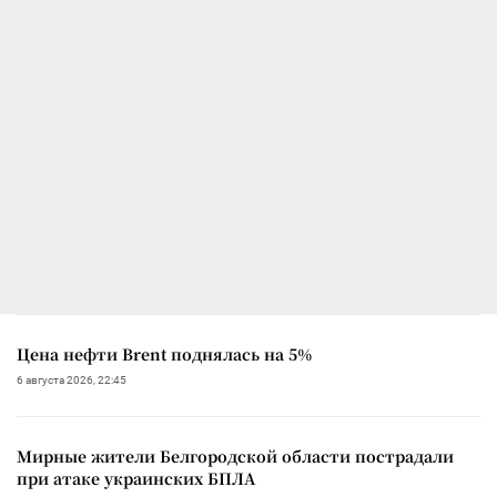
Цена нефти Brent поднялась на 5%
6 августа 2026, 22:45
Мирные жители Белгородской области пострадали
при атаке украинских БПЛА