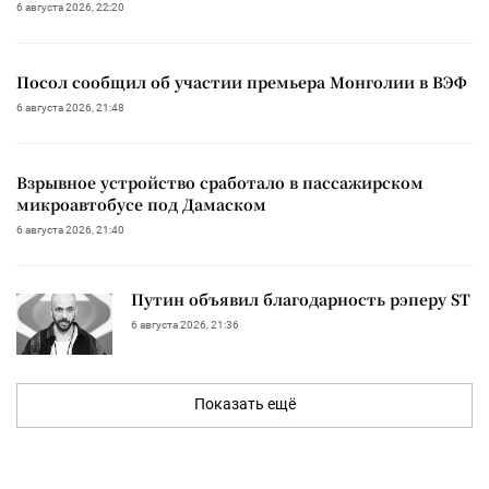
6 августа 2026, 22:20
Посол сообщил об участии премьера Монголии в ВЭФ
6 августа 2026, 21:48
Взрывное устройство сработало в пассажирском
микроавтобусе под Дамаском
6 августа 2026, 21:40
Путин объявил благодарность рэперу ST
6 августа 2026, 21:36
Показать ещё