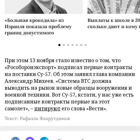
«Большая крокодила» из
Выплаты к школе в 20
Израиля показала проблему
сколько дают и кому
границ допустимого
При этом 13 ноября стало известно о том, что
«Рособоронэкспорт» подписал первые контракты
на поставки Су-57. Об этом заявил глава компании
Александр Михеев. «Система ВТС должна
выводить на рынок новые образцы вооружения и
военной техники. Вот Су-57, кстати, у нас уже есть
подписанные контракты первые на этот
самолет», –
цитируют
его слова «Вести».
Текст: Рафаэль Фахрутдинов