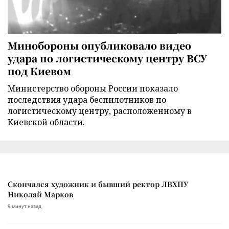
Минобороны опубликовало видео
удара по логистическому центру ВСУ
под Киевом
Министерство обороны России показало
последствия удара беспилотников по
логистическому центру, расположенному в
Киевской области.
Скончался художник и бывший ректор ЛВХПУ
Николай Марков
9 минут назад