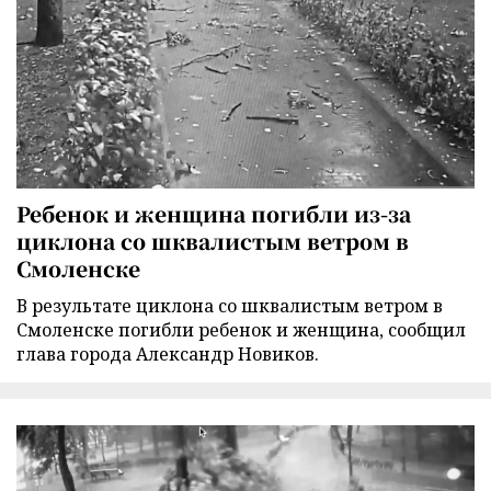
Ребенок и женщина погибли из-за
циклона со шквалистым ветром в
Смоленске
В результате циклона со шквалистым ветром в
Смоленске погибли ребенок и женщина, сообщил
глава города Александр Новиков.