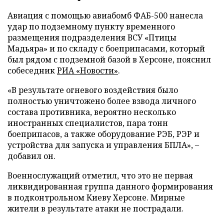
Авиация с помощью авиабомб ФАБ-500 нанесла
удар по подземному пункту временного
размещения подразделения ВСУ «Птицы
Мадьяра» и по складу с боеприпасами, который
был рядом с подземной базой в Херсоне, пояснил
собеседник
РИА «Новости»
.
«В результате огневого воздействия было
полностью уничтожено более взвода личного
состава противника, вероятно несколько
иностранных специалистов, пара тонн
боеприпасов, а также оборудование РЭБ, РЭР и
устройства для запуска и управления БПЛА», –
добавил он.
Военнослужащий отметил, что это не первая
ликвидированная группа данного формирования
в подконтрольном Киеву Херсоне. Мирные
жители в результате атаки не пострадали.