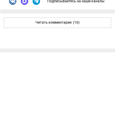
Подписывайтесь на наши каналы
Читать комментарии
(16)