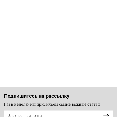
Подпишитесь на рассылку
Раз в неделю мы присылаем самые важные статьи