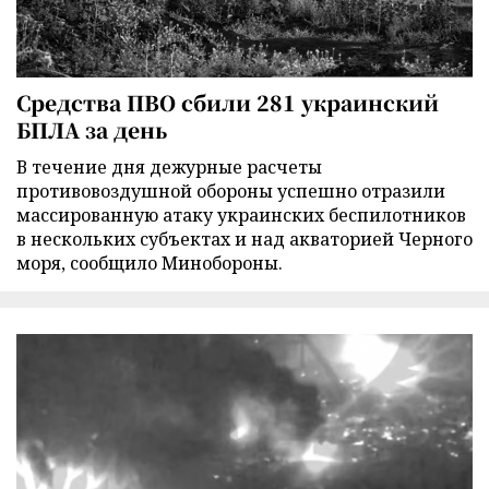
Средства ПВО сбили 281 украинский
БПЛА за день
В течение дня дежурные расчеты
противовоздушной обороны успешно отразили
массированную атаку украинских беспилотников
в нескольких субъектах и над акваторией Черного
моря, сообщило Минобороны.