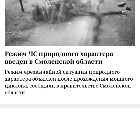
Режим ЧС природного характера
введен в Смоленской области
Режим чрезвычайной ситуации природного
характера объявлен после прохождения мощного
циклона, сообщили в правительстве Смоленской
области.