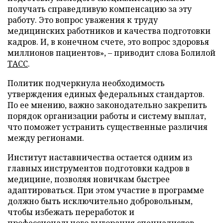
получать справедливую компенсацию за эту
работу. Это вопрос уважения к труду
медицинских работников и качества подготовки
кадров. И, в конечном счете, это вопрос здоровья
миллионов пациентов», – приводит слова Болилой
ТАСС
.
Политик подчеркнула необходимость
утверждения единых федеральных стандартов.
По ее мнению, важно законодательно закрепить
порядок организации работы и систему выплат,
что поможет устранить существенные различия
между регионами.
Институт наставничества остается одним из
главных инструментов подготовки кадров в
медицине, позволяя новичкам быстрее
адаптироваться. При этом участие в программе
должно быть исключительно добровольным,
чтобы избежать переработок и
профессионального выгорания специалистов.