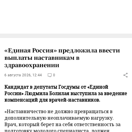
«Единая Россия» предложила ввести
выплаты наставникам в
здравоохранении
6 августа 2026, 12:44
0
Кандидат в депутаты Госдумы от «Единой
России» Людмила Болилая выступила за введение
компенсаций для врачей-наставников.
«Наставничество не должно превращаться в
дополнительную неоплачиваемую нагрузку.
Врач, который берет на себя ответственность за
подготовку молодого специалиста, должен