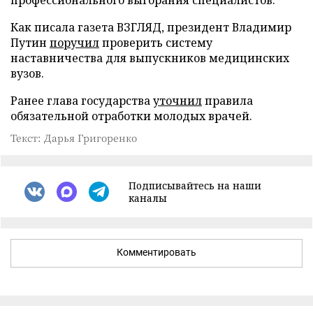
Как писала газета ВЗГЛЯД, президент Владимир
Путин
поручил
проверить систему
наставничества для выпускников медицинских
вузов.
Ранее глава государства
уточнил
правила
обязательной отработки молодых врачей.
Текст: Дарья Григоренко
Подписывайтесь на наши
каналы
Комментировать