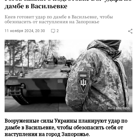
дамбе в Васильевке
Киев готовит удар по дамбе в Васильевке, чтобы
обезопасить от наступления на Запорожье
11 ноября 2024, 20:30
2
Фото: EPA/TASS
Вооруженные силы Украины планируют удар по
дамбе в Васильевке, чтобы обезопасить себя от
наступления на город Запорожье.