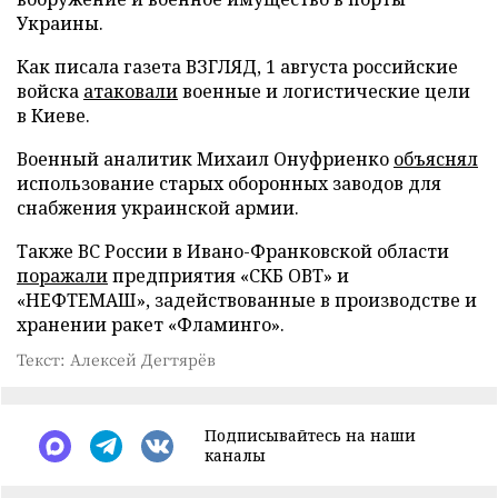
Украины.
Как писала газета ВЗГЛЯД, 1 августа российские
войска
атаковали
военные и логистические цели
в Киеве.
Военный аналитик Михаил Онуфриенко
объяснял
использование старых оборонных заводов для
снабжения украинской армии.
Также ВС России в Ивано-Франковской области
поражали
предприятия «СКБ ОВТ» и
«НЕФТЕМАШ», задействованные в производстве и
хранении ракет «Фламинго».
Текст: Алексей Дегтярёв
Подписывайтесь на наши
каналы