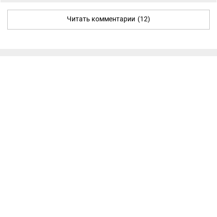
Читать комментарии
(12)