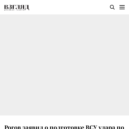
Рогов заявил о подготовке ВСУ удара по