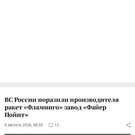
ВС России поразили производителя
ракет «Фламинго» завод «Файер
Пойнт»
8 августа 2026, 08:05
12