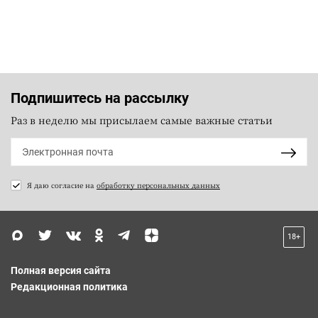
Подпишитесь на рассылку
Раз в неделю мы присылаем самые важные статьи
Я даю согласие на
обработку персональных данных
18+
Полная версия сайта
Редакционная политика