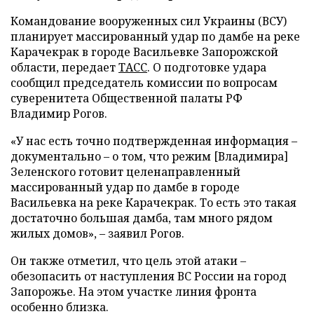
Командование вооруженных сил Украины (ВСУ)
планирует массированный удар по дамбе на реке
Карачекрак в городе Васильевке Запорожской
области, передает
ТАСС
. О подготовке удара
сообщил председатель комиссии по вопросам
суверенитета Общественной палаты РФ
Владимир Рогов.
«У нас есть точно подтвержденная информация –
документально – о том, что режим [Владимира]
Зеленского готовит целенаправленный
массированный удар по дамбе в городе
Васильевка на реке Карачекрак. То есть это такая
достаточно большая дамба, там много рядом
жилых домов», – заявил Рогов.
Он также отметил, что цель этой атаки –
обезопасить от наступления ВС России на город
Запорожье. На этом участке линия фронта
особенно близка.