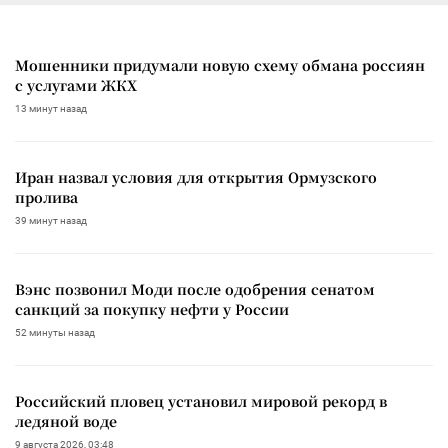
Мошенники придумали новую схему обмана россиян
с услугами ЖКХ
13 минут назад
Иран назвал условия для открытия Ормузского
пролива
39 минут назад
Вэнс позвонил Моди после одобрения сенатом
санкций за покупку нефти у России
52 минуты назад
Российский пловец установил мировой рекорд в
ледяной воде
9 августа 2026, 03:48