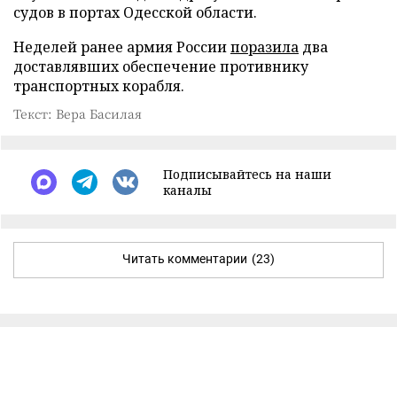
судов в портах Одесской области.
Неделей ранее армия России
поразила
два
доставлявших обеспечение противнику
транспортных корабля.
Текст: Вера Басилая
Подписывайтесь на наши
каналы
Читать комментарии
(23)