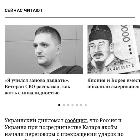
СЕЙЧАС ЧИТАЮТ
«Я учился заново дышать».
Япония и Корея вмес
Ветеран СВО рассказал, как
обвалили американск
жить с инвалидностью
Украинский дипломат
сообщил
, что Россия и
Украина при посредничестве Катара якобы
начали переговоры о прекращении ударов по