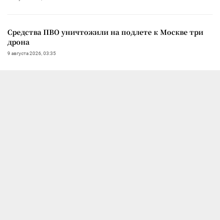
Средства ПВО уничтожили на подлете к Москве три
дрона
9 августа 2026, 03:35