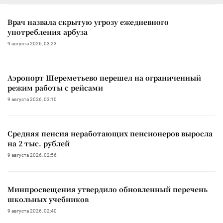
Врач назвала скрытую угрозу ежедневного
употребления арбуза
9 августа 2026, 03:23
Аэропорт Шереметьево перешел на ограниченный
режим работы с рейсами
9 августа 2026, 03:10
Средняя пенсия неработающих пенсионеров выросла
на 2 тыс. рублей
9 августа 2026, 02:56
Минпросвещения утвердило обновленный перечень
школьных учебников
9 августа 2026, 02:40