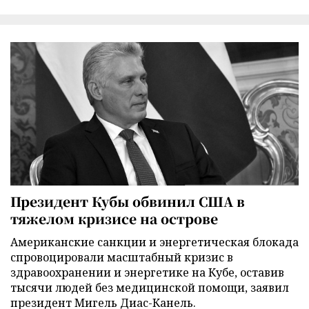
Президент Кубы обвинил США в
тяжелом кризисе на острове
Американские санкции и энергетическая блокада
спровоцировали масштабный кризис в
здравоохранении и энергетике на Кубе, оставив
тысячи людей без медицинской помощи, заявил
президент Мигель Диас-Канель.