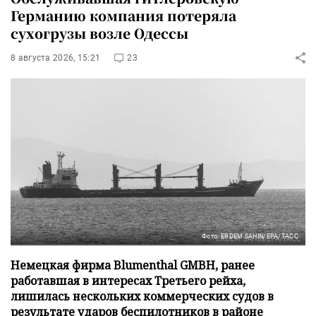
Германию компания потеряла
сухогрузы возле Одессы
8 августа 2026, 15:21
23
Фото: ERDEM SAHIN/EPA/ТАСС
Немецкая фирма Blumenthal GMBH, ранее
работавшая в интересах Третьего рейха,
лишилась нескольких коммерческих судов в
результате ударов беспилотников в районе