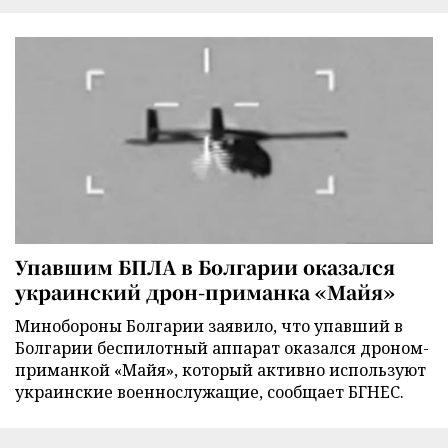
Упавшим БПЛА в Болгарии оказался
украинский дрон-приманка «Майя»
Минобороны Болгарии заявило, что упавший в
Болгарии беспилотный аппарат оказался дроном-
приманкой «Майя», который активно используют
украинские военнослужащие, сообщает БГНЕС.