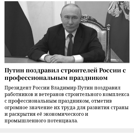
Путин поздравил строителей России с
профессиональным праздником
Президент России Владимир Путин поздравил
работников и ветеранов строительного комплекса
с профессиональным праздником, отметив
огромное значение их труда для развития страны
и раскрытия её экономического и
промышленного потенциала.