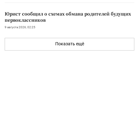
Юрист сообщил о схемах обмана родителей будущих
первоклассников
9 августа 2026, 02:25
Показать ещё