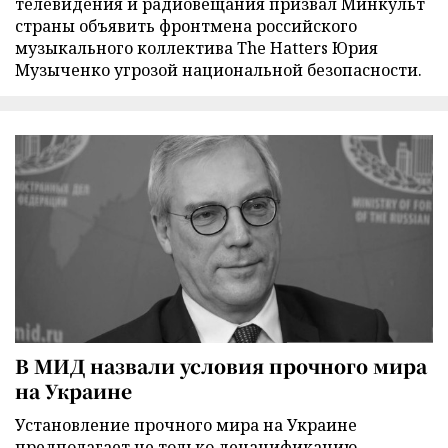
телевидения и радиовещания призвал Минкульт
страны объявить фронтмена российского
музыкального коллектива The Hatters Юрия
Музыченко угрозой национальной безопасности.
В МИД назвали условия прочного мира
на Украине
Установление прочного мира на Украине
предполагает не только денацификацию,