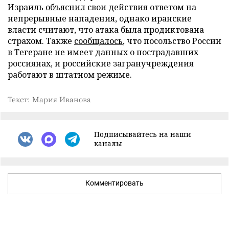
Израиль
объяснил
свои действия ответом на
непрерывные нападения, однако иранские
власти считают, что атака была продиктована
страхом. Также
сообщалось
, что посольство России
в Тегеране не имеет данных о пострадавших
россиянах, и российские загранучреждения
работают в штатном режиме.
Текст: Мария Иванова
Подписывайтесь на наши
каналы
Комментировать