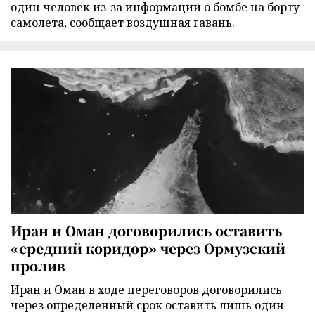
один человек из-за информации о бомбе на борту
самолета, сообщает воздушная гавань.
Иран и Оман договорились оставить
«средний коридор» через Ормузский
пролив
Иран и Оман в ходе переговоров договорились
через определенный срок оставить лишь один