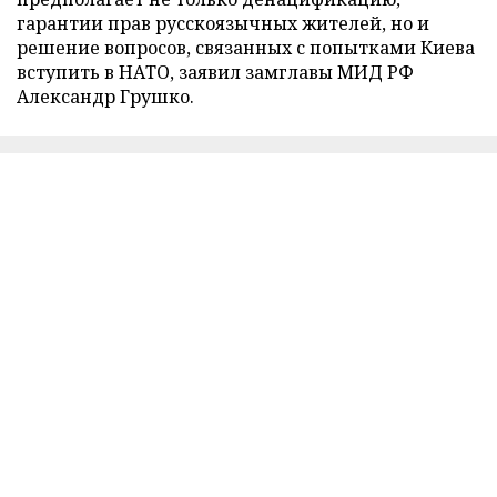
гарантии прав русскоязычных жителей, но и
решение вопросов, связанных с попытками Киева
вступить в НАТО, заявил замглавы МИД РФ
Александр Грушко.