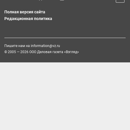
Полная версия сайта
Редакционная политика
Пишите нам на
information@vz.ru
© 2005 — 2026 ООО Деловая газета «Взгляд»