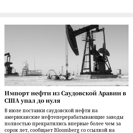
Импорт нефти из Саудовской Аравии в
США упал до нуля
В июле поставки саудовской нефти на
американские нефтеперерабатывающие заводы
полностью прекратились впервые более чем за
сорок лет, сообщает Bloomberg со ссылкой на