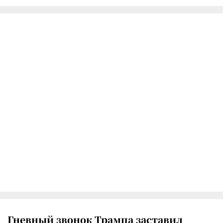
Гневный звонок Трампа заставил