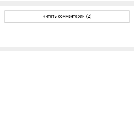
Читать комментарии
(2)