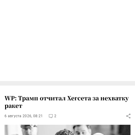
WP: Трамп отчитал Хегсета за нехватку
ракет
6 августа 2026, 08:21
2