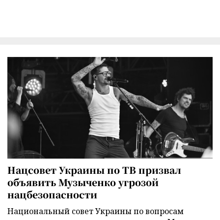
Нацсовет Украины по ТВ призвал
объявить Музыченко угрозой
нацбезопасности
Национальный совет Украины по вопросам