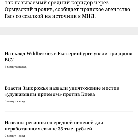
так называемый средний коридор через
Ормузский пролив, сообщает иранское агентство
Fars со ссылкой на источник в МИД.
На склад Wildberries в Екатеринбурге упали три дрона
ВСУ
1 минута назад
Власти Запорожья назвали уничтожение мостов
«удушающим приемом» против Киева
5 минут назад
Названы регионы со средней пенсией для
неработающих свыше 35 тыс. рублей
9 минут назад