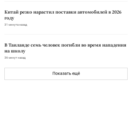
Китай резко нарастил поставки автомобилей в 2026
году
31 минута назад
В Таиланде семь человек погибли во время нападения
на школу
36 минут назад
Показать ещё