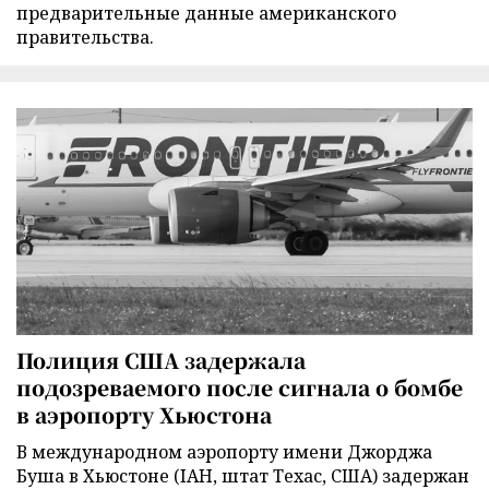
предварительные данные американского
правительства.
Полиция США задержала
подозреваемого после сигнала о бомбе
в аэропорту Хьюстона
В международном аэропорту имени Джорджа
Буша в Хьюстоне (IAH, штат Техас, США) задержан