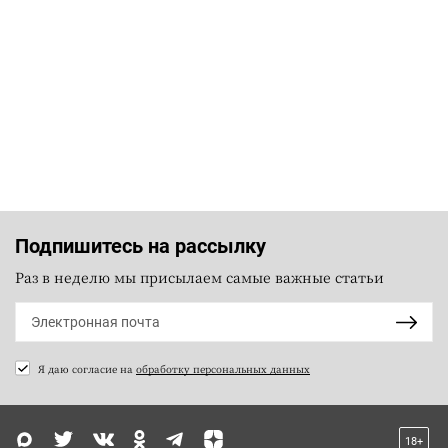
Подпишитесь на рассылку
Раз в неделю мы присылаем самые важные статьи
Я даю согласие на
обработку персональных данных
18+