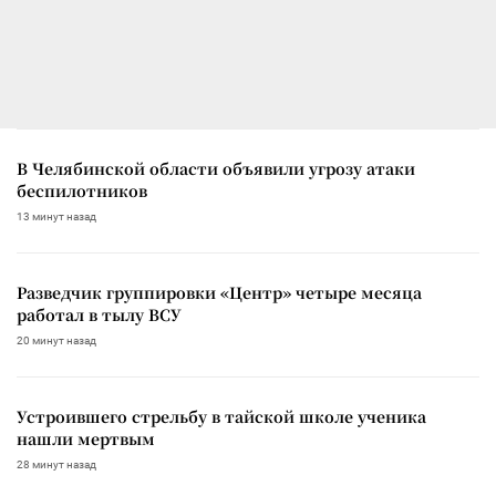
В Челябинской области объявили угрозу атаки
беспилотников
13 минут назад
Разведчик группировки «Центр» четыре месяца
работал в тылу ВСУ
20 минут назад
Устроившего стрельбу в тайской школе ученика
нашли мертвым
28 минут назад