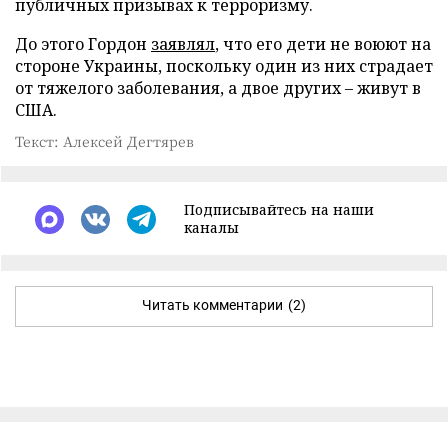
публичных призывах к терроризму.
До этого Гордон
заявлял
, что его дети не воюют на
стороне Украины, поскольку один из них страдает
от тяжелого заболевания, а двое других – живут в
США.
Текст: Алексей Дегтярев
Подписывайтесь на наши
каналы
Читать комментарии
(2)