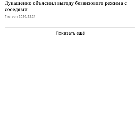
Лукашенко объяснил выгоду безвизового режима с
соседями
7 августа 2026, 22:21
Показать ещё