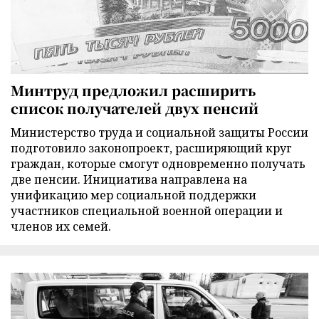
Минтруд предложил расширить
список получателей двух пенсий
Министерство труда и социальной защиты России
подготовило законопроект, расширяющий круг
граждан, которые смогут одновременно получать
две пенсии. Инициатива направлена на
унификацию мер социальной поддержки
участников специальной военной операции и
членов их семей.