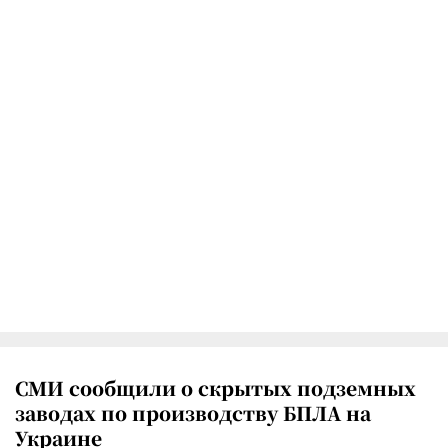
СМИ сообщили о скрытых подземных
заводах по производству БПЛА на
Украине