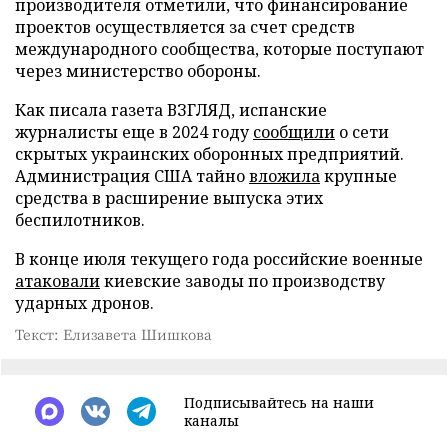
производителя отметили, что финансирование
проектов осуществляется за счет средств
международного сообщества, которые поступают
через министерство обороны.
Как писала газета ВЗГЛЯД, испанские
журналисты еще в 2024 году
сообщили
о сети
скрытых украинских оборонных предприятий.
Администрация США тайно
вложила
крупные
средства в расширение выпуска этих
беспилотников.
В конце июля текущего года российские военные
атаковали
киевские заводы по производству
ударных дронов.
Текст: Елизавета Шишкова
Подписывайтесь на наши
каналы