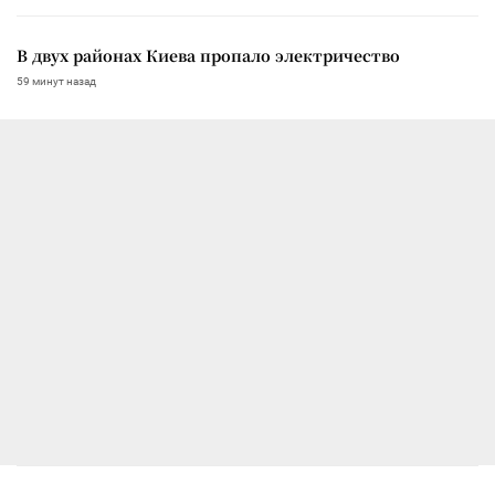
В двух районах Киева пропало электричество
59 минут назад