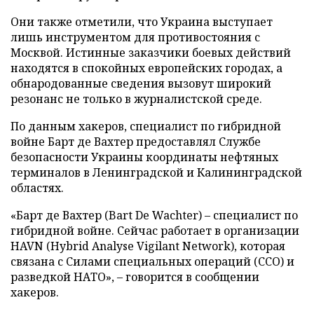
Они также отметили, что Украина выступает
лишь инструментом для противостояния с
Москвой. Истинные заказчики боевых действий
находятся в спокойных европейских городах, а
обнародованные сведения вызовут широкий
резонанс не только в журналистской среде.
По данным хакеров, специалист по гибридной
войне Барт де Вахтер предоставлял Службе
безопасности Украины координаты нефтяных
терминалов в Ленинградской и Калининградской
областях.
«Барт де Вахтер (Bart De Wachter) – специалист по
гибридной войне. Сейчас работает в организации
HAVN (Hybrid Analyse Vigilant Network), которая
связана с Силами специальных операций (ССО) и
разведкой НАТО», – говорится в сообщении
хакеров.