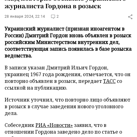
журналиста Гордона в розыск
28 января 2024, 22:14
2
Украинский журналист (признан иноагентом в
России) Дмитрий Гордон вновь объявлен в розыск
российским Министерством внутренних дел,
соответствующая запись появилась в базе розыска
ведомства.
В записи указан Дмитрий Ильич Гордон,
украинец 1967 года рождения, отмечается, что он
повторно объявлен в розыск, передает
ТАСС
со
ссылкой на публикацию.
Источник уточнил, что повторно лицо объявляют
в розыск в случае заведения нового уголовного
дела.
Собеседник
РИА «Новости»
заявил, что в
отношении Гордона заведено дело по статье о