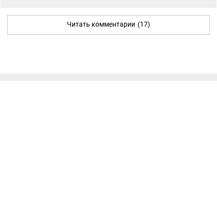
Читать комментарии
(17)