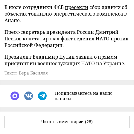
В июле сотрудники ФСБ
пресекли
сбор данных об
объектах топливно-энергетического комплекса в
Анапе.
Пресс-секретарь президента России Дмитрий
Песков
констатировал
факт ведения НАТО против
Российской Федерации.
Президент Владимир Путин
заявил
о прямом
присутствии военнослужащих НАТО на Украине.
Текст: Вера Басилая
Подписывайтесь на наши
каналы
Читать комментарии
(28)