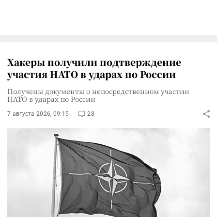
Хакеры получили подтверждение
участия НАТО в ударах по России
Получены документы о непосредственном участии
НАТО в ударах по России
7 августа 2026, 09:15
28