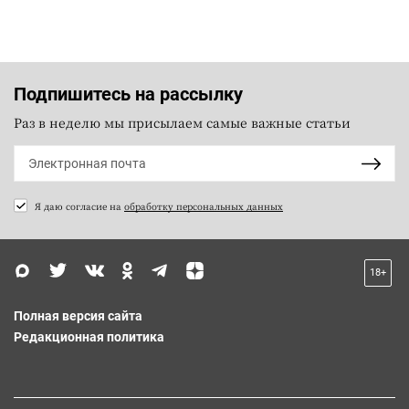
Подпишитесь на рассылку
Раз в неделю мы присылаем самые важные статьи
Я даю согласие на
обработку персональных данных
18+
Полная версия сайта
Редакционная политика