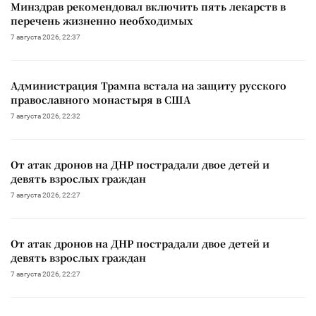
Минздрав рекомендовал включить пять лекарств в
перечень жизненно необходимых
7 августа 2026, 22:37
Администрация Трампа встала на защиту русского
православного монастыря в США
7 августа 2026, 22:32
От атак дронов на ДНР пострадали двое детей и
девять взрослых граждан
7 августа 2026, 22:27
От атак дронов на ДНР пострадали двое детей и
девять взрослых граждан
7 августа 2026, 22:27